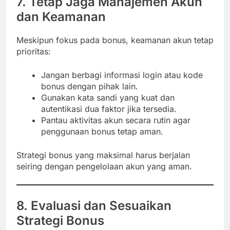
7. Tetap Jaga Manajemen Akun
dan Keamanan
Meskipun fokus pada bonus, keamanan akun tetap
prioritas:
Jangan berbagi informasi login atau kode
bonus dengan pihak lain.
Gunakan kata sandi yang kuat dan
autentikasi dua faktor jika tersedia.
Pantau aktivitas akun secara rutin agar
penggunaan bonus tetap aman.
Strategi bonus yang maksimal harus berjalan
seiring dengan pengelolaan akun yang aman.
8. Evaluasi dan Sesuaikan
Strategi Bonus