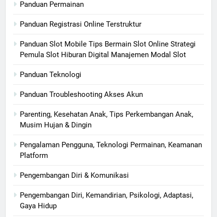
Panduan Permainan
Panduan Registrasi Online Terstruktur
Panduan Slot Mobile Tips Bermain Slot Online Strategi
Pemula Slot Hiburan Digital Manajemen Modal Slot
Panduan Teknologi
Panduan Troubleshooting Akses Akun
Parenting, Kesehatan Anak, Tips Perkembangan Anak,
Musim Hujan & Dingin
Pengalaman Pengguna, Teknologi Permainan, Keamanan
Platform
Pengembangan Diri & Komunikasi
Pengembangan Diri, Kemandirian, Psikologi, Adaptasi,
Gaya Hidup