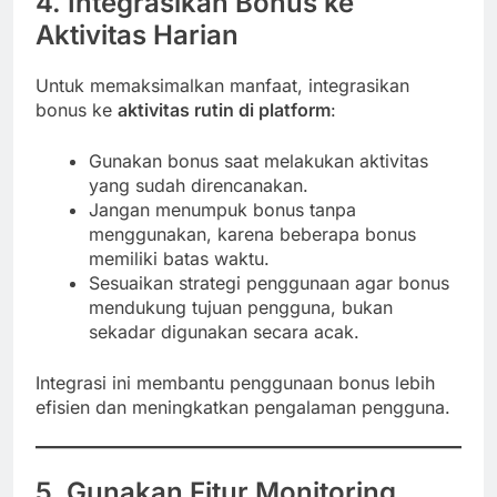
4. Integrasikan Bonus ke
Aktivitas Harian
Untuk memaksimalkan manfaat, integrasikan
bonus ke
aktivitas rutin di platform
:
Gunakan bonus saat melakukan aktivitas
yang sudah direncanakan.
Jangan menumpuk bonus tanpa
menggunakan, karena beberapa bonus
memiliki batas waktu.
Sesuaikan strategi penggunaan agar bonus
mendukung tujuan pengguna, bukan
sekadar digunakan secara acak.
Integrasi ini membantu penggunaan bonus lebih
efisien dan meningkatkan pengalaman pengguna.
5. Gunakan Fitur Monitoring