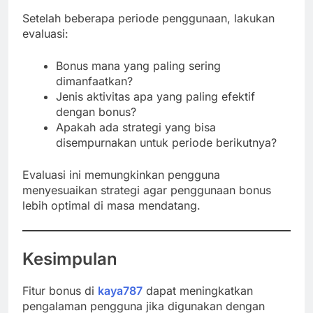
Setelah beberapa periode penggunaan, lakukan
evaluasi:
Bonus mana yang paling sering
dimanfaatkan?
Jenis aktivitas apa yang paling efektif
dengan bonus?
Apakah ada strategi yang bisa
disempurnakan untuk periode berikutnya?
Evaluasi ini memungkinkan pengguna
menyesuaikan strategi agar penggunaan bonus
lebih optimal di masa mendatang.
Kesimpulan
Fitur bonus di
kaya787
dapat meningkatkan
pengalaman pengguna jika digunakan dengan