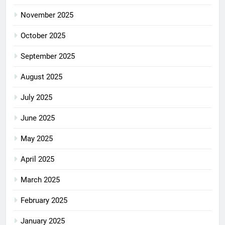
November 2025
October 2025
September 2025
August 2025
July 2025
June 2025
May 2025
April 2025
March 2025
February 2025
January 2025