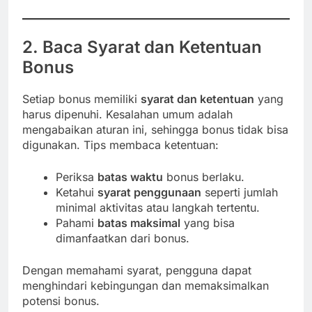
2. Baca Syarat dan Ketentuan
Bonus
Setiap bonus memiliki
syarat dan ketentuan
yang
harus dipenuhi. Kesalahan umum adalah
mengabaikan aturan ini, sehingga bonus tidak bisa
digunakan. Tips membaca ketentuan:
Periksa
batas waktu
bonus berlaku.
Ketahui
syarat penggunaan
seperti jumlah
minimal aktivitas atau langkah tertentu.
Pahami
batas maksimal
yang bisa
dimanfaatkan dari bonus.
Dengan memahami syarat, pengguna dapat
menghindari kebingungan dan memaksimalkan
potensi bonus.