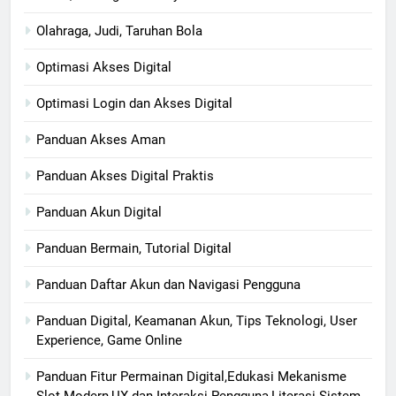
Olahraga, Judi, Taruhan Bola
Optimasi Akses Digital
Optimasi Login dan Akses Digital
Panduan Akses Aman
Panduan Akses Digital Praktis
Panduan Akun Digital
Panduan Bermain, Tutorial Digital
Panduan Daftar Akun dan Navigasi Pengguna
Panduan Digital, Keamanan Akun, Tips Teknologi, User
Experience, Game Online
Panduan Fitur Permainan Digital,Edukasi Mekanisme