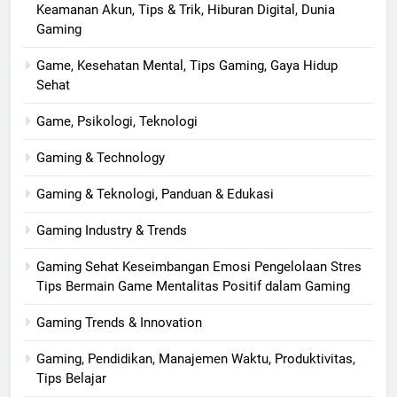
Keamanan Akun, Tips & Trik, Hiburan Digital, Dunia
Gaming
Game, Kesehatan Mental, Tips Gaming, Gaya Hidup
Sehat
Game, Psikologi, Teknologi
Gaming & Technology
Gaming & Teknologi, Panduan & Edukasi
Gaming Industry & Trends
Gaming Sehat Keseimbangan Emosi Pengelolaan Stres
Tips Bermain Game Mentalitas Positif dalam Gaming
Gaming Trends & Innovation
Gaming, Pendidikan, Manajemen Waktu, Produktivitas,
Tips Belajar