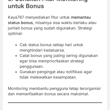
untuk Bonus
Kaya787 menyediakan fitur untuk
memantau
status bonus
, misalnya sisa waktu berlaku atau
jumlah bonus yang sudah digunakan. Strategi
optimal:
Cek status bonus setiap hari untuk
menghindari kadaluarsa.
Catat bonus yang paling sering digunakan
agar bisa memprioritaskan strategi
penggunaan.
Gunakan pengingat atau notifikasi agar
tidak melewatkan kesempatan.
Monitoring membantu pengguna tetap terorganisir
dan memanfaatkan bonus secara maksimal.