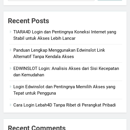
Recent Posts
TIARA4D Login dan Pentingnya Koneksi Internet yang
Stabil untuk Akses Lebih Lancar
Panduan Lengkap Menggunakan Edwinslot Link
Alternatif Tanpa Kendala Akses
EDWINSLOT Login: Analisis Akses dari Sisi Kecepatan
dan Kemudahan
Login Edwinslot dan Pentingnya Memilih Akses yang
Tepat untuk Pengguna
Cara Login Lebah4D Tanpa Ribet di Perangkat Pribadi
Recent Comments