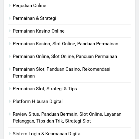
Perjudian Online
Permainan & Strategi
Permainan Kasino Online
Permainan Kasino, Slot Online, Panduan Permainan
Permainan Online, Slot Online, Panduan Permainan
Permainan Slot, Panduan Casino, Rekomendasi
Permainan
Permainan Slot, Strategi & Tips
Platform Hiburan Digital
Review Situs, Panduan Bermain, Slot Online, Layanan
Pelanggan, Tips dan Trik, Strategi Slot
Sistem Login & Keamanan Digital