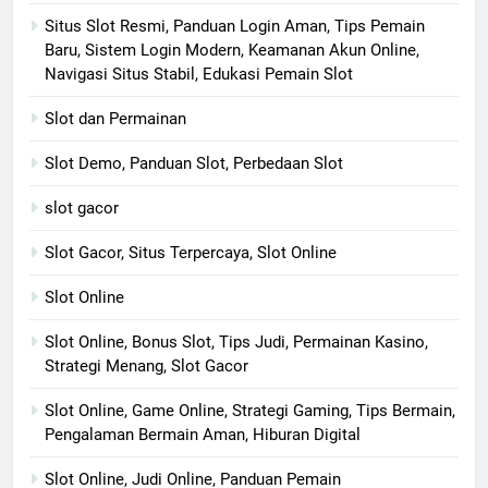
Situs Slot Resmi, Panduan Login Aman, Tips Pemain
Baru, Sistem Login Modern, Keamanan Akun Online,
Navigasi Situs Stabil, Edukasi Pemain Slot
Slot dan Permainan
Slot Demo, Panduan Slot, Perbedaan Slot
slot gacor
Slot Gacor, Situs Terpercaya, Slot Online
Slot Online
Slot Online, Bonus Slot, Tips Judi, Permainan Kasino,
Strategi Menang, Slot Gacor
Slot Online, Game Online, Strategi Gaming, Tips Bermain,
Pengalaman Bermain Aman, Hiburan Digital
Slot Online, Judi Online, Panduan Pemain