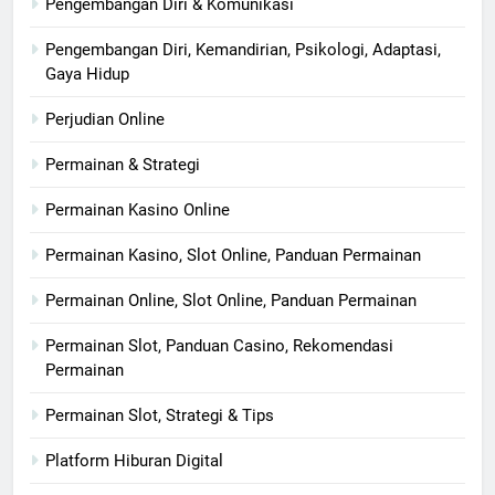
Pengembangan Diri & Komunikasi
Pengembangan Diri, Kemandirian, Psikologi, Adaptasi,
Gaya Hidup
Perjudian Online
Permainan & Strategi
Permainan Kasino Online
Permainan Kasino, Slot Online, Panduan Permainan
Permainan Online, Slot Online, Panduan Permainan
Permainan Slot, Panduan Casino, Rekomendasi
Permainan
Permainan Slot, Strategi & Tips
Platform Hiburan Digital