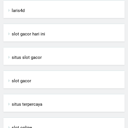
laris4d
slot gacor hari ini
situs slot gacor
slot gacor
situs terpercaya
slot online