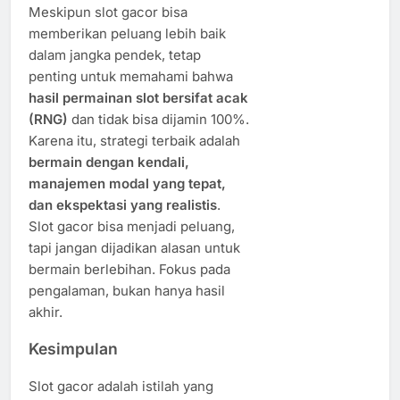
Meskipun slot gacor bisa
memberikan peluang lebih baik
dalam jangka pendek, tetap
penting untuk memahami bahwa
hasil permainan slot bersifat acak
(RNG)
dan tidak bisa dijamin 100%.
Karena itu, strategi terbaik adalah
bermain dengan kendali,
manajemen modal yang tepat,
dan ekspektasi yang realistis
.
Slot gacor bisa menjadi peluang,
tapi jangan dijadikan alasan untuk
bermain berlebihan. Fokus pada
pengalaman, bukan hanya hasil
akhir.
Kesimpulan
Slot gacor adalah istilah yang