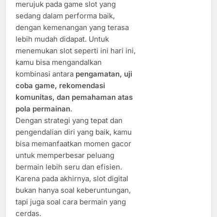
merujuk pada game slot yang
sedang dalam performa baik,
dengan kemenangan yang terasa
lebih mudah didapat. Untuk
menemukan slot seperti ini hari ini,
kamu bisa mengandalkan
kombinasi antara
pengamatan, uji
coba game, rekomendasi
komunitas, dan pemahaman atas
pola permainan
.
Dengan strategi yang tepat dan
pengendalian diri yang baik, kamu
bisa memanfaatkan momen gacor
untuk memperbesar peluang
bermain lebih seru dan efisien.
Karena pada akhirnya, slot digital
bukan hanya soal keberuntungan,
tapi juga soal cara bermain yang
cerdas.