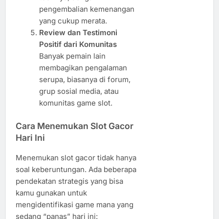
pengembalian kemenangan
yang cukup merata.
Review dan Testimoni
Positif dari Komunitas
Banyak pemain lain
membagikan pengalaman
serupa, biasanya di forum,
grup sosial media, atau
komunitas game slot.
Cara Menemukan Slot Gacor
Hari Ini
Menemukan slot gacor tidak hanya
soal keberuntungan. Ada beberapa
pendekatan strategis yang bisa
kamu gunakan untuk
mengidentifikasi game mana yang
sedang “panas” hari ini: