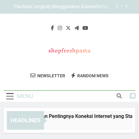
Skip
EDWINSLOT Login: Analisis Akses dari Sisi
to
Kecepatan dan Kemudahan
content
Login Edwinslot dan Pentingnya Memilih Akses
yang Tepat untuk Pengguna
TIARA4D Login dan Pentingnya Koneksi Internet
yang Stabil untuk Akses Lebih Lancar
Panduan Lengkap Menggunakan Edwinslot Link
Alternatif Tanpa Kendala Akses
EDWINSLOT Login: Analisis Akses dari Sisi
Kecepatan dan Kemudahan
Shop Fresh
Nikmati Pasta Segar Dan Bahan Masakan
Login Edwinslot dan Pentingnya Memilih Akses
NEWSLETTER
RANDOM NEWS
Pasta
yang Tepat untuk Pengguna
Khas Italia Dari Shop Fresh Pasta. Untuk
Pengalaman Kuliner Yang Otentik.
MENU
ARA4D Login dan Pentingnya Koneksi Internet yang Stabil unt
HEADLINES
Weeks Ago