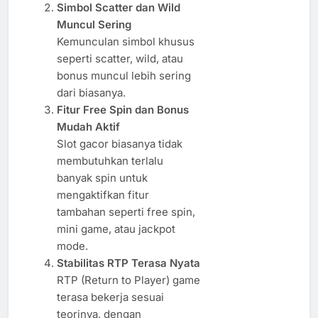
Simbol Scatter dan Wild
Muncul Sering
Kemunculan simbol khusus
seperti scatter, wild, atau
bonus muncul lebih sering
dari biasanya.
Fitur Free Spin dan Bonus
Mudah Aktif
Slot gacor biasanya tidak
membutuhkan terlalu
banyak spin untuk
mengaktifkan fitur
tambahan seperti free spin,
mini game, atau jackpot
mode.
Stabilitas RTP Terasa Nyata
RTP (Return to Player) game
terasa bekerja sesuai
teorinya, dengan