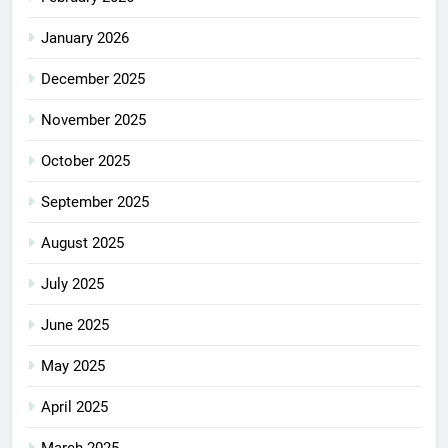
January 2026
December 2025
November 2025
October 2025
September 2025
August 2025
July 2025
June 2025
May 2025
April 2025
March 2025