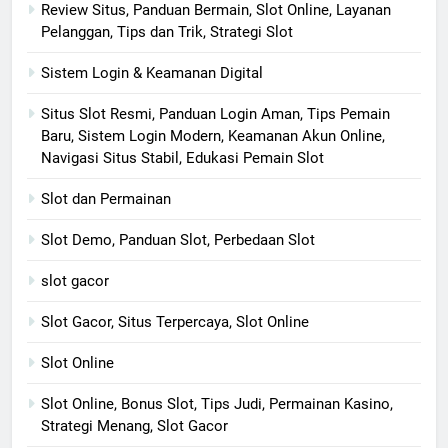
Review Situs, Panduan Bermain, Slot Online, Layanan
Pelanggan, Tips dan Trik, Strategi Slot
Sistem Login & Keamanan Digital
Situs Slot Resmi, Panduan Login Aman, Tips Pemain
Baru, Sistem Login Modern, Keamanan Akun Online,
Navigasi Situs Stabil, Edukasi Pemain Slot
Slot dan Permainan
Slot Demo, Panduan Slot, Perbedaan Slot
slot gacor
Slot Gacor, Situs Terpercaya, Slot Online
Slot Online
Slot Online, Bonus Slot, Tips Judi, Permainan Kasino,
Strategi Menang, Slot Gacor