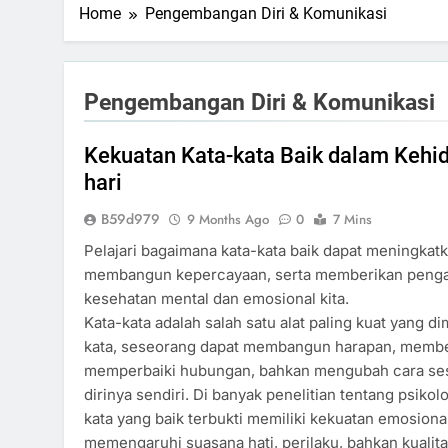
Home
Pengembangan Diri & Komunikasi
Pengembangan Diri & Komunikasi
Kekuatan Kata-kata Baik dalam Kehi
hari
B59d979
9 Months Ago
0
7 Mins
Pelajari bagaimana kata-kata baik dapat meningkat
membangun kepercayaan, serta memberikan pengar
kesehatan mental dan emosional kita.
Kata-kata adalah salah satu alat paling kuat yang di
kata, seseorang dapat membangun harapan, membe
memperbaiki hubungan, bahkan mengubah cara s
dirinya sendiri. Di banyak penelitian tentang psikol
kata yang baik terbukti memiliki kekuatan emosion
memengaruhi suasana hati, perilaku, bahkan kualit