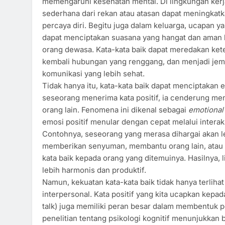
memengaruhi kesehatan mental. Di lingkungan kerja
sederhana dari rekan atau atasan dapat meningkatk
percaya diri. Begitu juga dalam keluarga, ucapan 
dapat menciptakan suasana yang hangat dan aman
orang dewasa. Kata-kata baik dapat meredakan k
kembali hubungan yang renggang, dan menjadi jem
komunikasi yang lebih sehat.
Tidak hanya itu, kata-kata baik dapat menciptakan 
seseorang menerima kata positif, ia cenderung me
orang lain. Fenomena ini dikenal sebagai
emotional
emosi positif menular dengan cepat melalui interaks
Contohnya, seseorang yang merasa dihargai akan 
memberikan senyuman, membantu orang lain, atau
kata baik kepada orang yang ditemuinya. Hasilnya,
lebih harmonis dan produktif.
Namun, kekuatan kata-kata baik tidak hanya terlih
interpersonal. Kata positif yang kita ucapkan kepada 
talk) juga memiliki peran besar dalam membentuk po
penelitian tentang psikologi kognitif menunjukkan b