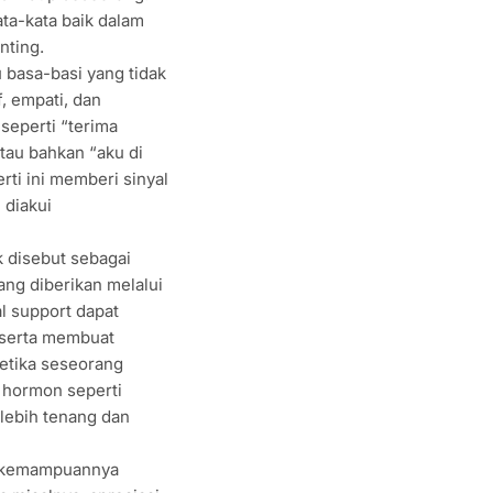
ta-kata baik dalam
nting.
u basa-basi yang tidak
, empati, dan
seperti “terima
tau bahkan “aku di
rti ini memberi sinyal
 diakui
k disebut sebagai
ang diberikan melalui
l support dapat
 serta membuat
Ketika seseorang
 hormon seperti
lebih tenang dan
ah kemampuannya