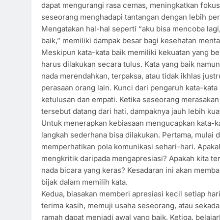
dapat mengurangi rasa cemas, meningkatkan fokus
seseorang menghadapi tantangan dengan lebih perc
Mengatakan hal-hal seperti “aku bisa mencoba lagi
baik,” memiliki dampak besar bagi kesehatan menta
Meskipun kata-kata baik memiliki kekuatan yang b
harus dilakukan secara tulus. Kata yang baik nam
nada merendahkan, terpaksa, atau tidak ikhlas just
perasaan orang lain. Kunci dari pengaruh kata-kata 
ketulusan dan empati. Ketika seseorang merasaka
tersebut datang dari hati, dampaknya jauh lebih ku
Untuk menerapkan kebiasaan mengucapkan kata-ka
langkah sederhana bisa dilakukan. Pertama, mulai 
memperhatikan pola komunikasi sehari-hari. Apakah 
mengkritik daripada mengapresiasi? Apakah kita t
nada bicara yang keras? Kesadaran ini akan memba
bijak dalam memilih kata.
Kedua, biasakan memberi apresiasi kecil setiap ha
terima kasih, memuji usaha seseorang, atau seka
ramah dapat menjadi awal yang baik. Ketiga, belajar