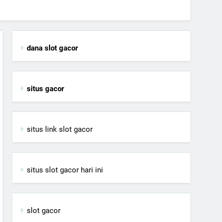
dana slot gacor
situs gacor
situs link slot gacor
situs slot gacor hari ini
slot gacor