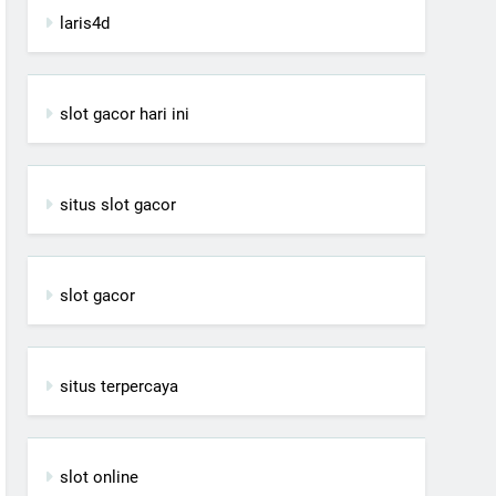
laris4d
slot gacor hari ini
situs slot gacor
slot gacor
situs terpercaya
slot online