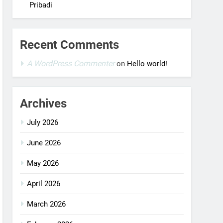
Pribadi
Recent Comments
A WordPress Commenter
on
Hello world!
Archives
July 2026
June 2026
May 2026
April 2026
March 2026