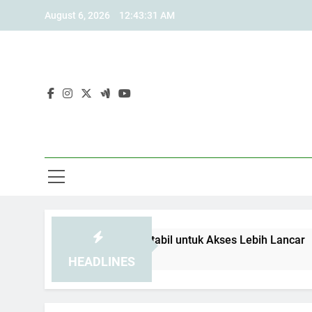
Skip
August 6, 2026
12:43:32 AM
to
content
Sho
Nikmati P
 Internet yang Stabil untuk Akses Lebih Lancar
Pandua
1 Month
HEADLINES