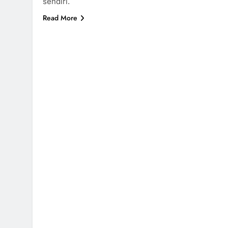
sendiri.
Read More