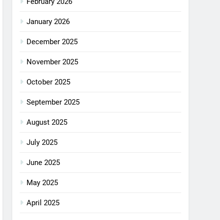
February 2026
January 2026
December 2025
November 2025
October 2025
September 2025
August 2025
July 2025
June 2025
May 2025
April 2025