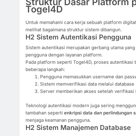
Struktur Dasar Platform 
Togel4D
Untuk memahami cara kerja sebuah platform digital
melihat bagaimana struktur sistem dibangun.
H2 Sistem Autentikasi Pengguna
Sistem autentikasi merupakan gerbang utama ya
pengguna dengan layanan platform.
Pada platform seperti Togel4D, proses autentikasi 
beberapa langkah:
Pengguna memasukkan username dan pass
Sistem memverifikasi data melalui database
Server memberikan akses setelah verifikasi 
Teknologi autentikasi modern juga sering menggu
tambahan seperti
enkripsi data dan perlindungan s
menjaga keamanan pengguna.
H2 Sistem Manajemen Database