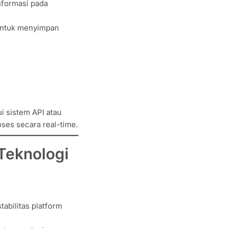
nformasi pada
 untuk menyimpan
i sistem API atau
es secara real-time.
 Teknologi
abilitas platform