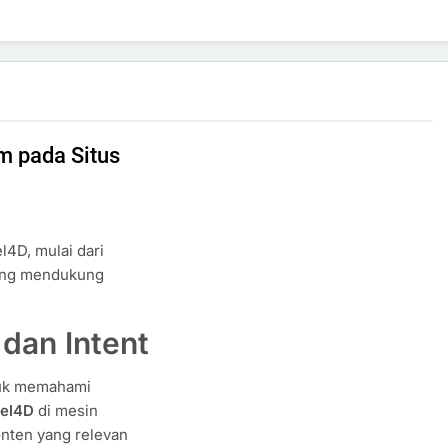
m pada Situs
4D, mulai dari
yang mendukung
 dan Intent
tuk memahami
el4D
di mesin
onten yang relevan