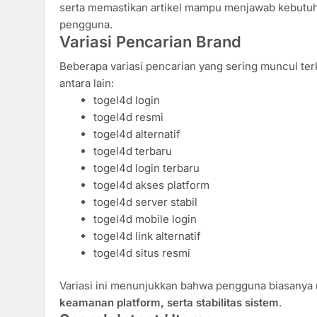
serta memastikan artikel mampu menjawab kebutu
pengguna.
Variasi Pencarian Brand
Beberapa variasi pencarian yang sering muncul ter
antara lain:
togel4d login
togel4d resmi
togel4d alternatif
togel4d terbaru
togel4d login terbaru
togel4d akses platform
togel4d server stabil
togel4d mobile login
togel4d link alternatif
togel4d situs resmi
Variasi ini menunjukkan bahwa pengguna biasanya
keamanan platform, serta stabilitas sistem
.