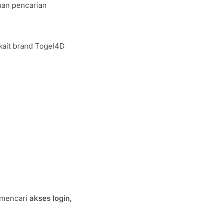
han pencarian
kait brand Togel4D
 mencari
akses login,