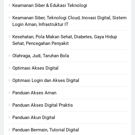
Keamanan Siber & Edukasi Teknologi
Keamanan Siber, Teknologi Cloud, Inovasi Digital, Sistem
Login Aman, Infrastruktur IT
Kesehatan, Pola Makan Sehat, Diabetes, Gaya Hidup
Sehat, Pencegahan Penyakit
Olahraga, Judi, Taruhan Bola
Optimasi Akses Digital
Optimasi Login dan Akses Digital
Panduan Akses Aman
Panduan Akses Digital Praktis
Panduan Akun Digital
Panduan Bermain, Tutorial Digital