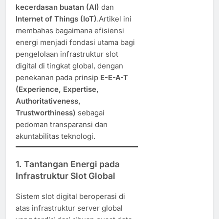
kecerdasan buatan (AI)
dan
Internet of Things (IoT)
.Artikel ini
membahas bagaimana efisiensi
energi menjadi fondasi utama bagi
pengelolaan infrastruktur slot
digital di tingkat global, dengan
penekanan pada prinsip
E-E-A-T
(Experience, Expertise,
Authoritativeness,
Trustworthiness)
sebagai
pedoman transparansi dan
akuntabilitas teknologi.
1. Tantangan Energi pada
Infrastruktur Slot Global
Sistem slot digital beroperasi di
atas infrastruktur server global