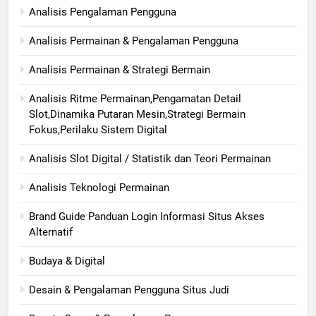
Analisis Pengalaman Pengguna
Analisis Permainan & Pengalaman Pengguna
Analisis Permainan & Strategi Bermain
Analisis Ritme Permainan,Pengamatan Detail
Slot,Dinamika Putaran Mesin,Strategi Bermain
Fokus,Perilaku Sistem Digital
Analisis Slot Digital / Statistik dan Teori Permainan
Analisis Teknologi Permainan
Brand Guide Panduan Login Informasi Situs Akses
Alternatif
Budaya & Digital
Desain & Pengalaman Pengguna Situs Judi