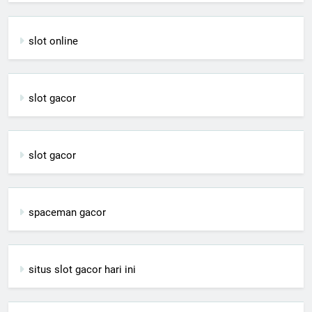
slot online
slot gacor
slot gacor
spaceman gacor
situs slot gacor hari ini