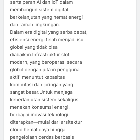
serta peran AI dan IoT dalam
membangun sistem digital
berkelanjutan yang hemat energi
dan ramah lingkungan.
Dalam era digital yang serba cepat,
efisiensi energi telah menjadi isu
global yang tidak bisa
diabaikan.Infrastruktur slot
modern, yang beroperasi secara
global dengan jutaan pengguna
aktif, menuntut kapasitas
komputasi dan jaringan yang
sangat besar.Untuk menjaga
keberlanjutan sistem sekaligus
menekan konsumsi energi,
berbagai inovasi teknologi
diterapkan—mulai dari arsitektur
cloud hemat daya hingga
pengelolaan cerdas berbasis