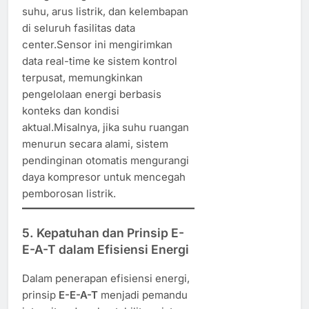
suhu, arus listrik, dan kelembapan
di seluruh fasilitas data
center.Sensor ini mengirimkan
data real-time ke sistem kontrol
terpusat, memungkinkan
pengelolaan energi berbasis
konteks dan kondisi
aktual.Misalnya, jika suhu ruangan
menurun secara alami, sistem
pendinginan otomatis mengurangi
daya kompresor untuk mencegah
pemborosan listrik.
5. Kepatuhan dan Prinsip E-
E-A-T dalam Efisiensi Energi
Dalam penerapan efisiensi energi,
prinsip
E-E-A-T
menjadi pemandu