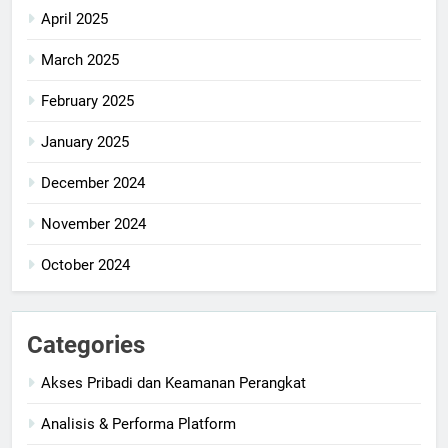
April 2025
March 2025
February 2025
January 2025
December 2024
November 2024
October 2024
Categories
Akses Pribadi dan Keamanan Perangkat
Analisis & Performa Platform