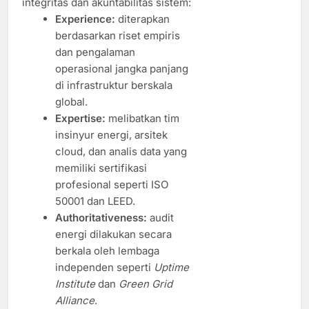
integritas dan akuntabilitas sistem:
Experience:
diterapkan
berdasarkan riset empiris
dan pengalaman
operasional jangka panjang
di infrastruktur berskala
global.
Expertise:
melibatkan tim
insinyur energi, arsitek
cloud, dan analis data yang
memiliki sertifikasi
profesional seperti ISO
50001 dan LEED.
Authoritativeness:
audit
energi dilakukan secara
berkala oleh lembaga
independen seperti
Uptime
Institute
dan
Green Grid
Alliance
.