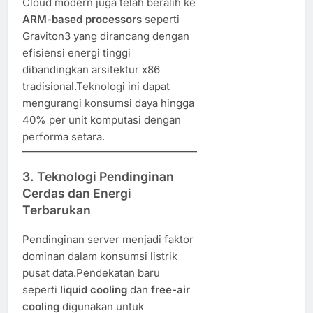
Cloud modern juga telah beralih ke
ARM-based processors
seperti
Graviton3 yang dirancang dengan
efisiensi energi tinggi
dibandingkan arsitektur x86
tradisional.Teknologi ini dapat
mengurangi konsumsi daya hingga
40% per unit komputasi dengan
performa setara.
3. Teknologi Pendinginan
Cerdas dan Energi
Terbarukan
Pendinginan server menjadi faktor
dominan dalam konsumsi listrik
pusat data.Pendekatan baru
seperti
liquid cooling
dan
free-air
cooling
digunakan untuk