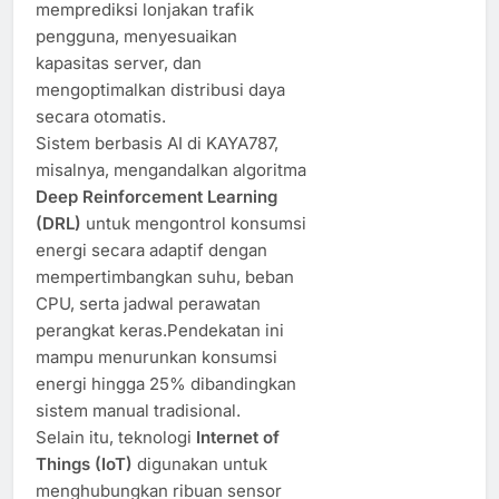
memprediksi lonjakan trafik
pengguna, menyesuaikan
kapasitas server, dan
mengoptimalkan distribusi daya
secara otomatis.
Sistem berbasis AI di KAYA787,
misalnya, mengandalkan algoritma
Deep Reinforcement Learning
(DRL)
untuk mengontrol konsumsi
energi secara adaptif dengan
mempertimbangkan suhu, beban
CPU, serta jadwal perawatan
perangkat keras.Pendekatan ini
mampu menurunkan konsumsi
energi hingga 25% dibandingkan
sistem manual tradisional.
Selain itu, teknologi
Internet of
Things (IoT)
digunakan untuk
menghubungkan ribuan sensor