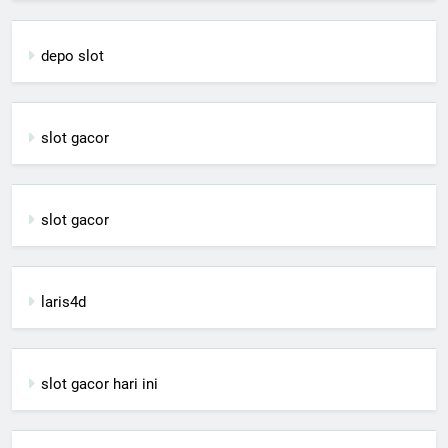
depo slot
slot gacor
slot gacor
laris4d
slot gacor hari ini