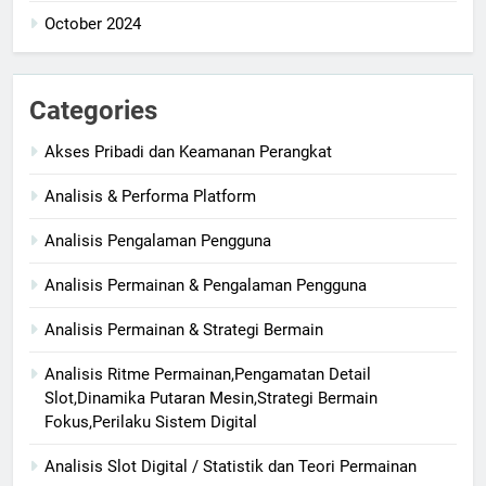
October 2024
Categories
Akses Pribadi dan Keamanan Perangkat
Analisis & Performa Platform
Analisis Pengalaman Pengguna
Analisis Permainan & Pengalaman Pengguna
Analisis Permainan & Strategi Bermain
Analisis Ritme Permainan,Pengamatan Detail
Slot,Dinamika Putaran Mesin,Strategi Bermain
Fokus,Perilaku Sistem Digital
Analisis Slot Digital / Statistik dan Teori Permainan