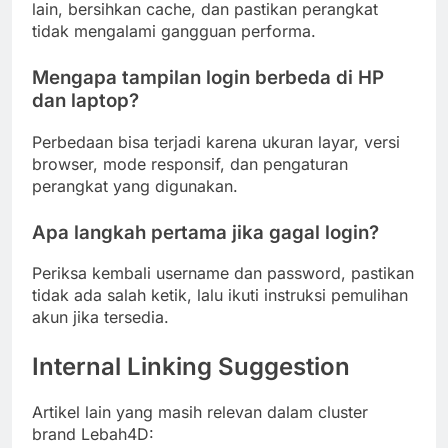
lain, bersihkan cache, dan pastikan perangkat
tidak mengalami gangguan performa.
Mengapa tampilan login berbeda di HP
dan laptop?
Perbedaan bisa terjadi karena ukuran layar, versi
browser, mode responsif, dan pengaturan
perangkat yang digunakan.
Apa langkah pertama jika gagal login?
Periksa kembali username dan password, pastikan
tidak ada salah ketik, lalu ikuti instruksi pemulihan
akun jika tersedia.
Internal Linking Suggestion
Artikel lain yang masih relevan dalam cluster
brand Lebah4D: