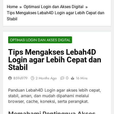
Home
Optimasi Login dan Akses Digital
Tips Mengakses Lebah4D Login agar Lebih Cepat dan
Stabil
OPTIMASI LOGIN DAN AKSES DIGITAL
Tips Mengakses Lebah4D
Login agar Lebih Cepat dan
Stabil
0
B59d979
2 Months Ago
16 Mins
Panduan Lebah4D Login agar akses lebih cepat,
stabil, aman, dan mudah dipahami melalui
browser, cache, koneksi, serta perangkat.
Memahami Pentingnya Akses