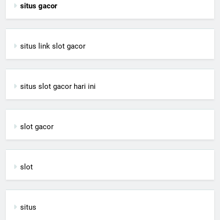
situs gacor
situs link slot gacor
situs slot gacor hari ini
slot gacor
slot
situs