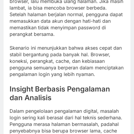
browser, lalu membuka ulang halaman. Jika masih
lambat, ia bisa mencoba browser berbeda.
Setelah halaman berjalan normal, pengguna dapat
memasukkan data akun dengan hati-hati dan
memastikan tidak menyimpan password di
perangkat bersama.
Skenario ini menunjukkan bahwa akses cepat dan
stabil bergantung pada banyak hal. Browser,
koneksi, perangkat, cache, dan kebiasaan
pengguna semuanya berperan dalam menciptakan
pengalaman login yang lebih nyaman.
Insight Berbasis Pengalaman
dan Analisis
Dalam pengelolaan pengalaman digital, masalah
login sering kali berasal dari hal teknis sederhana.
Pengguna merasa halaman bermasalah, padahal
penyebabnya bisa berupa browser lama, cache