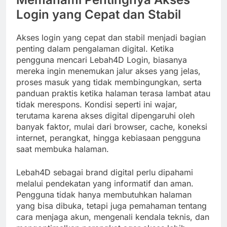
Login yang Cepat dan Stabil
Akses login yang cepat dan stabil menjadi bagian
penting dalam pengalaman digital. Ketika
pengguna mencari Lebah4D Login, biasanya
mereka ingin menemukan jalur akses yang jelas,
proses masuk yang tidak membingungkan, serta
panduan praktis ketika halaman terasa lambat atau
tidak merespons. Kondisi seperti ini wajar,
terutama karena akses digital dipengaruhi oleh
banyak faktor, mulai dari browser, cache, koneksi
internet, perangkat, hingga kebiasaan pengguna
saat membuka halaman.
Lebah4D sebagai brand digital perlu dipahami
melalui pendekatan yang informatif dan aman.
Pengguna tidak hanya membutuhkan halaman
yang bisa dibuka, tetapi juga pemahaman tentang
cara menjaga akun, mengenali kendala teknis, dan