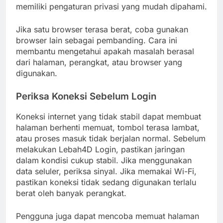
memiliki pengaturan privasi yang mudah dipahami.
Jika satu browser terasa berat, coba gunakan
browser lain sebagai pembanding. Cara ini
membantu mengetahui apakah masalah berasal
dari halaman, perangkat, atau browser yang
digunakan.
Periksa Koneksi Sebelum Login
Koneksi internet yang tidak stabil dapat membuat
halaman berhenti memuat, tombol terasa lambat,
atau proses masuk tidak berjalan normal. Sebelum
melakukan Lebah4D Login, pastikan jaringan
dalam kondisi cukup stabil. Jika menggunakan
data seluler, periksa sinyal. Jika memakai Wi-Fi,
pastikan koneksi tidak sedang digunakan terlalu
berat oleh banyak perangkat.
Pengguna juga dapat mencoba memuat halaman