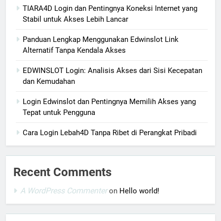
TIARA4D Login dan Pentingnya Koneksi Internet yang
Stabil untuk Akses Lebih Lancar
Panduan Lengkap Menggunakan Edwinslot Link
Alternatif Tanpa Kendala Akses
EDWINSLOT Login: Analisis Akses dari Sisi Kecepatan
dan Kemudahan
Login Edwinslot dan Pentingnya Memilih Akses yang
Tepat untuk Pengguna
Cara Login Lebah4D Tanpa Ribet di Perangkat Pribadi
Recent Comments
A WordPress Commenter
on
Hello world!