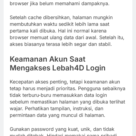
browser jika belum memahami dampaknya.
Setelah cache dibersihkan, halaman mungkin
membutuhkan waktu sedikit lebih lama saat
pertama kali dibuka. Hal ini normal karena
browser memuat ulang data dari awal. Setelah itu,
akses biasanya terasa lebih segar dan stabil.
Keamanan Akun Saat
Mengakses Lebah4D Login
Kecepatan akses penting, tetapi keamanan akun
tetap harus menjadi prioritas. Pengguna sebaiknya
tidak terburu-buru memasukkan data login
sebelum memastikan halaman yang dibuka terlihat
wajar. Perhatikan tampilan, instruksi, dan
permintaan data yang muncul di halaman.
Gunakan password yang kuat, unik, dan tidak
mudah ditebak. Hindari memakai nama pribadi,