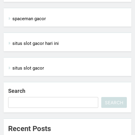
spaceman gacor
situs slot gacor hari ini
situs slot gacor
Search
SEARCH
Recent Posts