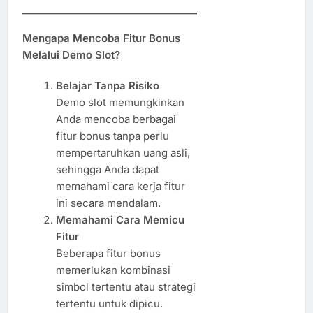
Mengapa Mencoba Fitur Bonus
Melalui Demo Slot?
Belajar Tanpa Risiko
Demo slot memungkinkan
Anda mencoba berbagai
fitur bonus tanpa perlu
mempertaruhkan uang asli,
sehingga Anda dapat
memahami cara kerja fitur
ini secara mendalam.
Memahami Cara Memicu
Fitur
Beberapa fitur bonus
memerlukan kombinasi
simbol tertentu atau strategi
tertentu untuk dipicu.