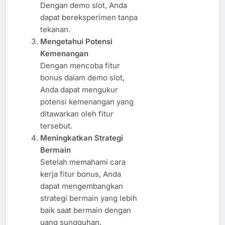
Dengan demo slot, Anda
dapat bereksperimen tanpa
tekanan.
Mengetahui Potensi
Kemenangan
Dengan mencoba fitur
bonus dalam demo slot,
Anda dapat mengukur
potensi kemenangan yang
ditawarkan oleh fitur
tersebut.
Meningkatkan Strategi
Bermain
Setelah memahami cara
kerja fitur bonus, Anda
dapat mengembangkan
strategi bermain yang lebih
baik saat bermain dengan
uang sungguhan.