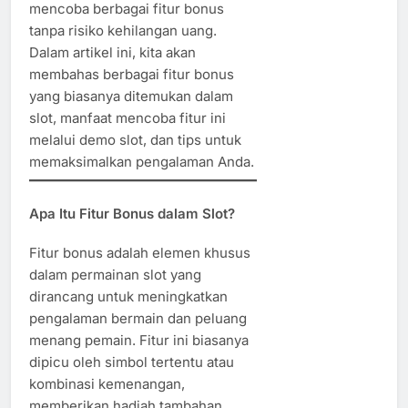
mencoba berbagai fitur bonus
tanpa risiko kehilangan uang.
Dalam artikel ini, kita akan
membahas berbagai fitur bonus
yang biasanya ditemukan dalam
slot, manfaat mencoba fitur ini
melalui demo slot, dan tips untuk
memaksimalkan pengalaman Anda.
Apa Itu Fitur Bonus dalam Slot?
Fitur bonus adalah elemen khusus
dalam permainan slot yang
dirancang untuk meningkatkan
pengalaman bermain dan peluang
menang pemain. Fitur ini biasanya
dipicu oleh simbol tertentu atau
kombinasi kemenangan,
memberikan hadiah tambahan