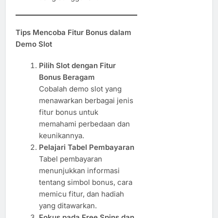
Tips Mencoba Fitur Bonus dalam
Demo Slot
Pilih Slot dengan Fitur
Bonus Beragam
Cobalah demo slot yang
menawarkan berbagai jenis
fitur bonus untuk
memahami perbedaan dan
keunikannya.
Pelajari Tabel Pembayaran
Tabel pembayaran
menunjukkan informasi
tentang simbol bonus, cara
memicu fitur, dan hadiah
yang ditawarkan.
Fokus pada Free Spins dan