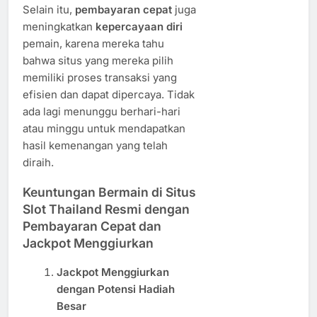
Selain itu,
pembayaran cepat
juga
meningkatkan
kepercayaan diri
pemain, karena mereka tahu
bahwa situs yang mereka pilih
memiliki proses transaksi yang
efisien dan dapat dipercaya. Tidak
ada lagi menunggu berhari-hari
atau minggu untuk mendapatkan
hasil kemenangan yang telah
diraih.
Keuntungan Bermain di Situs
Slot Thailand Resmi dengan
Pembayaran Cepat dan
Jackpot Menggiurkan
Jackpot Menggiurkan
dengan Potensi Hadiah
Besar