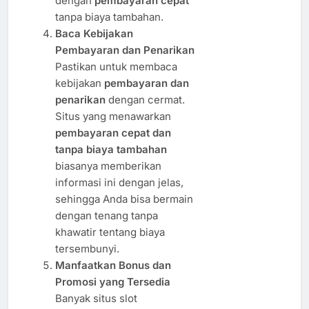
dengan
pembayaran cepat
tanpa biaya tambahan.
Baca Kebijakan
Pembayaran dan Penarikan
Pastikan untuk membaca
kebijakan
pembayaran dan
penarikan
dengan cermat.
Situs yang menawarkan
pembayaran cepat dan
tanpa biaya tambahan
biasanya memberikan
informasi ini dengan jelas,
sehingga Anda bisa bermain
dengan tenang tanpa
khawatir tentang biaya
tersembunyi.
Manfaatkan Bonus dan
Promosi yang Tersedia
Banyak situs slot