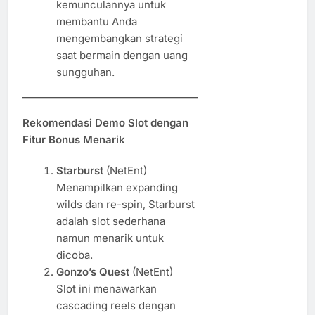
kemunculannya untuk
membantu Anda
mengembangkan strategi
saat bermain dengan uang
sungguhan.
Rekomendasi Demo Slot dengan
Fitur Bonus Menarik
Starburst
(NetEnt)
Menampilkan expanding
wilds dan re-spin, Starburst
adalah slot sederhana
namun menarik untuk
dicoba.
Gonzo’s Quest
(NetEnt)
Slot ini menawarkan
cascading reels dengan