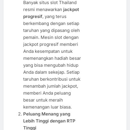
Banyak situs slot Thailand
resmi menawarkan
jackpot
progresif
, yang terus
berkembang dengan setiap
taruhan yang dipasang oleh
pemain. Mesin slot dengan
jackpot progresif memberi
Anda kesempatan untuk
memenangkan hadiah besar
yang bisa mengubah hidup
Anda dalam sekejap. Setiap
taruhan berkontribusi untuk
menambah jumlah jackpot,
memberi Anda peluang
besar untuk meraih
kemenangan luar biasa.
Peluang Menang yang
Lebih Tinggi dengan RTP
Tinggi