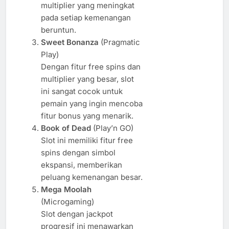
multiplier yang meningkat
pada setiap kemenangan
beruntun.
Sweet Bonanza
(Pragmatic
Play)
Dengan fitur free spins dan
multiplier yang besar, slot
ini sangat cocok untuk
pemain yang ingin mencoba
fitur bonus yang menarik.
Book of Dead
(Play’n GO)
Slot ini memiliki fitur free
spins dengan simbol
ekspansi, memberikan
peluang kemenangan besar.
Mega Moolah
(Microgaming)
Slot dengan jackpot
progresif ini menawarkan