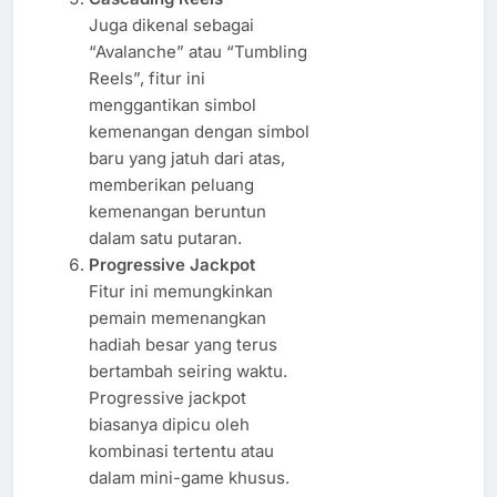
Juga dikenal sebagai
“Avalanche” atau “Tumbling
Reels”, fitur ini
menggantikan simbol
kemenangan dengan simbol
baru yang jatuh dari atas,
memberikan peluang
kemenangan beruntun
dalam satu putaran.
Progressive Jackpot
Fitur ini memungkinkan
pemain memenangkan
hadiah besar yang terus
bertambah seiring waktu.
Progressive jackpot
biasanya dipicu oleh
kombinasi tertentu atau
dalam mini-game khusus.