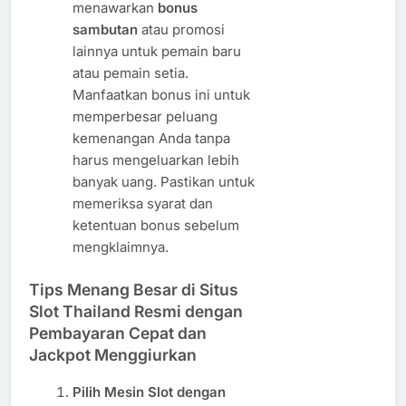
menawarkan
bonus
sambutan
atau promosi
lainnya untuk pemain baru
atau pemain setia.
Manfaatkan bonus ini untuk
memperbesar peluang
kemenangan Anda tanpa
harus mengeluarkan lebih
banyak uang. Pastikan untuk
memeriksa syarat dan
ketentuan bonus sebelum
mengklaimnya.
Tips Menang Besar di Situs
Slot Thailand Resmi dengan
Pembayaran Cepat dan
Jackpot Menggiurkan
Pilih Mesin Slot dengan