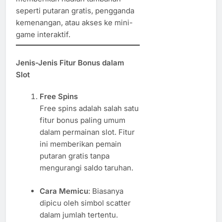
seperti putaran gratis, pengganda
kemenangan, atau akses ke mini-
game interaktif.
Jenis-Jenis Fitur Bonus dalam
Slot
Free Spins
Free spins adalah salah satu
fitur bonus paling umum
dalam permainan slot. Fitur
ini memberikan pemain
putaran gratis tanpa
mengurangi saldo taruhan.
Cara Memicu
: Biasanya
dipicu oleh simbol scatter
dalam jumlah tertentu.