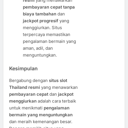
resmi
yang menawarkan
pembayaran cepat tanpa
biaya tambahan
dan
jackpot progresif
yang
menggiurkan. Situs
terpercaya memastikan
pengalaman bermain yang
aman, adil, dan
menguntungkan.
Kesimpulan
Bergabung dengan
situs slot
Thailand resmi
yang menawarkan
pembayaran cepat
dan
jackpot
menggiurkan
adalah cara terbaik
untuk menikmati
pengalaman
bermain yang menguntungkan
dan meraih kemenangan besar.