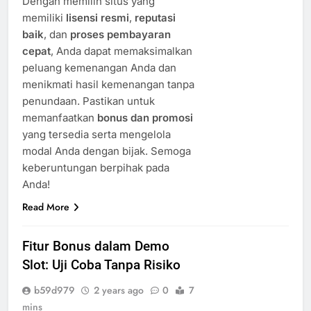
Dengan memilih situs yang
memiliki
lisensi resmi
,
reputasi
baik
, dan
proses pembayaran
cepat
, Anda dapat memaksimalkan
peluang kemenangan Anda dan
menikmati hasil kemenangan tanpa
penundaan. Pastikan untuk
memanfaatkan
bonus dan promosi
yang tersedia serta mengelola
modal Anda dengan bijak. Semoga
keberuntungan berpihak pada
Anda!
Read More
Fitur Bonus dalam Demo
Slot: Uji Coba Tanpa Risiko
b59d979
2 years ago
0
7
mins