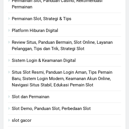
Permainan Slot, Panduan Casino, Rekomendasi
Permainan
Permainan Slot, Strategi & Tips
Platform Hiburan Digital
Review Situs, Panduan Bermain, Slot Online, Layanan
Pelanggan, Tips dan Trik, Strategi Slot
Sistem Login & Keamanan Digital
Situs Slot Resmi, Panduan Login Aman, Tips Pemain
Baru, Sistem Login Modern, Keamanan Akun Online,
Navigasi Situs Stabil, Edukasi Pemain Slot
Slot dan Permainan
Slot Demo, Panduan Slot, Perbedaan Slot
slot gacor