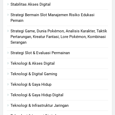
Stabilitas Akses Digital
Strategi Bermain Slot Manajemen Risiko Edukasi
Pemain
Strategi Game, Dunia Pokémon, Analisis Karakter, Taktik
Pertarungan, Kreatur Fantasi, Lore Pokémon, Kombinasi
Serangan
Strategi Slot & Evaluasi Permainan
Teknologi & Akses Digital
Teknologi & Digital Gaming
Teknologi & Gaya Hidup
Teknologi & Gaya Hidup Digital
Teknologi & Infrastruktur Jaringan