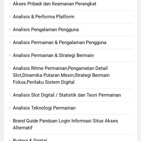
Akses Pribadi dan Keamanan Perangkat
Analisis & Performa Platform
Analisis Pengalaman Pengguna
Analisis Permainan & Pengalaman Pengguna
Analisis Permainan & Strategi Bermain
Analisis Ritme Permainan,Pengamatan Detail
Slot,Dinamika Putaran Mesin,Strategi Bermain
Fokus,Perilaku Sistem Digital
Analisis Slot Digital / Statistik dan Teori Permainan
Analisis Teknologi Permainan
Brand Guide Panduan Login Informasi Situs Akses
Alternatif
Budaya & Digital