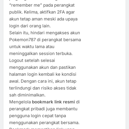
“remember me” pada perangkat
publik. Kelima, aktifkan 2FA agar
akun tetap aman meski ada upaya
login dari orang lain.
Selain itu, hindari mengakses akun
Pokemon787 di perangkat bersama
untuk waktu lama atau
meninggalkan session terbuka.
Logout setelah selesai
menggunakan akun dan pastikan
halaman login kembali ke kondisi
awal. Dengan cara ini, akun tetap
terlindungi dan risiko akses tidak
sah diminimalkan.
Mengelola
bookmark link resmi
di
perangkat pribadi juga membantu
pengguna login cepat tanpa
menggunakan perangkat bersama.