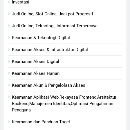
Investasi
Judi Online, Slot Online, Jackpot Progresif
Judi Online, Teknologi, Informasi Terpercaya
Keamanan & Teknologi Digital
Keamanan Akses & Infrastruktur Digital
Keamanan Akses Digital
Keamanan Akses Harian
Keamanan Akun & Pengelolaan Akses
Keamanan Aplikasi Web,Rekayasa Frontend,Arsitektur
Backend,Manajemen Identitas,Optimasi Pengalaman
Pengguna
Keamanan dan Panduan Togel