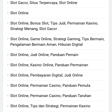
Slot Gacor, Situs Terpercaya, Slot Online
Slot Online
Slot Online, Bonus Slot, Tips Judi, Permainan Kasino,
Strategi Menang, Slot Gacor
Slot Online, Game Online, Strategi Gaming, Tips Bermain,
Pengalaman Bermain Aman, Hiburan Digital
Slot Online, Judi Online, Panduan Pemain
Slot Online, Kasino Online, Panduan Permainan
Slot Online, Pembayaran Digital, Judi Online
Slot Online, Permainan Casino, Panduan Pemula
Slot Online, Permainan Casino, Panduan Taruhan
Slot Online, Tips dan Strategi, Permainan Kasino