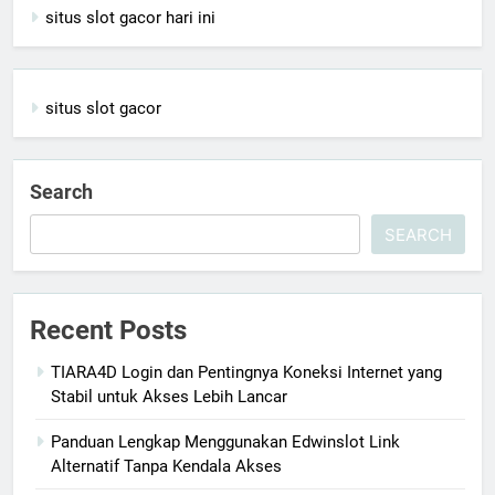
situs slot gacor hari ini
situs slot gacor
Search
SEARCH
Recent Posts
TIARA4D Login dan Pentingnya Koneksi Internet yang
Stabil untuk Akses Lebih Lancar
Panduan Lengkap Menggunakan Edwinslot Link
Alternatif Tanpa Kendala Akses