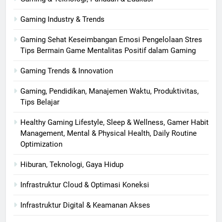
Gaming Industry & Trends
Gaming Sehat Keseimbangan Emosi Pengelolaan Stres
Tips Bermain Game Mentalitas Positif dalam Gaming
Gaming Trends & Innovation
Gaming, Pendidikan, Manajemen Waktu, Produktivitas,
Tips Belajar
Healthy Gaming Lifestyle, Sleep & Wellness, Gamer Habit
Management, Mental & Physical Health, Daily Routine
Optimization
Hiburan, Teknologi, Gaya Hidup
Infrastruktur Cloud & Optimasi Koneksi
Infrastruktur Digital & Keamanan Akses