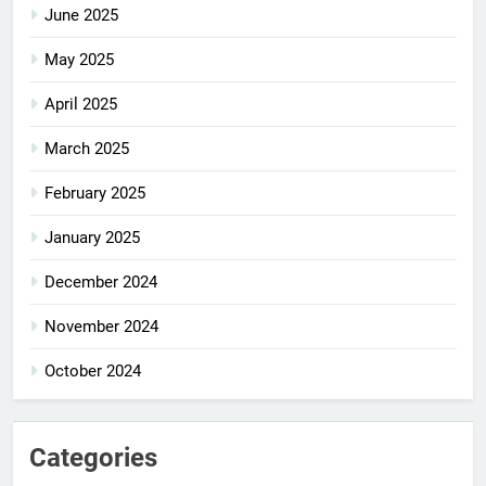
June 2025
May 2025
April 2025
March 2025
February 2025
January 2025
December 2024
November 2024
October 2024
Categories