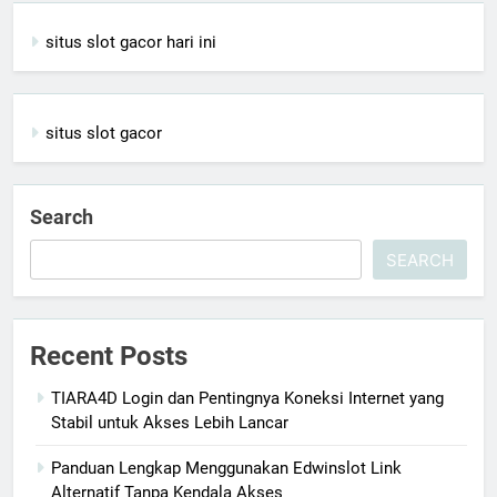
situs slot gacor hari ini
situs slot gacor
Search
SEARCH
Recent Posts
TIARA4D Login dan Pentingnya Koneksi Internet yang
Stabil untuk Akses Lebih Lancar
Panduan Lengkap Menggunakan Edwinslot Link
Alternatif Tanpa Kendala Akses