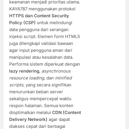
keamanan menjadi prioritas utama.
KAYA787 menggunakan protokol
HTTPS dan Content Security
Policy (CSP)
untuk melindungi
data pengguna dari serangan
injeksi script. Elemen form HTML5
juga dilengkapi validasi bawaan
agar input pengguna aman dari
manipulasi atau kesalahan data.
Performa sistem diperkuat dengan
lazy rendering
,
asynchronous
resource loading
, dan
minified
scripts
, yang secara signifikan
menurunkan beban server
sekaligus mempercepat waktu
respon halaman. Semua konten
dioptimalkan melalui
CDN (Content
Delivery Network)
agar dapat
diakses cepat dari berbagai