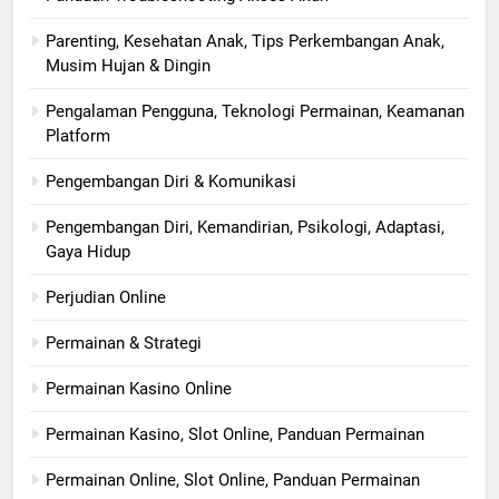
Parenting, Kesehatan Anak, Tips Perkembangan Anak,
Musim Hujan & Dingin
Pengalaman Pengguna, Teknologi Permainan, Keamanan
Platform
Pengembangan Diri & Komunikasi
Pengembangan Diri, Kemandirian, Psikologi, Adaptasi,
Gaya Hidup
Perjudian Online
Permainan & Strategi
Permainan Kasino Online
Permainan Kasino, Slot Online, Panduan Permainan
Permainan Online, Slot Online, Panduan Permainan