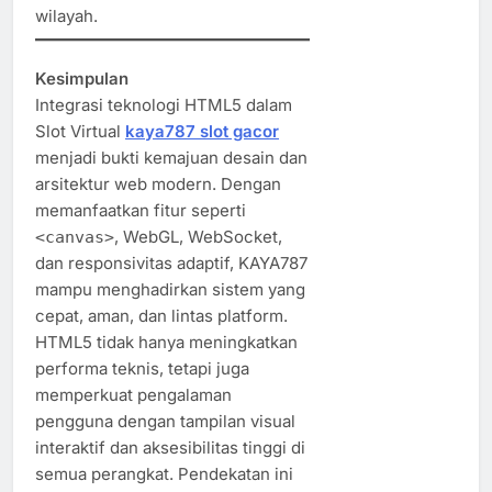
wilayah.
Kesimpulan
Integrasi teknologi HTML5 dalam
Slot Virtual
kaya787 slot gacor
menjadi bukti kemajuan desain dan
arsitektur web modern. Dengan
memanfaatkan fitur seperti
, WebGL, WebSocket,
<canvas>
dan responsivitas adaptif, KAYA787
mampu menghadirkan sistem yang
cepat, aman, dan lintas platform.
HTML5 tidak hanya meningkatkan
performa teknis, tetapi juga
memperkuat pengalaman
pengguna dengan tampilan visual
interaktif dan aksesibilitas tinggi di
semua perangkat. Pendekatan ini