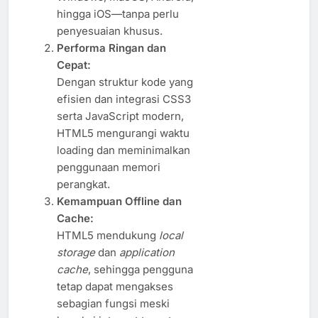
hingga iOS—tanpa perlu
penyesuaian khusus.
Performa Ringan dan
Cepat:
Dengan struktur kode yang
efisien dan integrasi CSS3
serta JavaScript modern,
HTML5 mengurangi waktu
loading dan meminimalkan
penggunaan memori
perangkat.
Kemampuan Offline dan
Cache:
HTML5 mendukung
local
storage
dan
application
cache
, sehingga pengguna
tetap dapat mengakses
sebagian fungsi meski