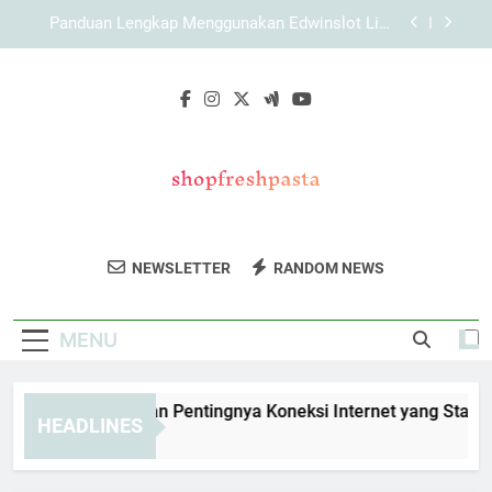
Skip
EDWINSLOT Login: Analisis Akses dari Sisi
to
Kecepatan dan Kemudahan
content
Login Edwinslot dan Pentingnya Memilih Akses
yang Tepat untuk Pengguna
TIARA4D Login dan Pentingnya Koneksi Internet
yang Stabil untuk Akses Lebih Lancar
Panduan Lengkap Menggunakan Edwinslot Link
Alternatif Tanpa Kendala Akses
EDWINSLOT Login: Analisis Akses dari Sisi
Kecepatan dan Kemudahan
Shop Fresh
Nikmati Pasta Segar Dan Bahan Masakan
Login Edwinslot dan Pentingnya Memilih Akses
NEWSLETTER
RANDOM NEWS
Pasta
yang Tepat untuk Pengguna
Khas Italia Dari Shop Fresh Pasta. Untuk
Pengalaman Kuliner Yang Otentik.
MENU
ARA4D Login dan Pentingnya Koneksi Internet yang Stabil unt
HEADLINES
Weeks Ago