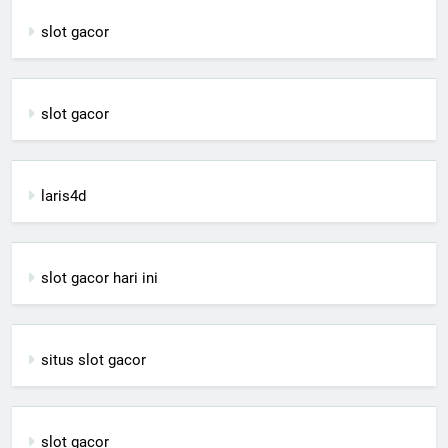
slot gacor
slot gacor
laris4d
slot gacor hari ini
situs slot gacor
slot gacor