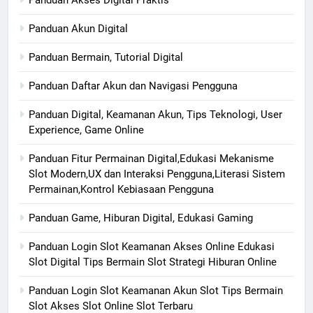
Panduan Akses Digital Praktis
Panduan Akun Digital
Panduan Bermain, Tutorial Digital
Panduan Daftar Akun dan Navigasi Pengguna
Panduan Digital, Keamanan Akun, Tips Teknologi, User
Experience, Game Online
Panduan Fitur Permainan Digital,Edukasi Mekanisme
Slot Modern,UX dan Interaksi Pengguna,Literasi Sistem
Permainan,Kontrol Kebiasaan Pengguna
Panduan Game, Hiburan Digital, Edukasi Gaming
Panduan Login Slot Keamanan Akses Online Edukasi
Slot Digital Tips Bermain Slot Strategi Hiburan Online
Panduan Login Slot Keamanan Akun Slot Tips Bermain
Slot Akses Slot Online Slot Terbaru