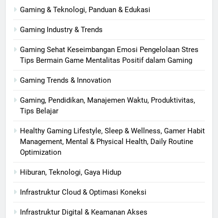
Gaming & Teknologi, Panduan & Edukasi
Gaming Industry & Trends
Gaming Sehat Keseimbangan Emosi Pengelolaan Stres
Tips Bermain Game Mentalitas Positif dalam Gaming
Gaming Trends & Innovation
Gaming, Pendidikan, Manajemen Waktu, Produktivitas,
Tips Belajar
Healthy Gaming Lifestyle, Sleep & Wellness, Gamer Habit
Management, Mental & Physical Health, Daily Routine
Optimization
Hiburan, Teknologi, Gaya Hidup
Infrastruktur Cloud & Optimasi Koneksi
Infrastruktur Digital & Keamanan Akses