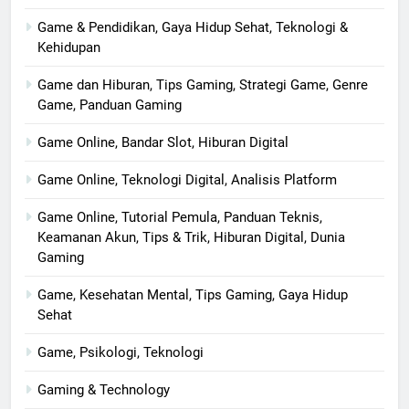
Game & Pendidikan, Gaya Hidup Sehat, Teknologi &
Kehidupan
Game dan Hiburan, Tips Gaming, Strategi Game, Genre
Game, Panduan Gaming
Game Online, Bandar Slot, Hiburan Digital
Game Online, Teknologi Digital, Analisis Platform
Game Online, Tutorial Pemula, Panduan Teknis,
Keamanan Akun, Tips & Trik, Hiburan Digital, Dunia
Gaming
Game, Kesehatan Mental, Tips Gaming, Gaya Hidup
Sehat
Game, Psikologi, Teknologi
Gaming & Technology