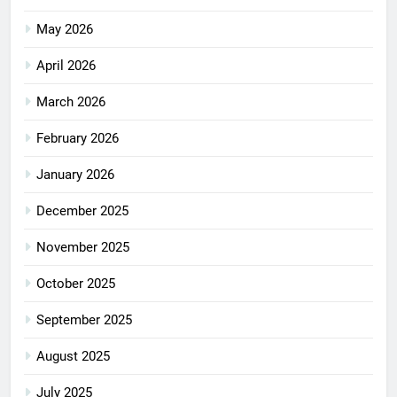
May 2026
April 2026
March 2026
February 2026
January 2026
December 2025
November 2025
October 2025
September 2025
August 2025
July 2025