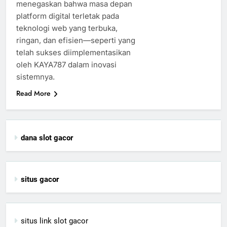
menegaskan bahwa masa depan
platform digital terletak pada
teknologi web yang terbuka,
ringan, dan efisien—seperti yang
telah sukses diimplementasikan
oleh KAYA787 dalam inovasi
sistemnya.
Read More
dana slot gacor
situs gacor
situs link slot gacor