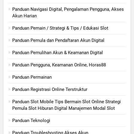
Panduan Navigasi Digital, Pengalaman Pengguna, Akses
Akun Harian
Panduan Pemain / Strategi & Tips / Edukasi Slot
Panduan Pemula dan Pendaftaran Akun Digital
Panduan Pemulihan Akun & Keamanan Digital
Panduan Pengguna, Keamanan Online, Horas88
Panduan Permainan
Panduan Registrasi Online Terstruktur
Panduan Slot Mobile Tips Bermain Slot Online Strategi
Pemula Slot Hiburan Digital Manajemen Modal Slot
Panduan Teknologi
Panduan Troubleshooting Akses Akun