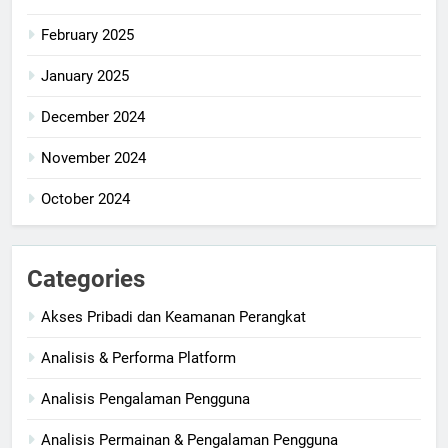
February 2025
January 2025
December 2024
November 2024
October 2024
Categories
Akses Pribadi dan Keamanan Perangkat
Analisis & Performa Platform
Analisis Pengalaman Pengguna
Analisis Permainan & Pengalaman Pengguna