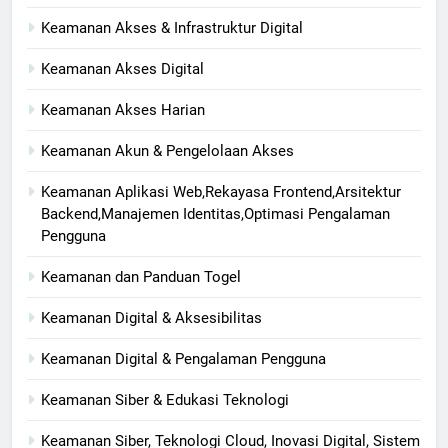
Keamanan Akses & Infrastruktur Digital
Keamanan Akses Digital
Keamanan Akses Harian
Keamanan Akun & Pengelolaan Akses
Keamanan Aplikasi Web,Rekayasa Frontend,Arsitektur
Backend,Manajemen Identitas,Optimasi Pengalaman
Pengguna
Keamanan dan Panduan Togel
Keamanan Digital & Aksesibilitas
Keamanan Digital & Pengalaman Pengguna
Keamanan Siber & Edukasi Teknologi
Keamanan Siber, Teknologi Cloud, Inovasi Digital, Sistem