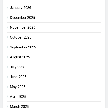
January 2026
December 2025
November 2025
October 2025
September 2025
August 2025
July 2025
June 2025
May 2025
April 2025
March 2025