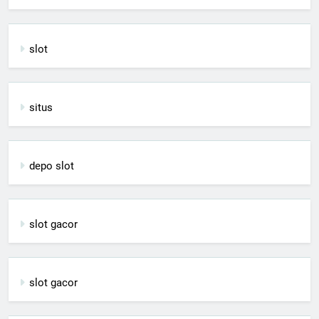
slot
situs
depo slot
slot gacor
slot gacor