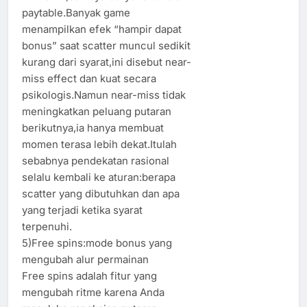
paytable.Banyak game
menampilkan efek “hampir dapat
bonus” saat scatter muncul sedikit
kurang dari syarat,ini disebut near-
miss effect dan kuat secara
psikologis.Namun near-miss tidak
meningkatkan peluang putaran
berikutnya,ia hanya membuat
momen terasa lebih dekat.Itulah
sebabnya pendekatan rasional
selalu kembali ke aturan:berapa
scatter yang dibutuhkan dan apa
yang terjadi ketika syarat
terpenuhi.
5)Free spins:mode bonus yang
mengubah alur permainan
Free spins adalah fitur yang
mengubah ritme karena Anda