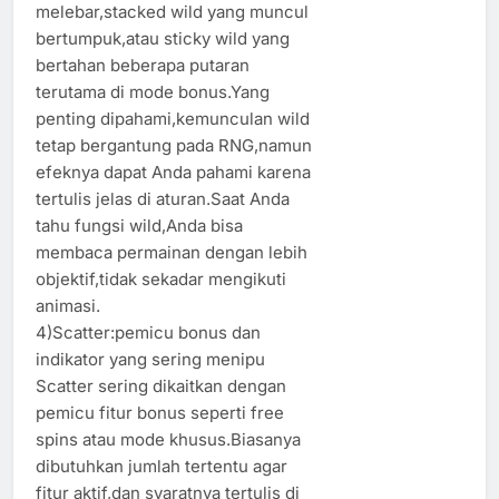
melebar,stacked wild yang muncul
bertumpuk,atau sticky wild yang
bertahan beberapa putaran
terutama di mode bonus.Yang
penting dipahami,kemunculan wild
tetap bergantung pada RNG,namun
efeknya dapat Anda pahami karena
tertulis jelas di aturan.Saat Anda
tahu fungsi wild,Anda bisa
membaca permainan dengan lebih
objektif,tidak sekadar mengikuti
animasi.
4)Scatter:pemicu bonus dan
indikator yang sering menipu
Scatter sering dikaitkan dengan
pemicu fitur bonus seperti free
spins atau mode khusus.Biasanya
dibutuhkan jumlah tertentu agar
fitur aktif,dan syaratnya tertulis di