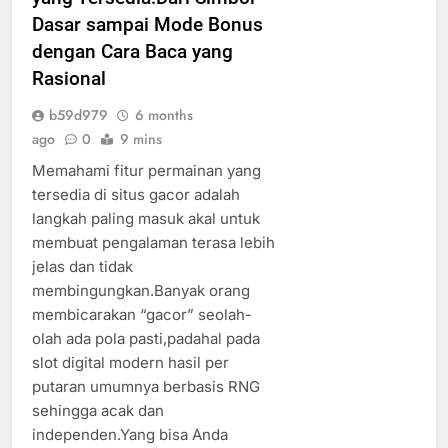
Dasar sampai Mode Bonus
dengan Cara Baca yang
Rasional
b59d979
6 months
ago
0
9 mins
Memahami fitur permainan yang
tersedia di situs gacor adalah
langkah paling masuk akal untuk
membuat pengalaman terasa lebih
jelas dan tidak
membingungkan.Banyak orang
membicarakan “gacor” seolah-
olah ada pola pasti,padahal pada
slot digital modern hasil per
putaran umumnya berbasis RNG
sehingga acak dan
independen.Yang bisa Anda