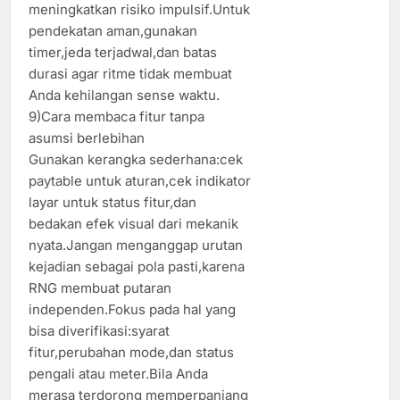
meningkatkan risiko impulsif.Untuk
pendekatan aman,gunakan
timer,jeda terjadwal,dan batas
durasi agar ritme tidak membuat
Anda kehilangan sense waktu.
9)Cara membaca fitur tanpa
asumsi berlebihan
Gunakan kerangka sederhana:cek
paytable untuk aturan,cek indikator
layar untuk status fitur,dan
bedakan efek visual dari mekanik
nyata.Jangan menganggap urutan
kejadian sebagai pola pasti,karena
RNG membuat putaran
independen.Fokus pada hal yang
bisa diverifikasi:syarat
fitur,perubahan mode,dan status
pengali atau meter.Bila Anda
merasa terdorong memperpanjang