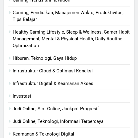
Gaming Trends & Innovation
Gaming, Pendidikan, Manajemen Waktu, Produktivitas,
Tips Belajar
Healthy Gaming Lifestyle, Sleep & Wellness, Gamer Habit
Management, Mental & Physical Health, Daily Routine
Optimization
Hiburan, Teknologi, Gaya Hidup
Infrastruktur Cloud & Optimasi Koneksi
Infrastruktur Digital & Keamanan Akses
Investasi
Judi Online, Slot Online, Jackpot Progresif
Judi Online, Teknologi, Informasi Terpercaya
Keamanan & Teknologi Digital