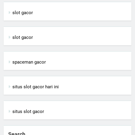
slot gacor
slot gacor
spaceman gacor
situs slot gacor hari ini
situs slot gacor
Search