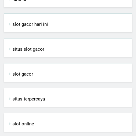
slot gacor hari ini
situs slot gacor
slot gacor
situs terpercaya
slot online