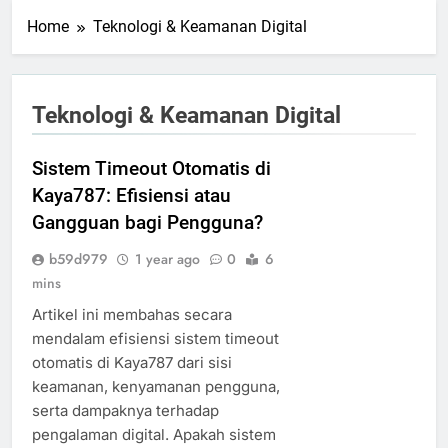
Home
Teknologi & Keamanan Digital
Teknologi & Keamanan Digital
Sistem Timeout Otomatis di
Kaya787: Efisiensi atau
Gangguan bagi Pengguna?
b59d979
1 year ago
0
6
mins
Artikel ini membahas secara
mendalam efisiensi sistem timeout
otomatis di Kaya787 dari sisi
keamanan, kenyamanan pengguna,
serta dampaknya terhadap
pengalaman digital. Apakah sistem