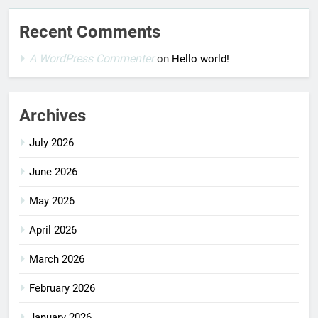
Recent Comments
A WordPress Commenter
on
Hello world!
Archives
July 2026
June 2026
May 2026
April 2026
March 2026
February 2026
January 2026