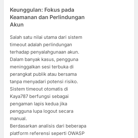
Keunggulan: Fokus pada
Keamanan dan Perlindungan
Akun
Salah satu nilai utama dari sistem
timeout adalah perlindungan
terhadap penyalahgunaan akun.
Dalam banyak kasus, pengguna
meninggalkan sesi terbuka di
perangkat publik atau bersama
tanpa menyadari potensi risiko.
Sistem timeout otomatis di
Kaya787 berfungsi sebagai
pengaman lapis kedua jika
pengguna lupa logout secara
manual.
Berdasarkan analisis dari beberapa
platform referensi seperti OWASP