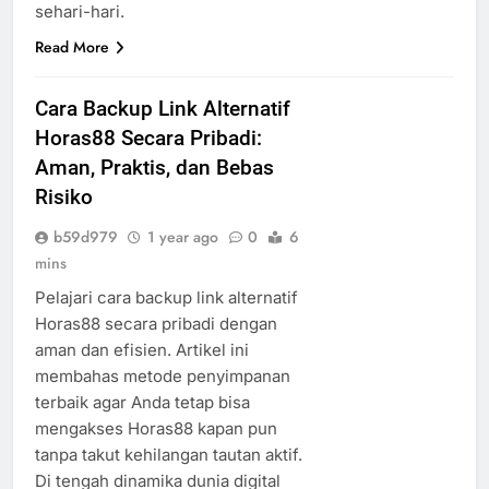
sehari-hari.
Read More
Cara Backup Link Alternatif
Horas88 Secara Pribadi:
Aman, Praktis, dan Bebas
Risiko
b59d979
1 year ago
0
6
mins
Pelajari cara backup link alternatif
Horas88 secara pribadi dengan
aman dan efisien. Artikel ini
membahas metode penyimpanan
terbaik agar Anda tetap bisa
mengakses Horas88 kapan pun
tanpa takut kehilangan tautan aktif.
Di tengah dinamika dunia digital