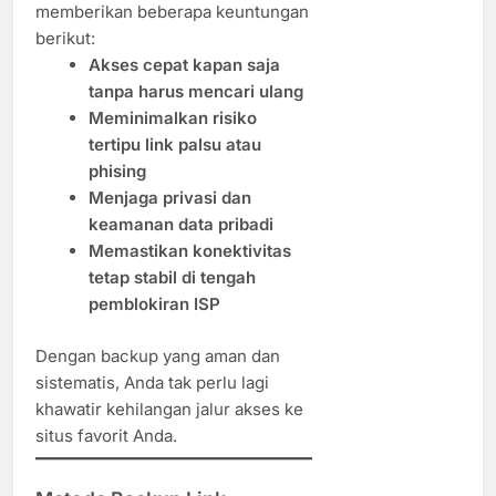
memberikan beberapa keuntungan
berikut:
Akses cepat kapan saja
tanpa harus mencari ulang
Meminimalkan risiko
tertipu link palsu atau
phising
Menjaga privasi dan
keamanan data pribadi
Memastikan konektivitas
tetap stabil di tengah
pemblokiran ISP
Dengan backup yang aman dan
sistematis, Anda tak perlu lagi
khawatir kehilangan jalur akses ke
situs favorit Anda.