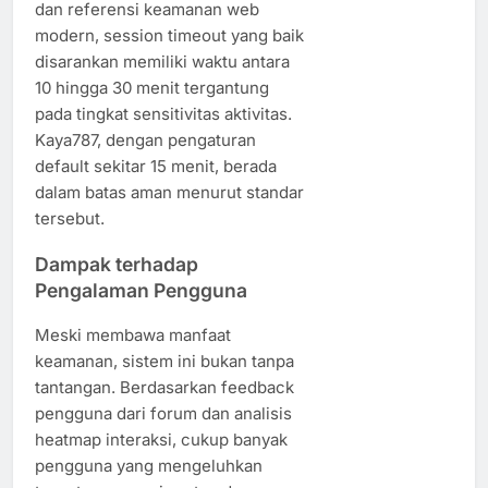
dan referensi keamanan web
modern, session timeout yang baik
disarankan memiliki waktu antara
10 hingga 30 menit tergantung
pada tingkat sensitivitas aktivitas.
Kaya787, dengan pengaturan
default sekitar 15 menit, berada
dalam batas aman menurut standar
tersebut.
Dampak terhadap
Pengalaman Pengguna
Meski membawa manfaat
keamanan, sistem ini bukan tanpa
tantangan. Berdasarkan feedback
pengguna dari forum dan analisis
heatmap interaksi, cukup banyak
pengguna yang mengeluhkan