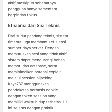
aktif meskipun sebenarnya
pengguna hanya sementara
berpindah fokus.
Efisiensi dari Sisi Teknis
Dari sudut pandang teknis, sistem
timeout juga membantu efisiensi
sumber daya server. Dengan
memutuskan sesi yang tidak aktif,
sistem dapat mengurangi beban
memori dan database, serta
meminimalkan potensi exploit
melalui session hijacking.
Kaya787 menggunakan
pendekatan berbasis cookie
dengan token session yang
memiliki waktu hidup terbatas. Hal
ini selaras dengan praktik