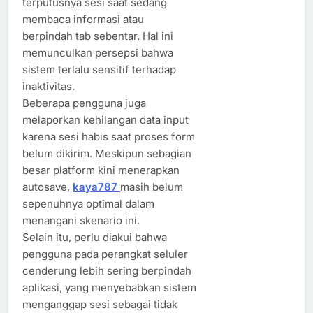
terputusnya sesi saat sedang
membaca informasi atau
berpindah tab sebentar. Hal ini
memunculkan persepsi bahwa
sistem terlalu sensitif terhadap
inaktivitas.
Beberapa pengguna juga
melaporkan kehilangan data input
karena sesi habis saat proses form
belum dikirim. Meskipun sebagian
besar platform kini menerapkan
autosave,
kaya787
masih belum
sepenuhnya optimal dalam
menangani skenario ini.
Selain itu, perlu diakui bahwa
pengguna pada perangkat seluler
cenderung lebih sering berpindah
aplikasi, yang menyebabkan sistem
menganggap sesi sebagai tidak