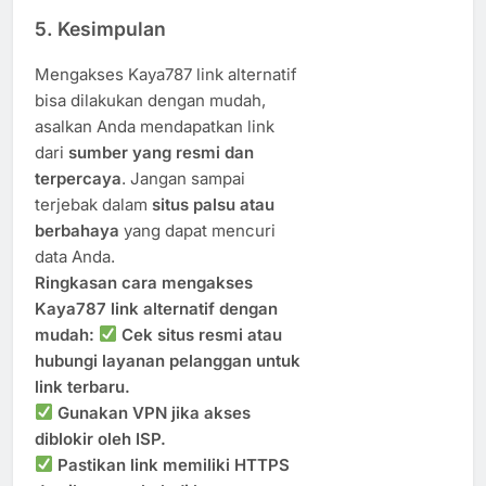
5. Kesimpulan
Mengakses Kaya787 link alternatif
bisa dilakukan dengan mudah,
asalkan Anda mendapatkan link
dari
sumber yang resmi dan
terpercaya
. Jangan sampai
terjebak dalam
situs palsu atau
berbahaya
yang dapat mencuri
data Anda.
Ringkasan cara mengakses
Kaya787 link alternatif dengan
mudah:
Cek situs resmi atau
hubungi layanan pelanggan untuk
link terbaru.
Gunakan VPN jika akses
diblokir oleh ISP.
Pastikan link memiliki HTTPS