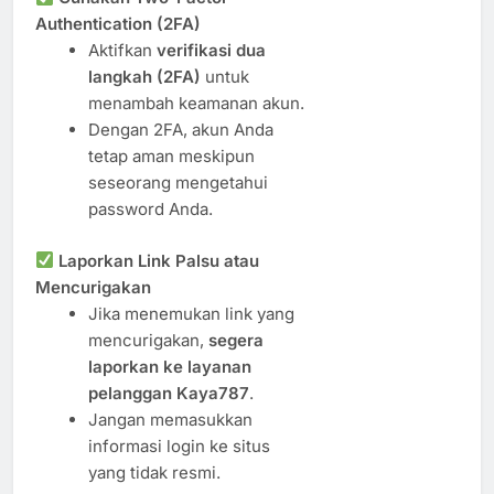
Authentication (2FA)
Aktifkan
verifikasi dua
langkah (2FA)
untuk
menambah keamanan akun.
Dengan 2FA, akun Anda
tetap aman meskipun
seseorang mengetahui
password Anda.
Laporkan Link Palsu atau
Mencurigakan
Jika menemukan link yang
mencurigakan,
segera
laporkan ke layanan
pelanggan Kaya787
.
Jangan memasukkan
informasi login ke situs
yang tidak resmi.