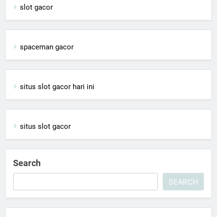
slot gacor
spaceman gacor
situs slot gacor hari ini
situs slot gacor
Search
SEARCH