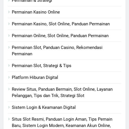
Permainan & Strategi
Permainan Kasino Online
Permainan Kasino, Slot Online, Panduan Permainan
Permainan Online, Slot Online, Panduan Permainan
Permainan Slot, Panduan Casino, Rekomendasi
Permainan
Permainan Slot, Strategi & Tips
Platform Hiburan Digital
Review Situs, Panduan Bermain, Slot Online, Layanan
Pelanggan, Tips dan Trik, Strategi Slot
Sistem Login & Keamanan Digital
Situs Slot Resmi, Panduan Login Aman, Tips Pemain
Baru, Sistem Login Modern, Keamanan Akun Online,