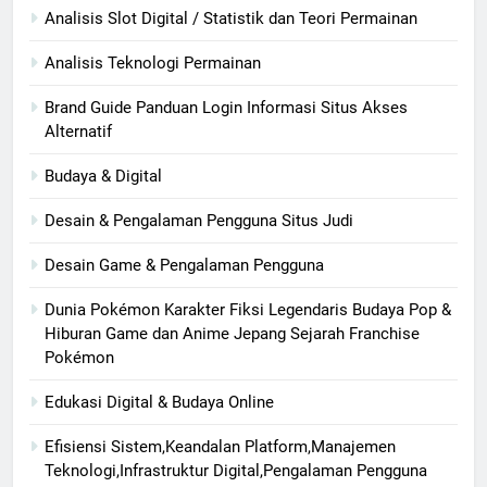
Analisis Slot Digital / Statistik dan Teori Permainan
Analisis Teknologi Permainan
Brand Guide Panduan Login Informasi Situs Akses
Alternatif
Budaya & Digital
Desain & Pengalaman Pengguna Situs Judi
Desain Game & Pengalaman Pengguna
Dunia Pokémon Karakter Fiksi Legendaris Budaya Pop &
Hiburan Game dan Anime Jepang Sejarah Franchise
Pokémon
Edukasi Digital & Budaya Online
Efisiensi Sistem,Keandalan Platform,Manajemen
Teknologi,Infrastruktur Digital,Pengalaman Pengguna