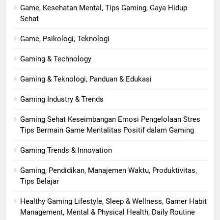
Game, Kesehatan Mental, Tips Gaming, Gaya Hidup
Sehat
Game, Psikologi, Teknologi
Gaming & Technology
Gaming & Teknologi, Panduan & Edukasi
Gaming Industry & Trends
Gaming Sehat Keseimbangan Emosi Pengelolaan Stres
Tips Bermain Game Mentalitas Positif dalam Gaming
Gaming Trends & Innovation
Gaming, Pendidikan, Manajemen Waktu, Produktivitas,
Tips Belajar
Healthy Gaming Lifestyle, Sleep & Wellness, Gamer Habit
Management, Mental & Physical Health, Daily Routine