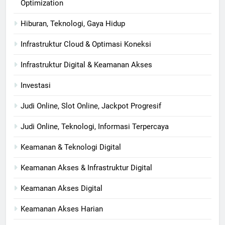
Optimization
Hiburan, Teknologi, Gaya Hidup
Infrastruktur Cloud & Optimasi Koneksi
Infrastruktur Digital & Keamanan Akses
Investasi
Judi Online, Slot Online, Jackpot Progresif
Judi Online, Teknologi, Informasi Terpercaya
Keamanan & Teknologi Digital
Keamanan Akses & Infrastruktur Digital
Keamanan Akses Digital
Keamanan Akses Harian