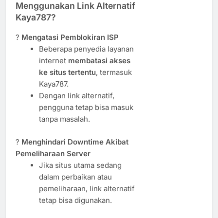
Menggunakan Link Alternatif
Kaya787?
?
Mengatasi Pemblokiran ISP
Beberapa penyedia layanan
internet
membatasi akses
ke situs tertentu
, termasuk
Kaya787.
Dengan link alternatif,
pengguna tetap bisa masuk
tanpa masalah.
?
Menghindari Downtime Akibat
Pemeliharaan Server
Jika situs utama sedang
dalam perbaikan atau
pemeliharaan, link alternatif
tetap bisa digunakan.