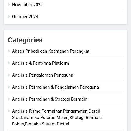
November 2024
October 2024
Categories
Akses Pribadi dan Keamanan Perangkat
Analisis & Performa Platform
Analisis Pengalaman Pengguna
Analisis Permainan & Pengalaman Pengguna
Analisis Permainan & Strategi Bermain
Analisis Ritme Permainan,Pengamatan Detail
Slot,Dinamika Putaran Mesin,Strategi Bermain
Fokus,Perilaku Sistem Digital