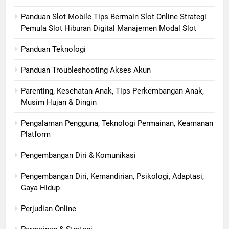
Panduan Slot Mobile Tips Bermain Slot Online Strategi
Pemula Slot Hiburan Digital Manajemen Modal Slot
Panduan Teknologi
Panduan Troubleshooting Akses Akun
Parenting, Kesehatan Anak, Tips Perkembangan Anak,
Musim Hujan & Dingin
Pengalaman Pengguna, Teknologi Permainan, Keamanan
Platform
Pengembangan Diri & Komunikasi
Pengembangan Diri, Kemandirian, Psikologi, Adaptasi,
Gaya Hidup
Perjudian Online