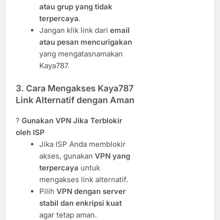
atau grup yang tidak
terpercaya
.
Jangan klik link dari
email
atau pesan mencurigakan
yang mengatasnamakan
Kaya787.
3. Cara Mengakses Kaya787
Link Alternatif dengan Aman
?
Gunakan VPN Jika Terblokir
oleh ISP
Jika ISP Anda memblokir
akses, gunakan
VPN yang
terpercaya
untuk
mengakses link alternatif.
Pilih
VPN dengan server
stabil dan enkripsi kuat
agar tetap aman.