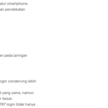
alui smartphone.
gan pendekatan
an pada jaringan
ogin cenderung lebih
nd yang sama, namun
r besar.
87 login tidak hanya