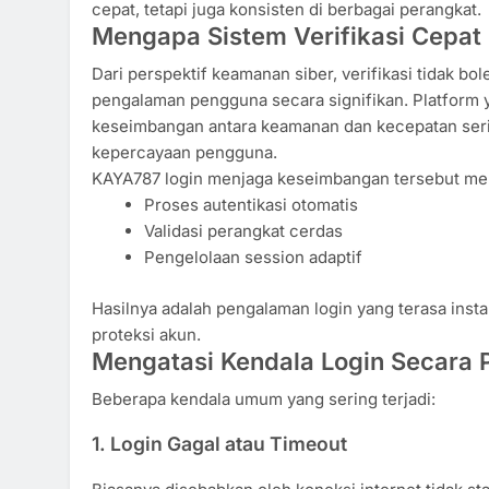
cepat, tetapi juga konsisten di berbagai perangkat.
Mengapa Sistem Verifikasi Cepat
Dari perspektif keamanan siber, verifikasi tidak b
pengalaman pengguna secara signifikan. Platform 
keseimbangan antara keamanan dan kecepatan ser
kepercayaan pengguna.
KAYA787 login menjaga keseimbangan tersebut mel
Proses autentikasi otomatis
Validasi perangkat cerdas
Pengelolaan session adaptif
Hasilnya adalah pengalaman login yang terasa ins
proteksi akun.
Mengatasi Kendala Login Secara P
Beberapa kendala umum yang sering terjadi:
1. Login Gagal atau Timeout