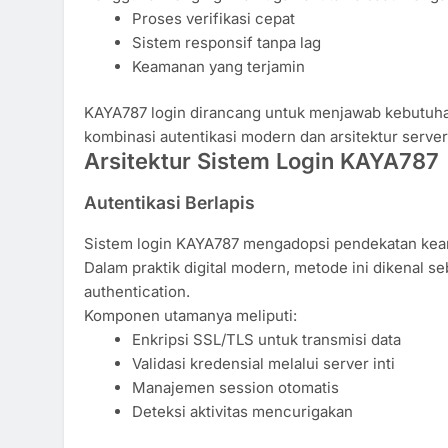
Proses verifikasi cepat
Sistem responsif tanpa lag
Keamanan yang terjamin
KAYA787 login dirancang untuk menjawab kebutuha
kombinasi autentikasi modern dan arsitektur server 
Arsitektur Sistem Login KAYA787
Autentikasi Berlapis
Sistem login KAYA787 mengadopsi pendekatan kea
Dalam praktik digital modern, metode ini dikenal se
authentication.
Komponen utamanya meliputi:
Enkripsi SSL/TLS untuk transmisi data
Validasi kredensial melalui server inti
Manajemen session otomatis
Deteksi aktivitas mencurigakan