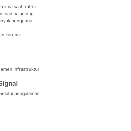
forma saat traffic
an load balancing
anyak pengguna
en karena:
jemen infrastruktur
Signal
 melalui pengalaman