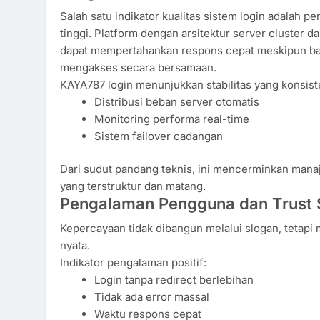
Salah satu indikator kualitas sistem login adalah per
tinggi. Platform dengan arsitektur server cluster d
dapat mempertahankan respons cepat meskipun b
mengakses secara bersamaan.
KAYA787 login menunjukkan stabilitas yang konsist
Distribusi beban server otomatis
Monitoring performa real-time
Sistem failover cadangan
Dari sudut pandang teknis, ini mencerminkan mana
yang terstruktur dan matang.
Pengalaman Pengguna dan Trust 
Kepercayaan tidak dibangun melalui slogan, tetapi
nyata.
Indikator pengalaman positif:
Login tanpa redirect berlebihan
Tidak ada error massal
Waktu respons cepat