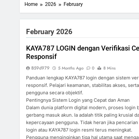
Home
2026
February
February 2026
KAYA787 LOGIN dengan Verifikasi Ce
Responsif
B59d979
5 Months Ago
0
8 Mins
Panduan lengkap KAYA787 login dengan sistem veri
responsif. Pelajari keamanan, stabilitas akses, ser
pengguna secara objektif.
Pentingnya Sistem Login yang Cepat dan Aman
Dalam dunia platform digital modern, proses login
gerbang masuk akun. Ia adalah titik paling krusia
kepercayaan pengguna. Tidak heran jika pencarian
login atau KAYA787 login resmi terus meningkat.
Pengguna menginginkan tiga hal utama saat menga