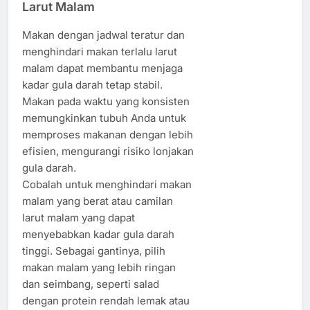
Larut Malam
Makan dengan jadwal teratur dan
menghindari makan terlalu larut
malam dapat membantu menjaga
kadar gula darah tetap stabil.
Makan pada waktu yang konsisten
memungkinkan tubuh Anda untuk
memproses makanan dengan lebih
efisien, mengurangi risiko lonjakan
gula darah.
Cobalah untuk menghindari makan
malam yang berat atau camilan
larut malam yang dapat
menyebabkan kadar gula darah
tinggi. Sebagai gantinya, pilih
makan malam yang lebih ringan
dan seimbang, seperti salad
dengan protein rendah lemak atau