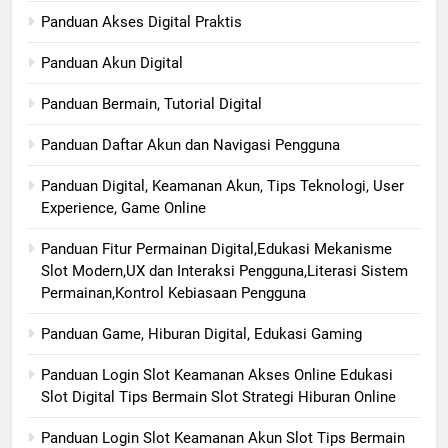
Panduan Akses Digital Praktis
Panduan Akun Digital
Panduan Bermain, Tutorial Digital
Panduan Daftar Akun dan Navigasi Pengguna
Panduan Digital, Keamanan Akun, Tips Teknologi, User
Experience, Game Online
Panduan Fitur Permainan Digital,Edukasi Mekanisme
Slot Modern,UX dan Interaksi Pengguna,Literasi Sistem
Permainan,Kontrol Kebiasaan Pengguna
Panduan Game, Hiburan Digital, Edukasi Gaming
Panduan Login Slot Keamanan Akses Online Edukasi
Slot Digital Tips Bermain Slot Strategi Hiburan Online
Panduan Login Slot Keamanan Akun Slot Tips Bermain