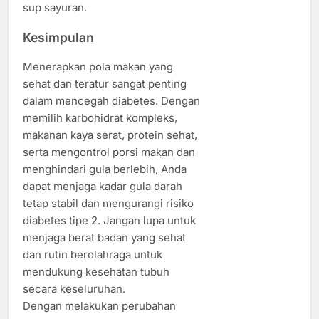
sup sayuran.
Kesimpulan
Menerapkan pola makan yang
sehat dan teratur sangat penting
dalam mencegah diabetes. Dengan
memilih karbohidrat kompleks,
makanan kaya serat, protein sehat,
serta mengontrol porsi makan dan
menghindari gula berlebih, Anda
dapat menjaga kadar gula darah
tetap stabil dan mengurangi risiko
diabetes tipe 2. Jangan lupa untuk
menjaga berat badan yang sehat
dan rutin berolahraga untuk
mendukung kesehatan tubuh
secara keseluruhan.
Dengan melakukan perubahan