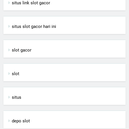
situs link slot gacor
situs slot gacor hari ini
slot gacor
slot
situs
depo slot