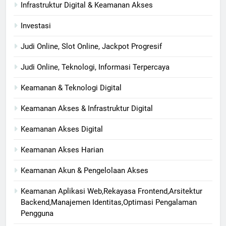
Infrastruktur Digital & Keamanan Akses
Investasi
Judi Online, Slot Online, Jackpot Progresif
Judi Online, Teknologi, Informasi Terpercaya
Keamanan & Teknologi Digital
Keamanan Akses & Infrastruktur Digital
Keamanan Akses Digital
Keamanan Akses Harian
Keamanan Akun & Pengelolaan Akses
Keamanan Aplikasi Web,Rekayasa Frontend,Arsitektur
Backend,Manajemen Identitas,Optimasi Pengalaman
Pengguna