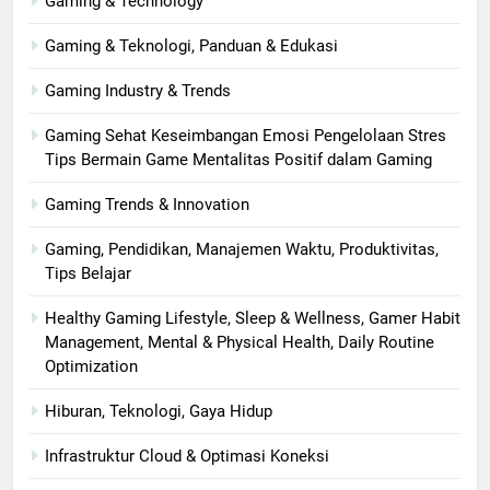
Gaming & Technology
Gaming & Teknologi, Panduan & Edukasi
Gaming Industry & Trends
Gaming Sehat Keseimbangan Emosi Pengelolaan Stres
Tips Bermain Game Mentalitas Positif dalam Gaming
Gaming Trends & Innovation
Gaming, Pendidikan, Manajemen Waktu, Produktivitas,
Tips Belajar
Healthy Gaming Lifestyle, Sleep & Wellness, Gamer Habit
Management, Mental & Physical Health, Daily Routine
Optimization
Hiburan, Teknologi, Gaya Hidup
Infrastruktur Cloud & Optimasi Koneksi