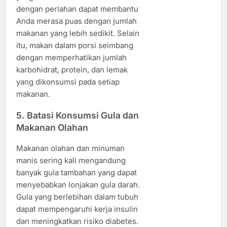
dengan perlahan dapat membantu
Anda merasa puas dengan jumlah
makanan yang lebih sedikit. Selain
itu, makan dalam porsi seimbang
dengan memperhatikan jumlah
karbohidrat, protein, dan lemak
yang dikonsumsi pada setiap
makanan.
5.
Batasi Konsumsi Gula dan
Makanan Olahan
Makanan olahan dan minuman
manis sering kali mengandung
banyak gula tambahan yang dapat
menyebabkan lonjakan gula darah.
Gula yang berlebihan dalam tubuh
dapat mempengaruhi kerja insulin
dan meningkatkan risiko diabetes.