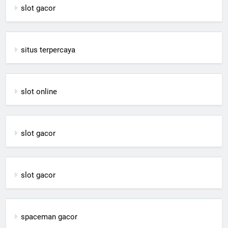
slot gacor
situs terpercaya
slot online
slot gacor
slot gacor
spaceman gacor