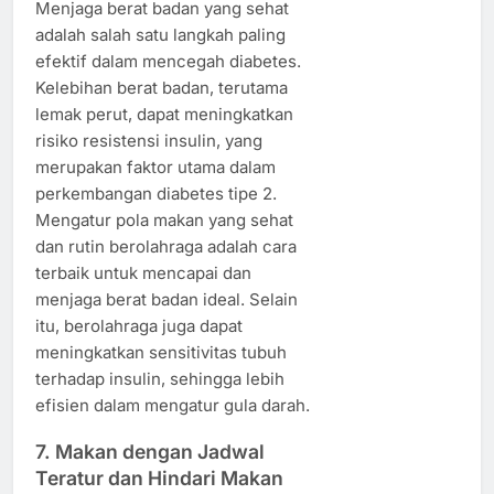
Menjaga berat badan yang sehat
adalah salah satu langkah paling
efektif dalam mencegah diabetes.
Kelebihan berat badan, terutama
lemak perut, dapat meningkatkan
risiko resistensi insulin, yang
merupakan faktor utama dalam
perkembangan diabetes tipe 2.
Mengatur pola makan yang sehat
dan rutin berolahraga adalah cara
terbaik untuk mencapai dan
menjaga berat badan ideal. Selain
itu, berolahraga juga dapat
meningkatkan sensitivitas tubuh
terhadap insulin, sehingga lebih
efisien dalam mengatur gula darah.
7.
Makan dengan Jadwal
Teratur dan Hindari Makan