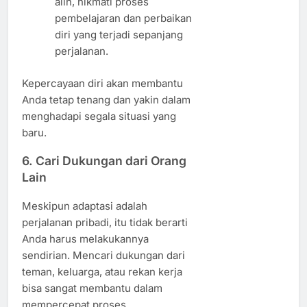
alih, nikmati proses
pembelajaran dan perbaikan
diri yang terjadi sepanjang
perjalanan.
Kepercayaan diri akan membantu
Anda tetap tenang dan yakin dalam
menghadapi segala situasi yang
baru.
6.
Cari Dukungan dari Orang
Lain
Meskipun adaptasi adalah
perjalanan pribadi, itu tidak berarti
Anda harus melakukannya
sendirian. Mencari dukungan dari
teman, keluarga, atau rekan kerja
bisa sangat membantu dalam
mempercepat proses