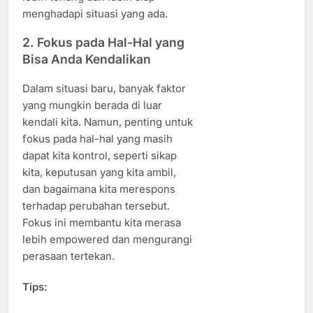
menghadapi situasi yang ada.
2.
Fokus pada Hal-Hal yang
Bisa Anda Kendalikan
Dalam situasi baru, banyak faktor
yang mungkin berada di luar
kendali kita. Namun, penting untuk
fokus pada hal-hal yang masih
dapat kita kontrol, seperti sikap
kita, keputusan yang kita ambil,
dan bagaimana kita merespons
terhadap perubahan tersebut.
Fokus ini membantu kita merasa
lebih empowered dan mengurangi
perasaan tertekan.
Tips: