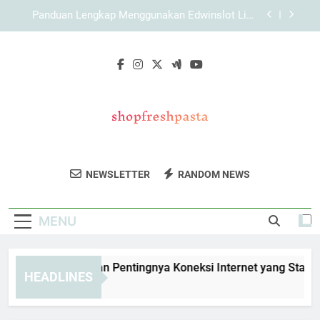
Skip
EDWINSLOT Login: Analisis Akses dari Sisi
to
Kecepatan dan Kemudahan
content
Login Edwinslot dan Pentingnya Memilih Akses
yang Tepat untuk Pengguna
TIARA4D Login dan Pentingnya Koneksi Internet
yang Stabil untuk Akses Lebih Lancar
Panduan Lengkap Menggunakan Edwinslot Link
Alternatif Tanpa Kendala Akses
EDWINSLOT Login: Analisis Akses dari Sisi
Kecepatan dan Kemudahan
Shop Fresh
Nikmati Pasta Segar Dan Bahan Masakan
Login Edwinslot dan Pentingnya Memilih Akses
NEWSLETTER
RANDOM NEWS
Pasta
yang Tepat untuk Pengguna
Khas Italia Dari Shop Fresh Pasta. Untuk
Pengalaman Kuliner Yang Otentik.
MENU
IARA4D Login dan Pentingnya Koneksi Internet yang Stabil un
HEADLINES
 Month Ago