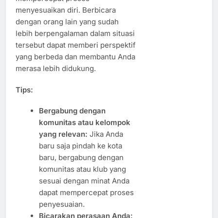
menyesuaikan diri. Berbicara
dengan orang lain yang sudah
lebih berpengalaman dalam situasi
tersebut dapat memberi perspektif
yang berbeda dan membantu Anda
merasa lebih didukung.
Tips:
Bergabung dengan
komunitas atau kelompok
yang relevan:
Jika Anda
baru saja pindah ke kota
baru, bergabung dengan
komunitas atau klub yang
sesuai dengan minat Anda
dapat mempercepat proses
penyesuaian.
Bicarakan perasaan Anda: