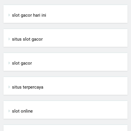
slot gacor hari ini
situs slot gacor
slot gacor
situs terpercaya
slot online