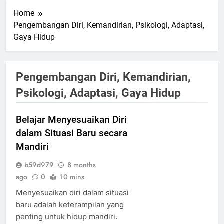
Home
Pengembangan Diri, Kemandirian, Psikologi, Adaptasi,
Gaya Hidup
Pengembangan Diri, Kemandirian,
Psikologi, Adaptasi, Gaya Hidup
Belajar Menyesuaikan Diri
dalam Situasi Baru secara
Mandiri
b59d979
8 months
ago
0
10 mins
Menyesuaikan diri dalam situasi
baru adalah keterampilan yang
penting untuk hidup mandiri.