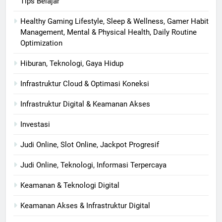
Tips Belajar
Healthy Gaming Lifestyle, Sleep & Wellness, Gamer Habit
Management, Mental & Physical Health, Daily Routine
Optimization
Hiburan, Teknologi, Gaya Hidup
Infrastruktur Cloud & Optimasi Koneksi
Infrastruktur Digital & Keamanan Akses
Investasi
Judi Online, Slot Online, Jackpot Progresif
Judi Online, Teknologi, Informasi Terpercaya
Keamanan & Teknologi Digital
Keamanan Akses & Infrastruktur Digital