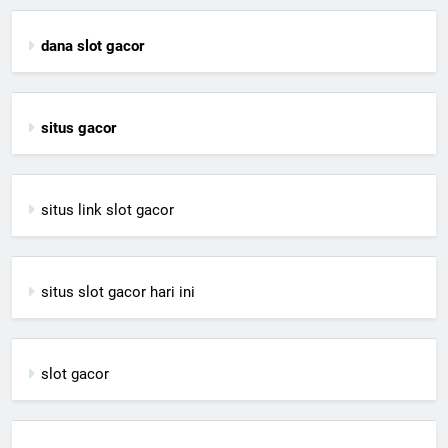
dana slot gacor
situs gacor
situs link slot gacor
situs slot gacor hari ini
slot gacor