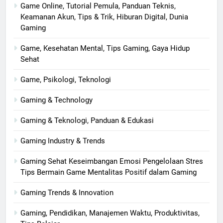
Game Online, Tutorial Pemula, Panduan Teknis,
Keamanan Akun, Tips & Trik, Hiburan Digital, Dunia
Gaming
Game, Kesehatan Mental, Tips Gaming, Gaya Hidup
Sehat
Game, Psikologi, Teknologi
Gaming & Technology
Gaming & Teknologi, Panduan & Edukasi
Gaming Industry & Trends
Gaming Sehat Keseimbangan Emosi Pengelolaan Stres
Tips Bermain Game Mentalitas Positif dalam Gaming
Gaming Trends & Innovation
Gaming, Pendidikan, Manajemen Waktu, Produktivitas,