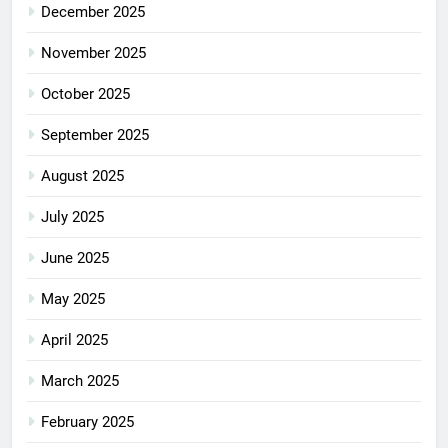
December 2025
November 2025
October 2025
September 2025
August 2025
July 2025
June 2025
May 2025
April 2025
March 2025
February 2025