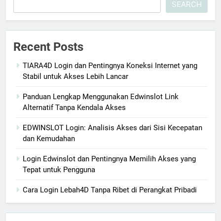
SEARCH
Recent Posts
TIARA4D Login dan Pentingnya Koneksi Internet yang
Stabil untuk Akses Lebih Lancar
Panduan Lengkap Menggunakan Edwinslot Link
Alternatif Tanpa Kendala Akses
EDWINSLOT Login: Analisis Akses dari Sisi Kecepatan
dan Kemudahan
Login Edwinslot dan Pentingnya Memilih Akses yang
Tepat untuk Pengguna
Cara Login Lebah4D Tanpa Ribet di Perangkat Pribadi