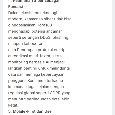
4. Keamanan Siber sebagai
Fondasi
Dalam ekosistem teknologi
modern, keamanan siber tidak bisa
dinegosiasikan.Horas88
menghadapi potensi ancaman
seperti serangan DDoS, phishing,
maupun kebocoran
data.Penerapan protokol enkripsi,
autentikasi multi-faktor, serta
monitoring berbasis AI menjadi
langkah penting untuk melindungi
data dan menjaga kepercayaan
pengguna.Komitmen terhadap
keamanan juga sejalan dengan
regulasi global seperti GDPR yang
menuntut perlindungan data lebih
ketat.
5. Mobile-First dan User