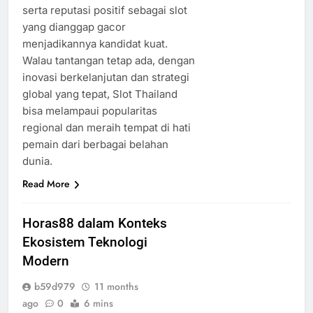
serta reputasi positif sebagai slot
yang dianggap gacor
menjadikannya kandidat kuat.
Walau tantangan tetap ada, dengan
inovasi berkelanjutan dan strategi
global yang tepat, Slot Thailand
bisa melampaui popularitas
regional dan meraih tempat di hati
pemain dari berbagai belahan
dunia.
Read More
Horas88 dalam Konteks
Ekosistem Teknologi
Modern
b59d979
11 months
ago
0
6 mins