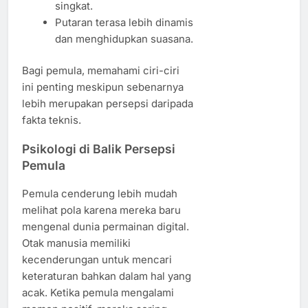
singkat.
Putaran terasa lebih dinamis
dan menghidupkan suasana.
Bagi pemula, memahami ciri-ciri
ini penting meskipun sebenarnya
lebih merupakan persepsi daripada
fakta teknis.
Psikologi di Balik Persepsi
Pemula
Pemula cenderung lebih mudah
melihat pola karena mereka baru
mengenal dunia permainan digital.
Otak manusia memiliki
kecenderungan untuk mencari
keteraturan bahkan dalam hal yang
acak. Ketika pemula mengalami