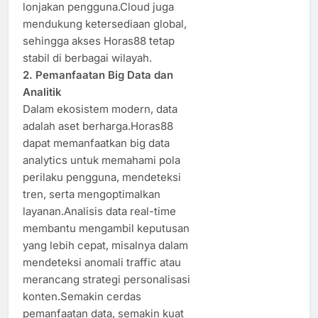
lonjakan pengguna.Cloud juga
mendukung ketersediaan global,
sehingga akses Horas88 tetap
stabil di berbagai wilayah.
2. Pemanfaatan Big Data dan
Analitik
Dalam ekosistem modern, data
adalah aset berharga.Horas88
dapat memanfaatkan big data
analytics untuk memahami pola
perilaku pengguna, mendeteksi
tren, serta mengoptimalkan
layanan.Analisis data real-time
membantu mengambil keputusan
yang lebih cepat, misalnya dalam
mendeteksi anomali traffic atau
merancang strategi personalisasi
konten.Semakin cerdas
pemanfaatan data, semakin kuat