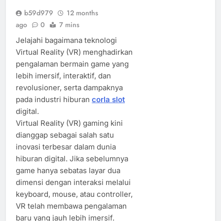
b59d979
12 months
ago
0
7 mins
Jelajahi bagaimana teknologi
Virtual Reality (VR) menghadirkan
pengalaman bermain game yang
lebih imersif, interaktif, dan
revolusioner, serta dampaknya
pada industri hiburan
corla slot
digital.
Virtual Reality (VR) gaming kini
dianggap sebagai salah satu
inovasi terbesar dalam dunia
hiburan digital. Jika sebelumnya
game hanya sebatas layar dua
dimensi dengan interaksi melalui
keyboard, mouse, atau controller,
VR telah membawa pengalaman
baru yang jauh lebih imersif.