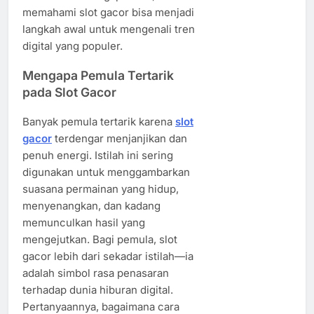
memahami slot gacor bisa menjadi
langkah awal untuk mengenali tren
digital yang populer.
Mengapa Pemula Tertarik
pada Slot Gacor
Banyak pemula tertarik karena
slot
gacor
terdengar menjanjikan dan
penuh energi. Istilah ini sering
digunakan untuk menggambarkan
suasana permainan yang hidup,
menyenangkan, dan kadang
memunculkan hasil yang
mengejutkan. Bagi pemula, slot
gacor lebih dari sekadar istilah—ia
adalah simbol rasa penasaran
terhadap dunia hiburan digital.
Pertanyaannya, bagaimana cara