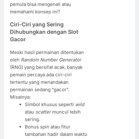
pemula bisa mengenali atau
memahami konsep ini?
Ciri-Ciri yang Sering
Dihubungkan dengan Slot
Gacor
Meski hasil permainan ditentukan
oleh
Random Number Generator
(RNG) yang bersifat acak, banyak
pemain percaya ada ciri-ciri
tertentu yang menandakan
permainan sedang “gacor”.
Misalnya:
Simbol khusus seperti
wild
atau
scatter
muncul lebih
sering.
Bonus spin atau fitur
tambahan hadir dalam waktu