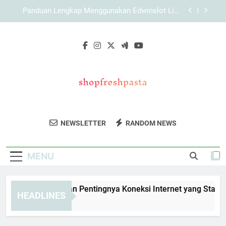
Skip
EDWINSLOT Login: Analisis Akses dari Sisi
to
Kecepatan dan Kemudahan
content
Login Edwinslot dan Pentingnya Memilih Akses
yang Tepat untuk Pengguna
TIARA4D Login dan Pentingnya Koneksi Internet
yang Stabil untuk Akses Lebih Lancar
Panduan Lengkap Menggunakan Edwinslot Link
Alternatif Tanpa Kendala Akses
EDWINSLOT Login: Analisis Akses dari Sisi
Kecepatan dan Kemudahan
Shop Fresh
Nikmati Pasta Segar Dan Bahan Masakan
Login Edwinslot dan Pentingnya Memilih Akses
NEWSLETTER
RANDOM NEWS
Pasta
yang Tepat untuk Pengguna
Khas Italia Dari Shop Fresh Pasta. Untuk
Pengalaman Kuliner Yang Otentik.
MENU
ARA4D Login dan Pentingnya Koneksi Internet yang Stabil unt
HEADLINES
Weeks Ago