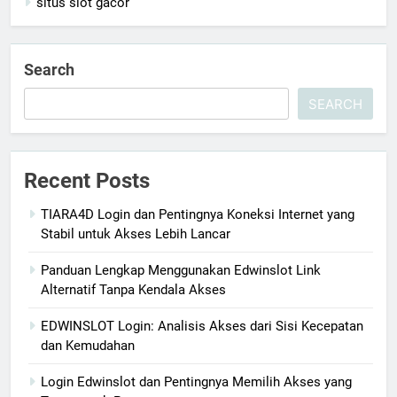
situs slot gacor
Search
SEARCH
Recent Posts
TIARA4D Login dan Pentingnya Koneksi Internet yang
Stabil untuk Akses Lebih Lancar
Panduan Lengkap Menggunakan Edwinslot Link
Alternatif Tanpa Kendala Akses
EDWINSLOT Login: Analisis Akses dari Sisi Kecepatan
dan Kemudahan
Login Edwinslot dan Pentingnya Memilih Akses yang