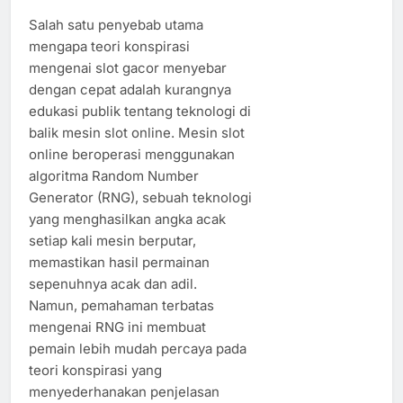
Salah satu penyebab utama
mengapa teori konspirasi
mengenai slot gacor menyebar
dengan cepat adalah kurangnya
edukasi publik tentang teknologi di
balik mesin slot online. Mesin slot
online beroperasi menggunakan
algoritma Random Number
Generator (RNG), sebuah teknologi
yang menghasilkan angka acak
setiap kali mesin berputar,
memastikan hasil permainan
sepenuhnya acak dan adil.
Namun, pemahaman terbatas
mengenai RNG ini membuat
pemain lebih mudah percaya pada
teori konspirasi yang
menyederhanakan penjelasan