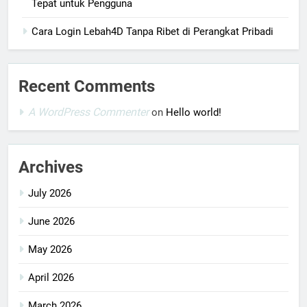
Tepat untuk Pengguna
Cara Login Lebah4D Tanpa Ribet di Perangkat Pribadi
Recent Comments
A WordPress Commenter
on
Hello world!
Archives
July 2026
June 2026
May 2026
April 2026
March 2026