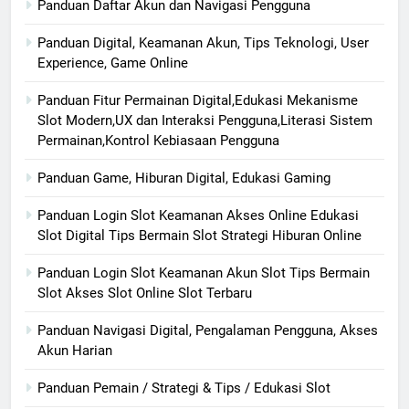
Panduan Daftar Akun dan Navigasi Pengguna
Panduan Digital, Keamanan Akun, Tips Teknologi, User
Experience, Game Online
Panduan Fitur Permainan Digital,Edukasi Mekanisme
Slot Modern,UX dan Interaksi Pengguna,Literasi Sistem
Permainan,Kontrol Kebiasaan Pengguna
Panduan Game, Hiburan Digital, Edukasi Gaming
Panduan Login Slot Keamanan Akses Online Edukasi
Slot Digital Tips Bermain Slot Strategi Hiburan Online
Panduan Login Slot Keamanan Akun Slot Tips Bermain
Slot Akses Slot Online Slot Terbaru
Panduan Navigasi Digital, Pengalaman Pengguna, Akses
Akun Harian
Panduan Pemain / Strategi & Tips / Edukasi Slot