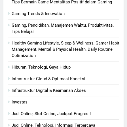
Tips Bermain Game Mentalitas Positif dalam Gaming
Gaming Trends & Innovation
Gaming, Pendidikan, Manajemen Waktu, Produktivitas,
Tips Belajar
Healthy Gaming Lifestyle, Sleep & Wellness, Gamer Habit
Management, Mental & Physical Health, Daily Routine
Optimization
Hiburan, Teknologi, Gaya Hidup
Infrastruktur Cloud & Optimasi Koneksi
Infrastruktur Digital & Keamanan Akses
Investasi
Judi Online, Slot Online, Jackpot Progresif
Judi Online, Teknologi, Informasi Terpercaya