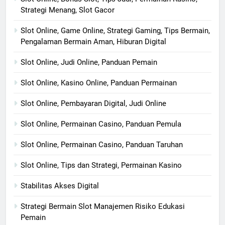
Strategi Menang, Slot Gacor
Slot Online, Game Online, Strategi Gaming, Tips Bermain,
Pengalaman Bermain Aman, Hiburan Digital
Slot Online, Judi Online, Panduan Pemain
Slot Online, Kasino Online, Panduan Permainan
Slot Online, Pembayaran Digital, Judi Online
Slot Online, Permainan Casino, Panduan Pemula
Slot Online, Permainan Casino, Panduan Taruhan
Slot Online, Tips dan Strategi, Permainan Kasino
Stabilitas Akses Digital
Strategi Bermain Slot Manajemen Risiko Edukasi
Pemain