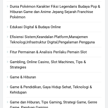
Dunia Pokémon Karakter Fiksi Legendaris Budaya Pop &
Hiburan Game dan Anime Jepang Sejarah Franchise
Pokémon
Edukasi Digital & Budaya Online
Efisiensi Sistem,Keandalan Platform,Manajemen
Teknologi,Infrastruktur Digital,Pengalaman Pengguna
Fitur Permainan & Analisis Perilaku Pemain Slot
Gambling, Online Casino, Slot Machines, Tips &
Strategies
Game & Hiburan
Game & Pendidikan, Gaya Hidup Sehat, Teknologi &
Kehidupan
Game dan Hiburan, Tips Gaming, Strategi Game, Genre
Game, Panduan Gaming