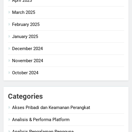
April 2025
March 2025
February 2025
January 2025
December 2024
November 2024
October 2024
Categories
Akses Pribadi dan Keamanan Perangkat
Analisis & Performa Platform
Analisis Pengalaman Pengguna