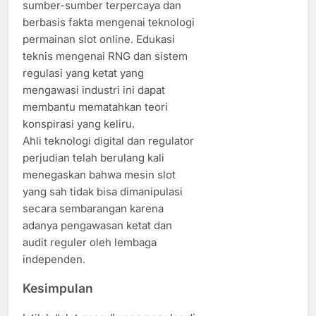
sumber-sumber terpercaya dan
berbasis fakta mengenai teknologi
permainan slot online. Edukasi
teknis mengenai RNG dan sistem
regulasi yang ketat yang
mengawasi industri ini dapat
membantu mematahkan teori
konspirasi yang keliru.
Ahli teknologi digital dan regulator
perjudian telah berulang kali
menegaskan bahwa mesin slot
yang sah tidak bisa dimanipulasi
secara sembarangan karena
adanya pengawasan ketat dan
audit reguler oleh lembaga
independen.
Kesimpulan