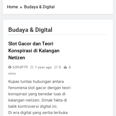
Home
Budaya & Digital
Budaya & Digital
Slot Gacor dan Teori
Konspirasi di Kalangan
Netizen
b59d979
1 year ago
0
6
mins
Kupas tuntas hubungan antara
fenomena slot gacor dengan teori
konspirasi yang beredar luas di
kalangan netizen. Simak fakta di
balik kontroversi digital ini.
Di era digital yang serba terbuka