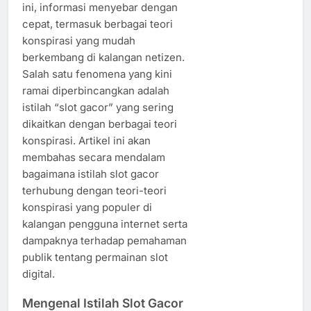
ini, informasi menyebar dengan
cepat, termasuk berbagai teori
konspirasi yang mudah
berkembang di kalangan netizen.
Salah satu fenomena yang kini
ramai diperbincangkan adalah
istilah “slot gacor” yang sering
dikaitkan dengan berbagai teori
konspirasi. Artikel ini akan
membahas secara mendalam
bagaimana istilah slot gacor
terhubung dengan teori-teori
konspirasi yang populer di
kalangan pengguna internet serta
dampaknya terhadap pemahaman
publik tentang permainan slot
digital.
Mengenal Istilah Slot Gacor