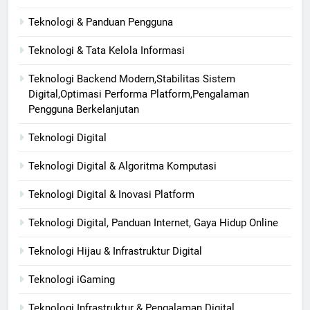
Teknologi & Panduan Pengguna
Teknologi & Tata Kelola Informasi
Teknologi Backend Modern,Stabilitas Sistem
Digital,Optimasi Performa Platform,Pengalaman
Pengguna Berkelanjutan
Teknologi Digital
Teknologi Digital & Algoritma Komputasi
Teknologi Digital & Inovasi Platform
Teknologi Digital, Panduan Internet, Gaya Hidup Online
Teknologi Hijau & Infrastruktur Digital
Teknologi iGaming
Teknologi Infrastruktur & Pengalaman Digital