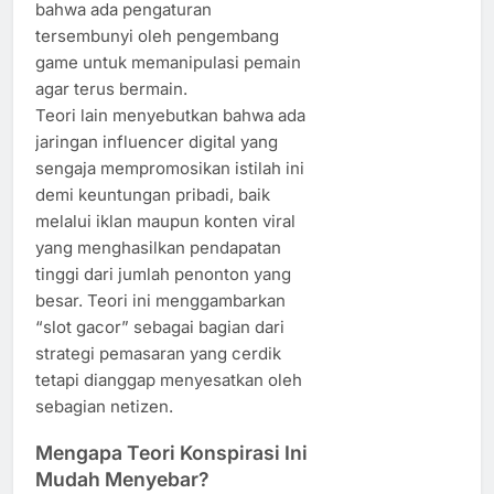
bahwa ada pengaturan
tersembunyi oleh pengembang
game untuk memanipulasi pemain
agar terus bermain.
Teori lain menyebutkan bahwa ada
jaringan influencer digital yang
sengaja mempromosikan istilah ini
demi keuntungan pribadi, baik
melalui iklan maupun konten viral
yang menghasilkan pendapatan
tinggi dari jumlah penonton yang
besar. Teori ini menggambarkan
“slot gacor” sebagai bagian dari
strategi pemasaran yang cerdik
tetapi dianggap menyesatkan oleh
sebagian netizen.
Mengapa Teori Konspirasi Ini
Mudah Menyebar?