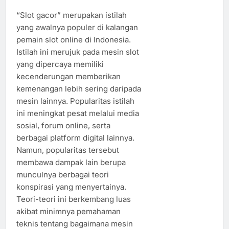
“Slot gacor” merupakan istilah
yang awalnya populer di kalangan
pemain slot online di Indonesia.
Istilah ini merujuk pada mesin slot
yang dipercaya memiliki
kecenderungan memberikan
kemenangan lebih sering daripada
mesin lainnya. Popularitas istilah
ini meningkat pesat melalui media
sosial, forum online, serta
berbagai platform digital lainnya.
Namun, popularitas tersebut
membawa dampak lain berupa
munculnya berbagai teori
konspirasi yang menyertainya.
Teori-teori ini berkembang luas
akibat minimnya pemahaman
teknis tentang bagaimana mesin