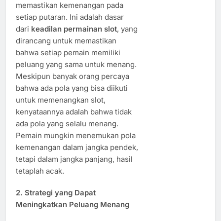
memastikan kemenangan pada
setiap putaran. Ini adalah dasar
dari
keadilan permainan slot
, yang
dirancang untuk memastikan
bahwa setiap pemain memiliki
peluang yang sama untuk menang.
Meskipun banyak orang percaya
bahwa ada pola yang bisa diikuti
untuk memenangkan slot,
kenyataannya adalah bahwa tidak
ada pola yang selalu menang.
Pemain mungkin menemukan pola
kemenangan dalam jangka pendek,
tetapi dalam jangka panjang, hasil
tetaplah acak.
2.
Strategi yang Dapat
Meningkatkan Peluang Menang