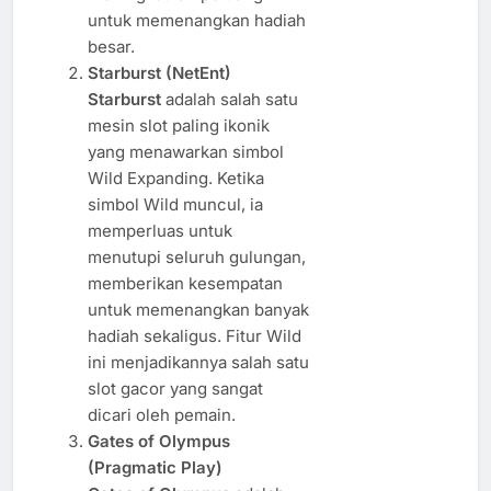
untuk memenangkan hadiah
besar.
Starburst (NetEnt)
Starburst
adalah salah satu
mesin slot paling ikonik
yang menawarkan simbol
Wild Expanding. Ketika
simbol Wild muncul, ia
memperluas untuk
menutupi seluruh gulungan,
memberikan kesempatan
untuk memenangkan banyak
hadiah sekaligus. Fitur Wild
ini menjadikannya salah satu
slot gacor yang sangat
dicari oleh pemain.
Gates of Olympus
(Pragmatic Play)