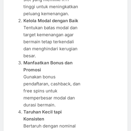
tinggi untuk meningkatkan
peluang kemenangan.
Kelola Modal dengan Baik
Tentukan batas modal dan
target kemenangan agar
bermain tetap terkendali
dan menghindari kerugian
besar.
Manfaatkan Bonus dan
Promosi
Gunakan bonus
pendaftaran, cashback, dan
free spins untuk
memperbesar modal dan
durasi bermain.
Taruhan Kecil tapi
Konsisten
Bertaruh dengan nominal