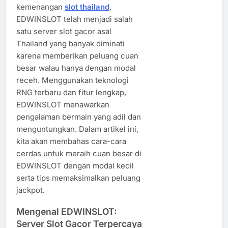
kemenangan
slot thailand
.
EDWINSLOT telah menjadi salah
satu server slot gacor asal
Thailand yang banyak diminati
karena memberikan peluang cuan
besar walau hanya dengan modal
receh. Menggunakan teknologi
RNG terbaru dan fitur lengkap,
EDWINSLOT menawarkan
pengalaman bermain yang adil dan
menguntungkan. Dalam artikel ini,
kita akan membahas cara-cara
cerdas untuk meraih cuan besar di
EDWINSLOT dengan modal kecil
serta tips memaksimalkan peluang
jackpot.
Mengenal EDWINSLOT:
Server Slot Gacor Terpercaya