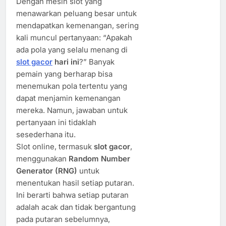
Dengan mesin slot yang
menawarkan peluang besar untuk
mendapatkan kemenangan, sering
kali muncul pertanyaan: “Apakah
ada pola yang selalu menang di
slot gacor
hari ini
?” Banyak
pemain yang berharap bisa
menemukan pola tertentu yang
dapat menjamin kemenangan
mereka. Namun, jawaban untuk
pertanyaan ini tidaklah
sesederhana itu.
Slot online, termasuk
slot gacor
,
menggunakan
Random Number
Generator (RNG)
untuk
menentukan hasil setiap putaran.
Ini berarti bahwa setiap putaran
adalah acak dan tidak bergantung
pada putaran sebelumnya,