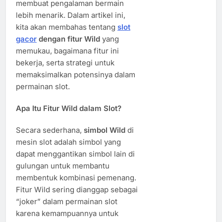
membuat pengalaman bermain
lebih menarik. Dalam artikel ini,
kita akan membahas tentang
slot
gacor
dengan fitur Wild
yang
memukau, bagaimana fitur ini
bekerja, serta strategi untuk
memaksimalkan potensinya dalam
permainan slot.
Apa Itu Fitur Wild dalam Slot?
Secara sederhana,
simbol Wild
di
mesin slot adalah simbol yang
dapat menggantikan simbol lain di
gulungan untuk membantu
membentuk kombinasi pemenang.
Fitur Wild sering dianggap sebagai
“joker” dalam permainan slot
karena kemampuannya untuk