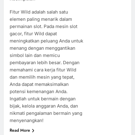
Fitur Wild adalah salah satu
elemen paling menarik dalam
permainan slot. Pada mesin slot
gacor, fitur Wild dapat
meningkatkan peluang Anda untuk
menang dengan menggantikan
simbol lain dan memicu
pembayaran lebih besar. Dengan
memahami cara kerja fitur Wild
dan memilih mesin yang tepat,
Anda dapat memaksimalkan
potensi kemenangan Anda.
Ingatlah untuk bermain dengan
bijak, kelola anggaran Anda, dan
nikmati pengalaman bermain yang
menyenangkan!
Read More