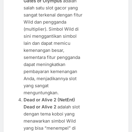
Gates of Olympus
adalah
salah satu slot gacor yang
sangat terkenal dengan fitur
Wild dan pengganda
(multiplier). Simbol Wild di
sini menggantikan simbol
lain dan dapat memicu
kemenangan besar,
sementara fitur pengganda
dapat meningkatkan
pembayaran kemenangan
Anda, menjadikannya slot
yang sangat
menguntungkan.
Dead or Alive 2 (NetEnt)
Dead or Alive 2
adalah slot
dengan tema koboi yang
menawarkan simbol Wild
yang bisa “menempel” di