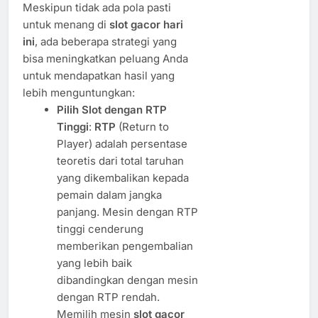
Meskipun tidak ada pola pasti
untuk menang di
slot gacor hari
ini
, ada beberapa strategi yang
bisa meningkatkan peluang Anda
untuk mendapatkan hasil yang
lebih menguntungkan:
Pilih Slot dengan RTP
Tinggi
:
RTP
(Return to
Player) adalah persentase
teoretis dari total taruhan
yang dikembalikan kepada
pemain dalam jangka
panjang. Mesin dengan RTP
tinggi cenderung
memberikan pengembalian
yang lebih baik
dibandingkan dengan mesin
dengan RTP rendah.
Memilih mesin
slot gacor