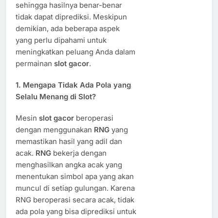
sehingga hasilnya benar-benar
tidak dapat diprediksi. Meskipun
demikian, ada beberapa aspek
yang perlu dipahami untuk
meningkatkan peluang Anda dalam
permainan
slot gacor
.
1.
Mengapa Tidak Ada Pola yang
Selalu Menang di Slot?
Mesin
slot gacor
beroperasi
dengan menggunakan
RNG
yang
memastikan hasil yang adil dan
acak.
RNG
bekerja dengan
menghasilkan angka acak yang
menentukan simbol apa yang akan
muncul di setiap gulungan. Karena
RNG beroperasi secara acak, tidak
ada pola yang bisa diprediksi untuk