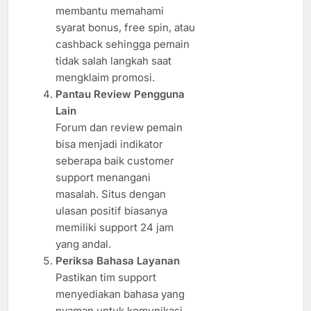
membantu memahami
syarat bonus, free spin, atau
cashback sehingga pemain
tidak salah langkah saat
mengklaim promosi.
Pantau Review Pengguna
Lain
Forum dan review pemain
bisa menjadi indikator
seberapa baik customer
support menangani
masalah. Situs dengan
ulasan positif biasanya
memiliki support 24 jam
yang andal.
Periksa Bahasa Layanan
Pastikan tim support
menyediakan bahasa yang
nyaman untuk komunikasi