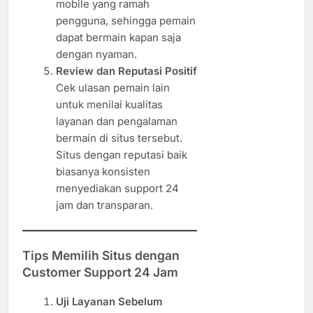
mobile yang ramah
pengguna, sehingga pemain
dapat bermain kapan saja
dengan nyaman.
Review dan Reputasi Positif
Cek ulasan pemain lain
untuk menilai kualitas
layanan dan pengalaman
bermain di situs tersebut.
Situs dengan reputasi baik
biasanya konsisten
menyediakan support 24
jam dan transparan.
Tips Memilih Situs dengan
Customer Support 24 Jam
Uji Layanan Sebelum