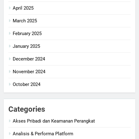
April 2025
March 2025
February 2025
January 2025
December 2024
November 2024
October 2024
Categories
Akses Pribadi dan Keamanan Perangkat
Analisis & Performa Platform