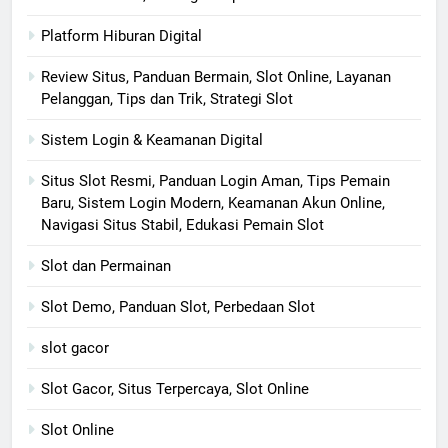
Platform Hiburan Digital
Review Situs, Panduan Bermain, Slot Online, Layanan
Pelanggan, Tips dan Trik, Strategi Slot
Sistem Login & Keamanan Digital
Situs Slot Resmi, Panduan Login Aman, Tips Pemain
Baru, Sistem Login Modern, Keamanan Akun Online,
Navigasi Situs Stabil, Edukasi Pemain Slot
Slot dan Permainan
Slot Demo, Panduan Slot, Perbedaan Slot
slot gacor
Slot Gacor, Situs Terpercaya, Slot Online
Slot Online