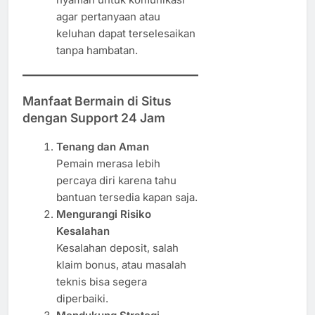
agar pertanyaan atau
keluhan dapat terselesaikan
tanpa hambatan.
Manfaat Bermain di Situs
dengan Support 24 Jam
Tenang dan Aman
Pemain merasa lebih
percaya diri karena tahu
bantuan tersedia kapan saja.
Mengurangi Risiko
Kesalahan
Kesalahan deposit, salah
klaim bonus, atau masalah
teknis bisa segera
diperbaiki.