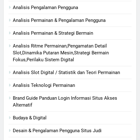
Analisis Pengalaman Pengguna
Analisis Permainan & Pengalaman Pengguna
Analisis Permainan & Strategi Bermain
Analisis Ritme Permainan,Pengamatan Detail
Slot,Dinamika Putaran Mesin,Strategi Bermain
Fokus,Perilaku Sistem Digital
Analisis Slot Digital / Statistik dan Teori Permainan
Analisis Teknologi Permainan
Brand Guide Panduan Login Informasi Situs Akses
Alternatif
Budaya & Digital
Desain & Pengalaman Pengguna Situs Judi