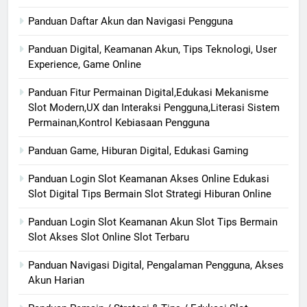
Panduan Daftar Akun dan Navigasi Pengguna
Panduan Digital, Keamanan Akun, Tips Teknologi, User
Experience, Game Online
Panduan Fitur Permainan Digital,Edukasi Mekanisme
Slot Modern,UX dan Interaksi Pengguna,Literasi Sistem
Permainan,Kontrol Kebiasaan Pengguna
Panduan Game, Hiburan Digital, Edukasi Gaming
Panduan Login Slot Keamanan Akses Online Edukasi
Slot Digital Tips Bermain Slot Strategi Hiburan Online
Panduan Login Slot Keamanan Akun Slot Tips Bermain
Slot Akses Slot Online Slot Terbaru
Panduan Navigasi Digital, Pengalaman Pengguna, Akses
Akun Harian