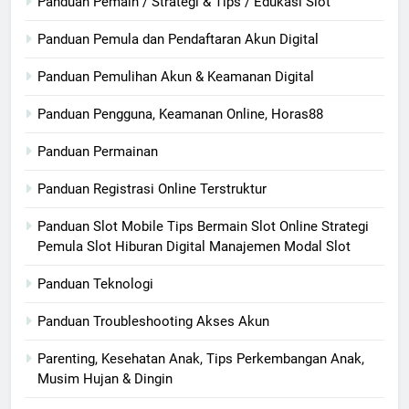
Panduan Pemain / Strategi & Tips / Edukasi Slot
Panduan Pemula dan Pendaftaran Akun Digital
Panduan Pemulihan Akun & Keamanan Digital
Panduan Pengguna, Keamanan Online, Horas88
Panduan Permainan
Panduan Registrasi Online Terstruktur
Panduan Slot Mobile Tips Bermain Slot Online Strategi
Pemula Slot Hiburan Digital Manajemen Modal Slot
Panduan Teknologi
Panduan Troubleshooting Akses Akun
Parenting, Kesehatan Anak, Tips Perkembangan Anak,
Musim Hujan & Dingin