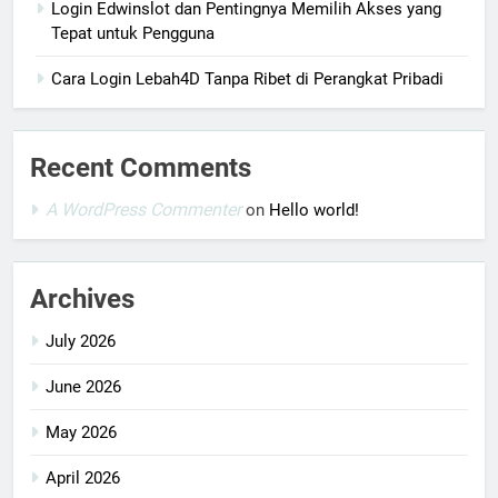
Login Edwinslot dan Pentingnya Memilih Akses yang
Tepat untuk Pengguna
Cara Login Lebah4D Tanpa Ribet di Perangkat Pribadi
Recent Comments
A WordPress Commenter
on
Hello world!
Archives
July 2026
June 2026
May 2026
April 2026