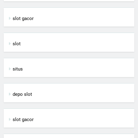
slot gacor
slot
situs
depo slot
slot gacor