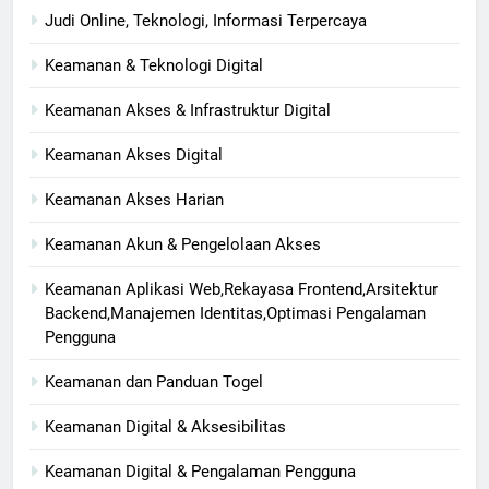
Judi Online, Teknologi, Informasi Terpercaya
Keamanan & Teknologi Digital
Keamanan Akses & Infrastruktur Digital
Keamanan Akses Digital
Keamanan Akses Harian
Keamanan Akun & Pengelolaan Akses
Keamanan Aplikasi Web,Rekayasa Frontend,Arsitektur
Backend,Manajemen Identitas,Optimasi Pengalaman
Pengguna
Keamanan dan Panduan Togel
Keamanan Digital & Aksesibilitas
Keamanan Digital & Pengalaman Pengguna