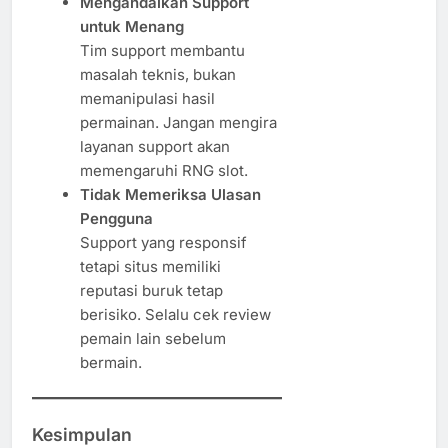
Mengandalkan Support
untuk Menang
Tim support membantu
masalah teknis, bukan
memanipulasi hasil
permainan. Jangan mengira
layanan support akan
memengaruhi RNG slot.
Tidak Memeriksa Ulasan
Pengguna
Support yang responsif
tetapi situs memiliki
reputasi buruk tetap
berisiko. Selalu cek review
pemain lain sebelum
bermain.
Kesimpulan