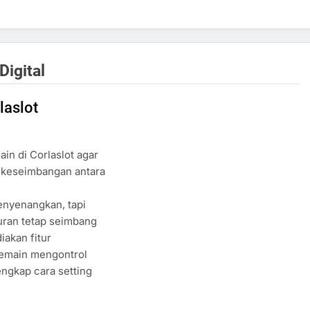
Digital
laslot
in di Corlaslot agar
 keseimbangan antara
enyenangkan, tapi
uran tetap seimbang
iakan fitur
emain mengontrol
engkap cara setting