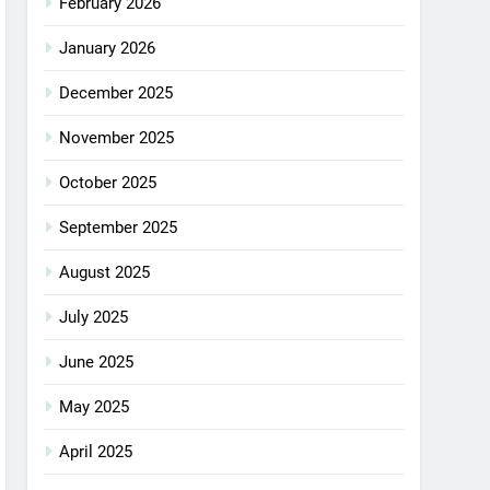
February 2026
January 2026
December 2025
November 2025
October 2025
September 2025
August 2025
July 2025
June 2025
May 2025
April 2025