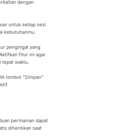
erkaitan dengan
kan untuk setiap sesi
uai kebutuhanmu.
tur pengingat yang
ktifkan fitur ini agar
 tepat waktu.
lik tombol “Simpan”
tif.
nduan permainan dapat
tis dihentikan saat