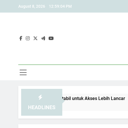
Skip
August 8, 2026
12:59:05 PM
to
content
Sho
Nikmati P
i Internet yang Stabil untuk Akses Lebih Lancar
Pandua
1 Month
HEADLINES