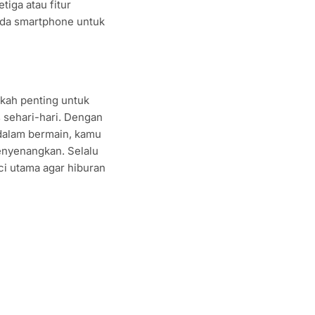
tiga atau fitur
ada smartphone untuk
gkah penting untuk
 sehari-hari. Dengan
 dalam bermain, kamu
enyenangkan. Selalu
ci utama agar hiburan