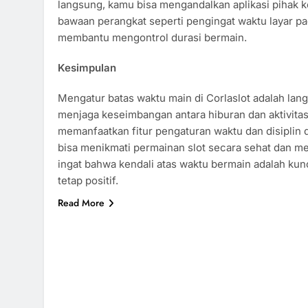
langsung, kamu bisa mengandalkan aplikasi pihak ke
bawaan perangkat seperti pengingat waktu layar p
membantu mengontrol durasi bermain.
Kesimpulan
Mengatur batas waktu main di Corlaslot adalah lan
menjaga keseimbangan antara hiburan dan aktivitas
memanfaatkan fitur pengaturan waktu dan disiplin
bisa menikmati permainan slot secara sehat dan m
ingat bahwa kendali atas waktu bermain adalah kun
tetap positif.
Read More