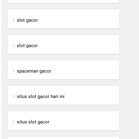
slot gacor
slot gacor
spaceman gacor
situs slot gacor hari ini
situs slot gacor