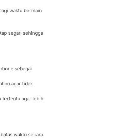
agi waktu bermain
etap segar, sehingga
tphone sebagai
ahan agar tidak
 tertentu agar lebih
 batas waktu secara