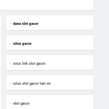
dana slot gacor
situs gacor
situs link slot gacor
situs slot gacor hari ini
slot gacor