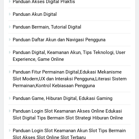
Panduan Akses Digital Praktis
Panduan Akun Digital
Panduan Bermain, Tutorial Digital
Panduan Daftar Akun dan Navigasi Pengguna
Panduan Digital, Keamanan Akun, Tips Teknologi, User
Experience, Game Online
Panduan Fitur Permainan Digital,Edukasi Mekanisme
Slot Modern,UX dan Interaksi Pengguna,Literasi Sistem
Permainan,Kontrol Kebiasaan Pengguna
Panduan Game, Hiburan Digital, Edukasi Gaming
Panduan Login Slot Keamanan Akses Online Edukasi
Slot Digital Tips Bermain Slot Strategi Hiburan Online
Panduan Login Slot Keamanan Akun Slot Tips Bermain
Slot Akses Slot Online Slot Terbaru