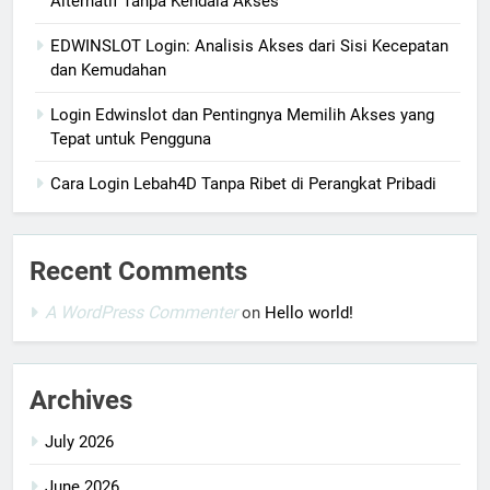
Alternatif Tanpa Kendala Akses
EDWINSLOT Login: Analisis Akses dari Sisi Kecepatan
dan Kemudahan
Login Edwinslot dan Pentingnya Memilih Akses yang
Tepat untuk Pengguna
Cara Login Lebah4D Tanpa Ribet di Perangkat Pribadi
Recent Comments
A WordPress Commenter
on
Hello world!
Archives
July 2026
June 2026