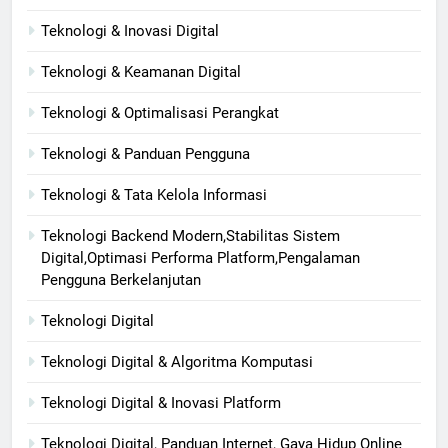
Teknologi & Inovasi Digital
Teknologi & Keamanan Digital
Teknologi & Optimalisasi Perangkat
Teknologi & Panduan Pengguna
Teknologi & Tata Kelola Informasi
Teknologi Backend Modern,Stabilitas Sistem
Digital,Optimasi Performa Platform,Pengalaman
Pengguna Berkelanjutan
Teknologi Digital
Teknologi Digital & Algoritma Komputasi
Teknologi Digital & Inovasi Platform
Teknologi Digital, Panduan Internet, Gaya Hidup Online