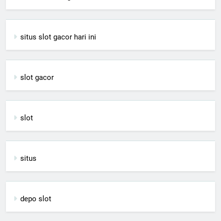
situs slot gacor hari ini
slot gacor
slot
situs
depo slot