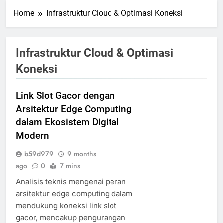
Home
Infrastruktur Cloud & Optimasi Koneksi
Infrastruktur Cloud & Optimasi
Koneksi
Link Slot Gacor dengan
Arsitektur Edge Computing
dalam Ekosistem Digital
Modern
b59d979
9 months
ago
0
7 mins
Analisis teknis mengenai peran
arsitektur edge computing dalam
mendukung koneksi link slot
gacor, mencakup pengurangan