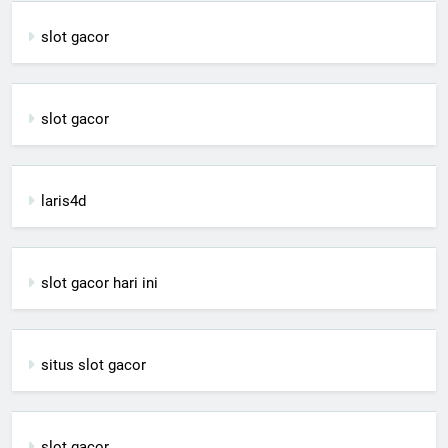
slot gacor
slot gacor
laris4d
slot gacor hari ini
situs slot gacor
slot gacor