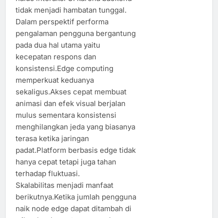
tidak menjadi hambatan tunggal.
Dalam perspektif performa
pengalaman pengguna bergantung
pada dua hal utama yaitu
kecepatan respons dan
konsistensi.Edge computing
memperkuat keduanya
sekaligus.Akses cepat membuat
animasi dan efek visual berjalan
mulus sementara konsistensi
menghilangkan jeda yang biasanya
terasa ketika jaringan
padat.Platform berbasis edge tidak
hanya cepat tetapi juga tahan
terhadap fluktuasi.
Skalabilitas menjadi manfaat
berikutnya.Ketika jumlah pengguna
naik node edge dapat ditambah di