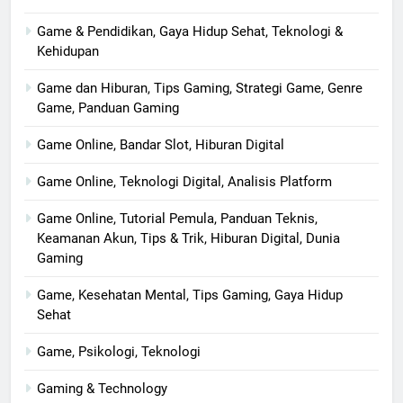
Game & Pendidikan, Gaya Hidup Sehat, Teknologi &
Kehidupan
Game dan Hiburan, Tips Gaming, Strategi Game, Genre
Game, Panduan Gaming
Game Online, Bandar Slot, Hiburan Digital
Game Online, Teknologi Digital, Analisis Platform
Game Online, Tutorial Pemula, Panduan Teknis,
Keamanan Akun, Tips & Trik, Hiburan Digital, Dunia
Gaming
Game, Kesehatan Mental, Tips Gaming, Gaya Hidup
Sehat
Game, Psikologi, Teknologi
Gaming & Technology