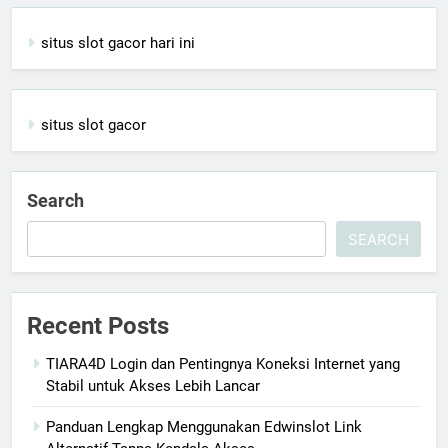
situs slot gacor hari ini
situs slot gacor
Search
SEARCH
Recent Posts
TIARA4D Login dan Pentingnya Koneksi Internet yang
Stabil untuk Akses Lebih Lancar
Panduan Lengkap Menggunakan Edwinslot Link