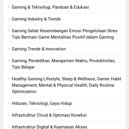
Gaming & Teknologi, Panduan & Edukasi
Gaming Industry & Trends
Gaming Sehat Keseimbangan Emosi Pengelolaan Stres
Tips Bermain Game Mentalitas Positif dalam Gaming
Gaming Trends & Innovation
Gaming, Pendidikan, Manajemen Waktu, Produktivitas,
Tips Belajar
Healthy Gaming Lifestyle, Sleep & Wellness, Gamer Habit
Management, Mental & Physical Health, Daily Routine
Optimization
Hiburan, Teknologi, Gaya Hidup
Infrastruktur Cloud & Optimasi Koneksi
Infrastruktur Digital & Keamanan Akses