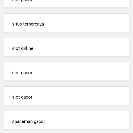
situs terpercaya
slot online
slot gacor
slot gacor
spaceman gacor