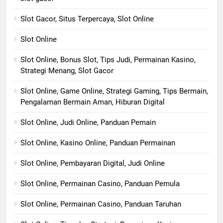
Slot Gacor, Situs Terpercaya, Slot Online
Slot Online
Slot Online, Bonus Slot, Tips Judi, Permainan Kasino,
Strategi Menang, Slot Gacor
Slot Online, Game Online, Strategi Gaming, Tips Bermain,
Pengalaman Bermain Aman, Hiburan Digital
Slot Online, Judi Online, Panduan Pemain
Slot Online, Kasino Online, Panduan Permainan
Slot Online, Pembayaran Digital, Judi Online
Slot Online, Permainan Casino, Panduan Pemula
Slot Online, Permainan Casino, Panduan Taruhan