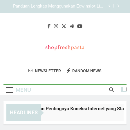
Skip
EDWINSLOT Login: Analisis Akses dari Sisi
to
Kecepatan dan Kemudahan
content
Login Edwinslot dan Pentingnya Memilih Akses
yang Tepat untuk Pengguna
TIARA4D Login dan Pentingnya Koneksi Internet
yang Stabil untuk Akses Lebih Lancar
Panduan Lengkap Menggunakan Edwinslot Link
Alternatif Tanpa Kendala Akses
EDWINSLOT Login: Analisis Akses dari Sisi
Kecepatan dan Kemudahan
Shop Fresh
Nikmati Pasta Segar Dan Bahan Masakan
Login Edwinslot dan Pentingnya Memilih Akses
NEWSLETTER
RANDOM NEWS
Pasta
yang Tepat untuk Pengguna
Khas Italia Dari Shop Fresh Pasta. Untuk
Pengalaman Kuliner Yang Otentik.
MENU
ARA4D Login dan Pentingnya Koneksi Internet yang Stabil unt
HEADLINES
Weeks Ago