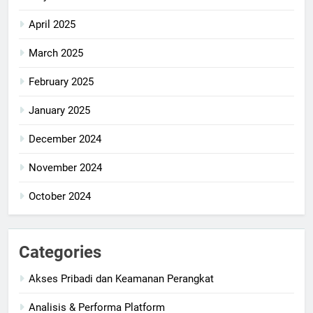
April 2025
March 2025
February 2025
January 2025
December 2024
November 2024
October 2024
Categories
Akses Pribadi dan Keamanan Perangkat
Analisis & Performa Platform