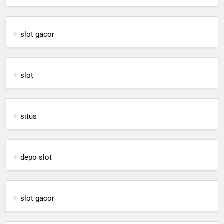
slot gacor
slot
situs
depo slot
slot gacor