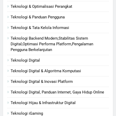
Teknologi & Optimalisasi Perangkat
Teknologi & Panduan Pengguna
Teknologi & Tata Kelola Informasi
Teknologi Backend Modern,Stabilitas Sistem
Digital,Optimasi Performa Platform,Pengalaman
Pengguna Berkelanjutan
Teknologi Digital
Teknologi Digital & Algoritma Komputasi
Teknologi Digital & Inovasi Platform
Teknologi Digital, Panduan Internet, Gaya Hidup Online
Teknologi Hijau & Infrastruktur Digital
Teknologi iGaming