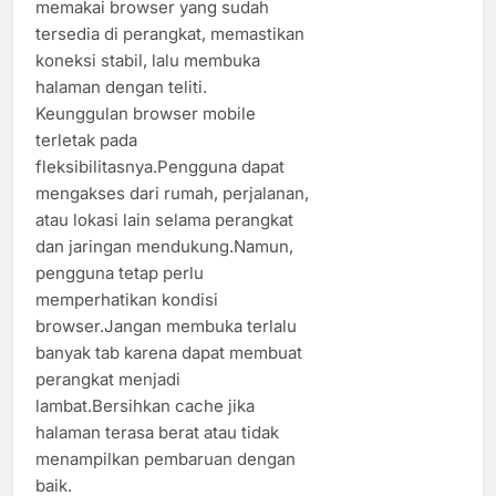
memakai browser yang sudah
tersedia di perangkat, memastikan
koneksi stabil, lalu membuka
halaman dengan teliti.
Keunggulan browser mobile
terletak pada
fleksibilitasnya.Pengguna dapat
mengakses dari rumah, perjalanan,
atau lokasi lain selama perangkat
dan jaringan mendukung.Namun,
pengguna tetap perlu
memperhatikan kondisi
browser.Jangan membuka terlalu
banyak tab karena dapat membuat
perangkat menjadi
lambat.Bersihkan cache jika
halaman terasa berat atau tidak
menampilkan pembaruan dengan
baik.