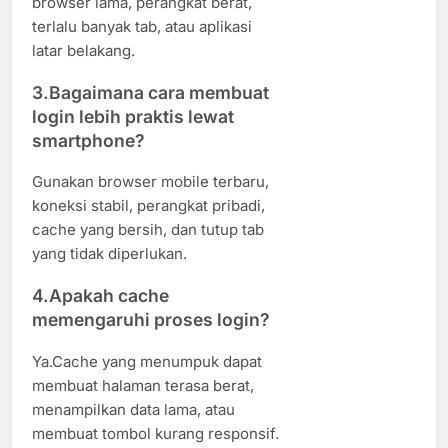
browser lama, perangkat berat,
terlalu banyak tab, atau aplikasi
latar belakang.
3.Bagaimana cara membuat
login lebih praktis lewat
smartphone?
Gunakan browser mobile terbaru,
koneksi stabil, perangkat pribadi,
cache yang bersih, dan tutup tab
yang tidak diperlukan.
4.Apakah cache
memengaruhi proses login?
Ya.Cache yang menumpuk dapat
membuat halaman terasa berat,
menampilkan data lama, atau
membuat tombol kurang responsif.