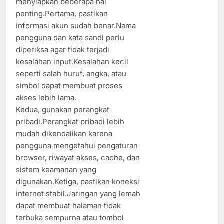
menyiapkan beberapa hal
penting.Pertama, pastikan
informasi akun sudah benar.Nama
pengguna dan kata sandi perlu
diperiksa agar tidak terjadi
kesalahan input.Kesalahan kecil
seperti salah huruf, angka, atau
simbol dapat membuat proses
akses lebih lama.
Kedua, gunakan perangkat
pribadi.Perangkat pribadi lebih
mudah dikendalikan karena
pengguna mengetahui pengaturan
browser, riwayat akses, cache, dan
sistem keamanan yang
digunakan.Ketiga, pastikan koneksi
internet stabil.Jaringan yang lemah
dapat membuat halaman tidak
terbuka sempurna atau tombol