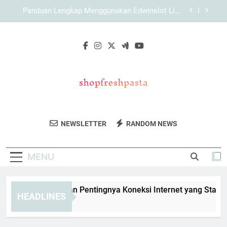
Skip
EDWINSLOT Login: Analisis Akses dari Sisi
to
Kecepatan dan Kemudahan
content
Login Edwinslot dan Pentingnya Memilih Akses
yang Tepat untuk Pengguna
TIARA4D Login dan Pentingnya Koneksi Internet
yang Stabil untuk Akses Lebih Lancar
Panduan Lengkap Menggunakan Edwinslot Link
Alternatif Tanpa Kendala Akses
EDWINSLOT Login: Analisis Akses dari Sisi
Kecepatan dan Kemudahan
Shop Fresh
Nikmati Pasta Segar Dan Bahan Masakan
Login Edwinslot dan Pentingnya Memilih Akses
NEWSLETTER
RANDOM NEWS
Pasta
yang Tepat untuk Pengguna
Khas Italia Dari Shop Fresh Pasta. Untuk
Pengalaman Kuliner Yang Otentik.
MENU
ARA4D Login dan Pentingnya Koneksi Internet yang Stabil unt
HEADLINES
Month Ago