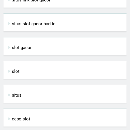
situs link slot gacor
situs slot gacor hari ini
slot gacor
slot
situs
depo slot