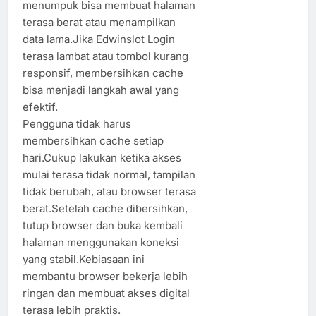
menumpuk bisa membuat halaman
terasa berat atau menampilkan
data lama.Jika Edwinslot Login
terasa lambat atau tombol kurang
responsif, membersihkan cache
bisa menjadi langkah awal yang
efektif.
Pengguna tidak harus
membersihkan cache setiap
hari.Cukup lakukan ketika akses
mulai terasa tidak normal, tampilan
tidak berubah, atau browser terasa
berat.Setelah cache dibersihkan,
tutup browser dan buka kembali
halaman menggunakan koneksi
yang stabil.Kebiasaan ini
membantu browser bekerja lebih
ringan dan membuat akses digital
terasa lebih praktis.