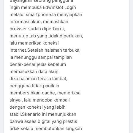
Bayangkan seorang pengguna
ingin membuka Edwinslot Login
melalui smartphone.Ia menyiapkan
informasi akun, memastikan
browser sudah diperbarui,
menutup tab yang tidak diperlukan,
lalu memeriksa koneksi
internet.Setelah halaman terbuka,
ia menunggu sampai tampilan
benar-benar jelas sebelum
memasukkan data akun.
Jika halaman terasa lambat,
pengguna tidak panik.Ia
membersihkan cache, memeriksa
sinyal, lalu mencoba kembali
dengan koneksi yang lebih
stabil.Skenario ini menunjukkan
bahwa akses digital yang praktis
tidak selalu membutuhkan langkah