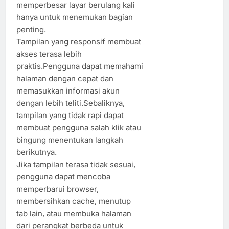
memperbesar layar berulang kali
hanya untuk menemukan bagian
penting.
Tampilan yang responsif membuat
akses terasa lebih
praktis.Pengguna dapat memahami
halaman dengan cepat dan
memasukkan informasi akun
dengan lebih teliti.Sebaliknya,
tampilan yang tidak rapi dapat
membuat pengguna salah klik atau
bingung menentukan langkah
berikutnya.
Jika tampilan terasa tidak sesuai,
pengguna dapat mencoba
memperbarui browser,
membersihkan cache, menutup
tab lain, atau membuka halaman
dari perangkat berbeda untuk