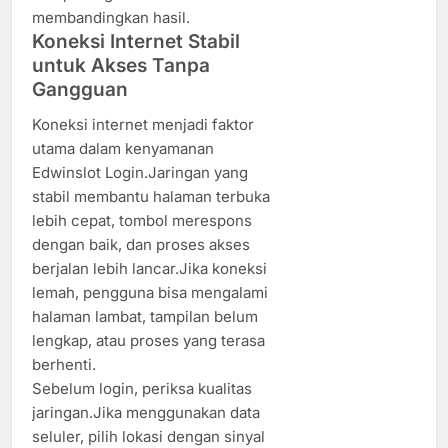
membandingkan hasil.
Koneksi Internet Stabil
untuk Akses Tanpa
Gangguan
Koneksi internet menjadi faktor
utama dalam kenyamanan
Edwinslot Login.Jaringan yang
stabil membantu halaman terbuka
lebih cepat, tombol merespons
dengan baik, dan proses akses
berjalan lebih lancar.Jika koneksi
lemah, pengguna bisa mengalami
halaman lambat, tampilan belum
lengkap, atau proses yang terasa
berhenti.
Sebelum login, periksa kualitas
jaringan.Jika menggunakan data
seluler, pilih lokasi dengan sinyal