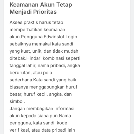
Keamanan Akun Tetap
Menjadi Prioritas
Akses praktis harus tetap
memperhatikan keamanan
akun.Pengguna Edwinslot Login
sebaiknya memakai kata sandi
yang kuat, unik, dan tidak mudah
ditebak.Hindari kombinasi seperti
tanggal lahir, nama pribadi, angka
berurutan, atau pola
sederhana.Kata sandi yang baik
biasanya menggabungkan huruf
besar, huruf kecil, angka, dan
simbol.
Jangan membagikan informasi
akun kepada siapa pun.Nama
pengguna, kata sandi, kode
verifikasi, atau data pribadi lain