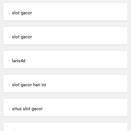
slot gacor
slot gacor
laris4d
slot gacor hari ini
situs slot gacor