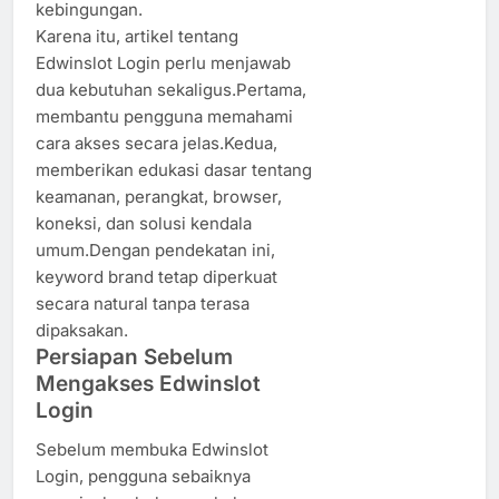
kebingungan.
Karena itu, artikel tentang
Edwinslot Login perlu menjawab
dua kebutuhan sekaligus.Pertama,
membantu pengguna memahami
cara akses secara jelas.Kedua,
memberikan edukasi dasar tentang
keamanan, perangkat, browser,
koneksi, dan solusi kendala
umum.Dengan pendekatan ini,
keyword brand tetap diperkuat
secara natural tanpa terasa
dipaksakan.
Persiapan Sebelum
Mengakses Edwinslot
Login
Sebelum membuka Edwinslot
Login, pengguna sebaiknya