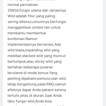
normal permainan.
3)Wild:fungsi utama dan variasinya
Wild adalah fitur yang paling
sering ditemui,umumnya berfungsi
menggantikan simbol lain untuk
membantu membentuk
kombinasi.Namun
implementasinya bervariasi.Ada
wild biasa,expanding wild yang
melebar,stacked wild yang muncul
bertumpuk,atau sticky wild yang
bertahan beberapa putaran
terutama di mode bonus.Yang
penting dipahami,kemunculan wild
tetap bergantung pada RNG,namun
efeknya dapat Anda pahami karena
tertulis jelas di aturan.Saat Anda
tahu fungsi wild,Anda bisa