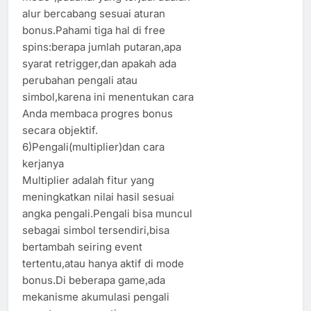
alur bercabang sesuai aturan
bonus.Pahami tiga hal di free
spins:berapa jumlah putaran,apa
syarat retrigger,dan apakah ada
perubahan pengali atau
simbol,karena ini menentukan cara
Anda membaca progres bonus
secara objektif.
6)Pengali(multiplier)dan cara
kerjanya
Multiplier adalah fitur yang
meningkatkan nilai hasil sesuai
angka pengali.Pengali bisa muncul
sebagai simbol tersendiri,bisa
bertambah seiring event
tertentu,atau hanya aktif di mode
bonus.Di beberapa game,ada
mekanisme akumulasi pengali