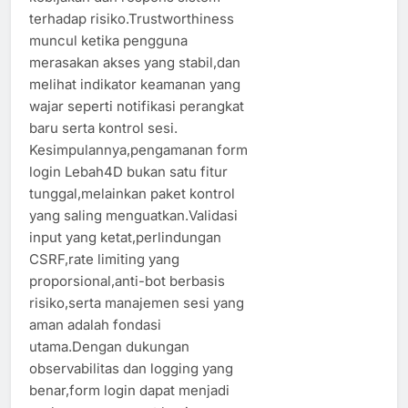
terhadap risiko.Trustworthiness
muncul ketika pengguna
merasakan akses yang stabil,dan
melihat indikator keamanan yang
wajar seperti notifikasi perangkat
baru serta kontrol sesi.
Kesimpulannya,pengamanan form
login Lebah4D bukan satu fitur
tunggal,melainkan paket kontrol
yang saling menguatkan.Validasi
input yang ketat,perlindungan
CSRF,rate limiting yang
proporsional,anti-bot berbasis
risiko,serta manajemen sesi yang
aman adalah fondasi
utama.Dengan dukungan
observabilitas dan logging yang
benar,form login dapat menjadi