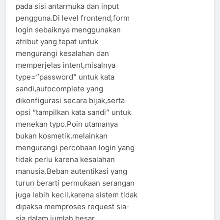
pada sisi antarmuka dan input
pengguna.Di level frontend,form
login sebaiknya menggunakan
atribut yang tepat untuk
mengurangi kesalahan dan
memperjelas intent,misalnya
type=”password” untuk kata
sandi,autocomplete yang
dikonfigurasi secara bijak,serta
opsi “tampilkan kata sandi” untuk
menekan typo.Poin utamanya
bukan kosmetik,melainkan
mengurangi percobaan login yang
tidak perlu karena kesalahan
manusia.Beban autentikasi yang
turun berarti permukaan serangan
juga lebih kecil,karena sistem tidak
dipaksa memproses request sia-
sia dalam jumlah besar.