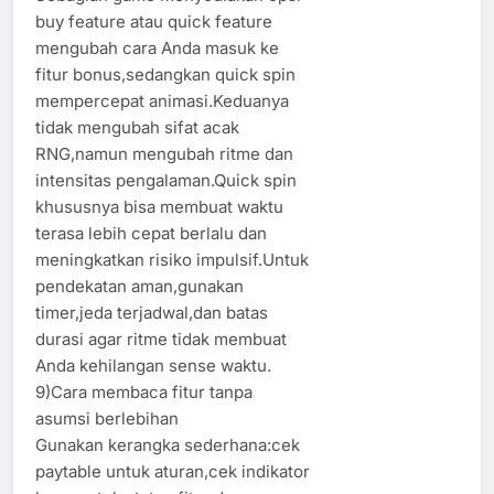
buy feature atau quick feature
mengubah cara Anda masuk ke
fitur bonus,sedangkan quick spin
mempercepat animasi.Keduanya
tidak mengubah sifat acak
RNG,namun mengubah ritme dan
intensitas pengalaman.Quick spin
khususnya bisa membuat waktu
terasa lebih cepat berlalu dan
meningkatkan risiko impulsif.Untuk
pendekatan aman,gunakan
timer,jeda terjadwal,dan batas
durasi agar ritme tidak membuat
Anda kehilangan sense waktu.
9)Cara membaca fitur tanpa
asumsi berlebihan
Gunakan kerangka sederhana:cek
paytable untuk aturan,cek indikator