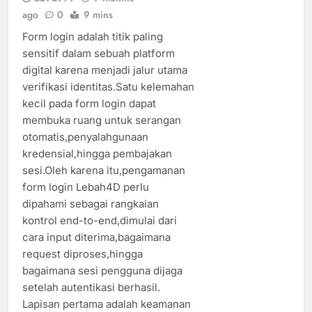
ago
0
9 mins
Form login adalah titik paling
sensitif dalam sebuah platform
digital karena menjadi jalur utama
verifikasi identitas.Satu kelemahan
kecil pada form login dapat
membuka ruang untuk serangan
otomatis,penyalahgunaan
kredensial,hingga pembajakan
sesi.Oleh karena itu,pengamanan
form login Lebah4D perlu
dipahami sebagai rangkaian
kontrol end-to-end,dimulai dari
cara input diterima,bagaimana
request diproses,hingga
bagaimana sesi pengguna dijaga
setelah autentikasi berhasil.
Lapisan pertama adalah keamanan