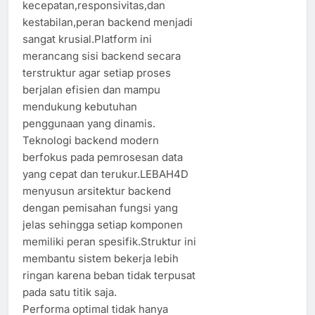
kecepatan,responsivitas,dan
kestabilan,peran backend menjadi
sangat krusial.Platform ini
merancang sisi backend secara
terstruktur agar setiap proses
berjalan efisien dan mampu
mendukung kebutuhan
penggunaan yang dinamis.
Teknologi backend modern
berfokus pada pemrosesan data
yang cepat dan terukur.LEBAH4D
menyusun arsitektur backend
dengan pemisahan fungsi yang
jelas sehingga setiap komponen
memiliki peran spesifik.Struktur ini
membantu sistem bekerja lebih
ringan karena beban tidak terpusat
pada satu titik saja.
Performa optimal tidak hanya