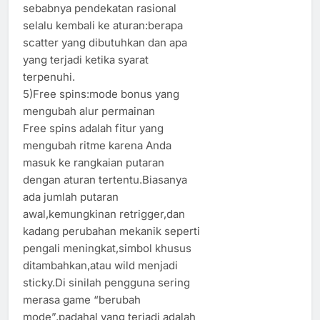
sebabnya pendekatan rasional
selalu kembali ke aturan:berapa
scatter yang dibutuhkan dan apa
yang terjadi ketika syarat
terpenuhi.
5)Free spins:mode bonus yang
mengubah alur permainan
Free spins adalah fitur yang
mengubah ritme karena Anda
masuk ke rangkaian putaran
dengan aturan tertentu.Biasanya
ada jumlah putaran
awal,kemungkinan retrigger,dan
kadang perubahan mekanik seperti
pengali meningkat,simbol khusus
ditambahkan,atau wild menjadi
sticky.Di sinilah pengguna sering
merasa game “berubah
mode”,padahal yang terjadi adalah