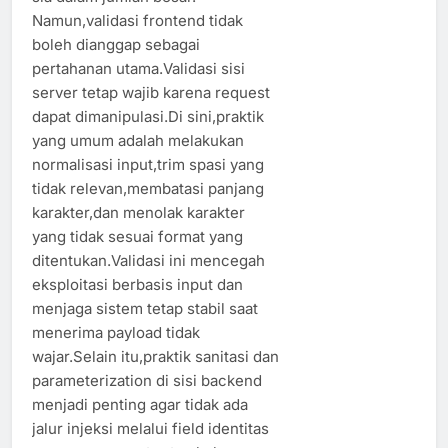
Namun,validasi frontend tidak
boleh dianggap sebagai
pertahanan utama.Validasi sisi
server tetap wajib karena request
dapat dimanipulasi.Di sini,praktik
yang umum adalah melakukan
normalisasi input,trim spasi yang
tidak relevan,membatasi panjang
karakter,dan menolak karakter
yang tidak sesuai format yang
ditentukan.Validasi ini mencegah
eksploitasi berbasis input dan
menjaga sistem tetap stabil saat
menerima payload tidak
wajar.Selain itu,praktik sanitasi dan
parameterization di sisi backend
menjadi penting agar tidak ada
jalur injeksi melalui field identitas