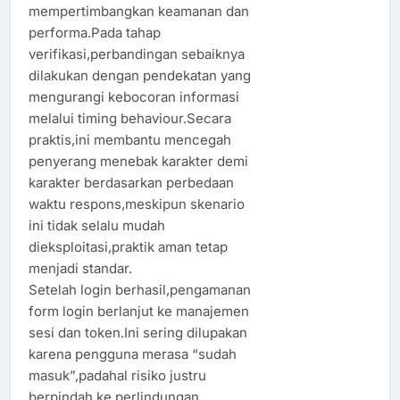
mempertimbangkan keamanan dan
performa.Pada tahap
verifikasi,perbandingan sebaiknya
dilakukan dengan pendekatan yang
mengurangi kebocoran informasi
melalui timing behaviour.Secara
praktis,ini membantu mencegah
penyerang menebak karakter demi
karakter berdasarkan perbedaan
waktu respons,meskipun skenario
ini tidak selalu mudah
dieksploitasi,praktik aman tetap
menjadi standar.
Setelah login berhasil,pengamanan
form login berlanjut ke manajemen
sesi dan token.Ini sering dilupakan
karena pengguna merasa “sudah
masuk”,padahal risiko justru
berpindah ke perlindungan