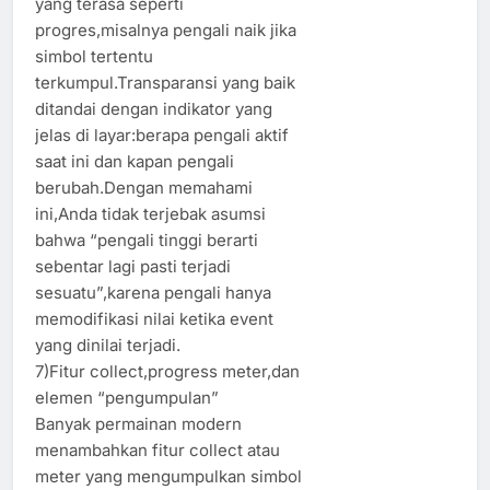
yang terasa seperti
progres,misalnya pengali naik jika
simbol tertentu
terkumpul.Transparansi yang baik
ditandai dengan indikator yang
jelas di layar:berapa pengali aktif
saat ini dan kapan pengali
berubah.Dengan memahami
ini,Anda tidak terjebak asumsi
bahwa “pengali tinggi berarti
sebentar lagi pasti terjadi
sesuatu”,karena pengali hanya
memodifikasi nilai ketika event
yang dinilai terjadi.
7)Fitur collect,progress meter,dan
elemen “pengumpulan”
Banyak permainan modern
menambahkan fitur collect atau
meter yang mengumpulkan simbol