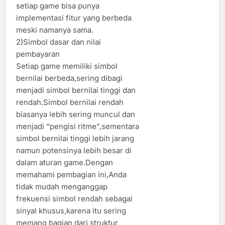
setiap game bisa punya
implementasi fitur yang berbeda
meski namanya sama.
2)Simbol dasar dan nilai
pembayaran
Setiap game memiliki simbol
bernilai berbeda,sering dibagi
menjadi simbol bernilai tinggi dan
rendah.Simbol bernilai rendah
biasanya lebih sering muncul dan
menjadi “pengisi ritme”,sementara
simbol bernilai tinggi lebih jarang
namun potensinya lebih besar di
dalam aturan game.Dengan
memahami pembagian ini,Anda
tidak mudah menganggap
frekuensi simbol rendah sebagai
sinyal khusus,karena itu sering
memang bagian dari struktur