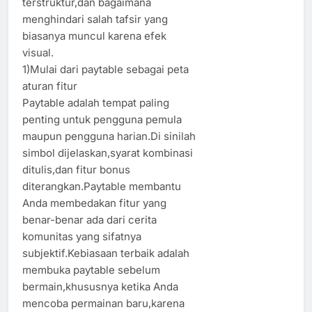
terstruktur,dan bagaimana
menghindari salah tafsir yang
biasanya muncul karena efek
visual.
1)Mulai dari paytable sebagai peta
aturan fitur
Paytable adalah tempat paling
penting untuk pengguna pemula
maupun pengguna harian.Di sinilah
simbol dijelaskan,syarat kombinasi
ditulis,dan fitur bonus
diterangkan.Paytable membantu
Anda membedakan fitur yang
benar-benar ada dari cerita
komunitas yang sifatnya
subjektif.Kebiasaan terbaik adalah
membuka paytable sebelum
bermain,khususnya ketika Anda
mencoba permainan baru,karena