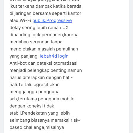
ikut terkena dampak ketika berada
di jaringan bersama seperti kantor
atau Wi-Fi
publik.Progressive
delay sering lebih ramah UX
dibanding lock permanen,karena
menahan serangan tanpa
menciptakan masalah pemulihan
yang panjang.
lebah4d login
Anti-bot dan deteksi otomatisasi
menjadi pelengkap penting,namun
harus diterapkan dengan hati-
hati.Terlalu agresif akan
mengganggu pengguna
sah,terutama pengguna mobile
dengan koneksi tidak
stabil.Pendekatan yang lebih
seimbang biasanya memakai risk-
based challenge,misalnya