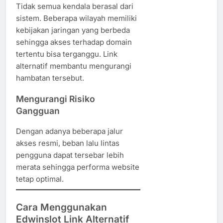
Tidak semua kendala berasal dari
sistem. Beberapa wilayah memiliki
kebijakan jaringan yang berbeda
sehingga akses terhadap domain
tertentu bisa terganggu. Link
alternatif membantu mengurangi
hambatan tersebut.
Mengurangi Risiko
Gangguan
Dengan adanya beberapa jalur
akses resmi, beban lalu lintas
pengguna dapat tersebar lebih
merata sehingga performa website
tetap optimal.
Cara Menggunakan
Edwinslot Link Alternatif