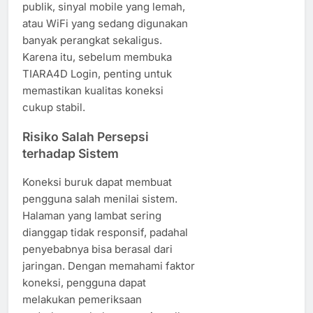
publik, sinyal mobile yang lemah,
atau WiFi yang sedang digunakan
banyak perangkat sekaligus.
Karena itu, sebelum membuka
TIARA4D Login, penting untuk
memastikan kualitas koneksi
cukup stabil.
Risiko Salah Persepsi
terhadap Sistem
Koneksi buruk dapat membuat
pengguna salah menilai sistem.
Halaman yang lambat sering
dianggap tidak responsif, padahal
penyebabnya bisa berasal dari
jaringan. Dengan memahami faktor
koneksi, pengguna dapat
melakukan pemeriksaan