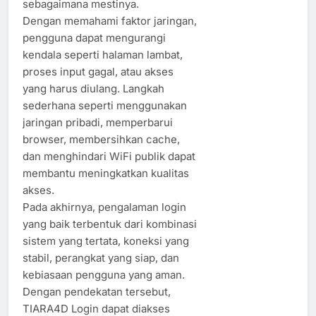
sebagaimana mestinya.
Dengan memahami faktor jaringan,
pengguna dapat mengurangi
kendala seperti halaman lambat,
proses input gagal, atau akses
yang harus diulang. Langkah
sederhana seperti menggunakan
jaringan pribadi, memperbarui
browser, membersihkan cache,
dan menghindari WiFi publik dapat
membantu meningkatkan kualitas
akses.
Pada akhirnya, pengalaman login
yang baik terbentuk dari kombinasi
sistem yang tertata, koneksi yang
stabil, perangkat yang siap, dan
kebiasaan pengguna yang aman.
Dengan pendekatan tersebut,
TIARA4D Login dapat diakses