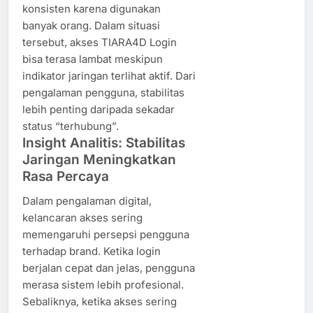
konsisten karena digunakan
banyak orang. Dalam situasi
tersebut, akses TIARA4D Login
bisa terasa lambat meskipun
indikator jaringan terlihat aktif. Dari
pengalaman pengguna, stabilitas
lebih penting daripada sekadar
status “terhubung”.
Insight Analitis: Stabilitas
Jaringan Meningkatkan
Rasa Percaya
Dalam pengalaman digital,
kelancaran akses sering
memengaruhi persepsi pengguna
terhadap brand. Ketika login
berjalan cepat dan jelas, pengguna
merasa sistem lebih profesional.
Sebaliknya, ketika akses sering