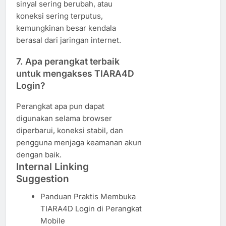
sinyal sering berubah, atau
koneksi sering terputus,
kemungkinan besar kendala
berasal dari jaringan internet.
7. Apa perangkat terbaik
untuk mengakses TIARA4D
Login?
Perangkat apa pun dapat
digunakan selama browser
diperbarui, koneksi stabil, dan
pengguna menjaga keamanan akun
dengan baik.
Internal Linking
Suggestion
Panduan Praktis Membuka
TIARA4D Login di Perangkat
Mobile