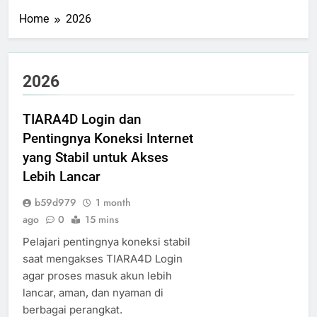
Home
2026
2026
TIARA4D Login dan
Pentingnya Koneksi Internet
yang Stabil untuk Akses
Lebih Lancar
b59d979
1 month
ago
0
15 mins
Pelajari pentingnya koneksi stabil
saat mengakses TIARA4D Login
agar proses masuk akun lebih
lancar, aman, dan nyaman di
berbagai perangkat.