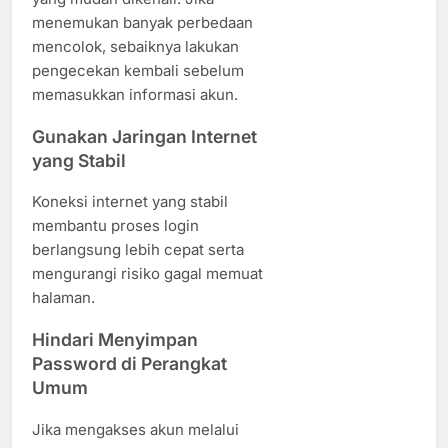
menemukan banyak perbedaan
mencolok, sebaiknya lakukan
pengecekan kembali sebelum
memasukkan informasi akun.
Gunakan Jaringan Internet
yang Stabil
Koneksi internet yang stabil
membantu proses login
berlangsung lebih cepat serta
mengurangi risiko gagal memuat
halaman.
Hindari Menyimpan
Password di Perangkat
Umum
Jika mengakses akun melalui