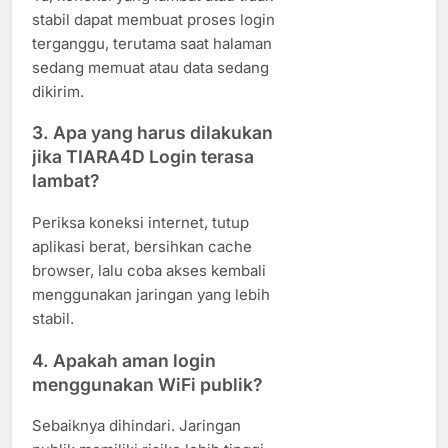
stabil dapat membuat proses login
terganggu, terutama saat halaman
sedang memuat atau data sedang
dikirim.
3. Apa yang harus dilakukan
jika TIARA4D Login terasa
lambat?
Periksa koneksi internet, tutup
aplikasi berat, bersihkan cache
browser, lalu coba akses kembali
menggunakan jaringan yang lebih
stabil.
4. Apakah aman login
menggunakan WiFi publik?
Sebaiknya dihindari. Jaringan