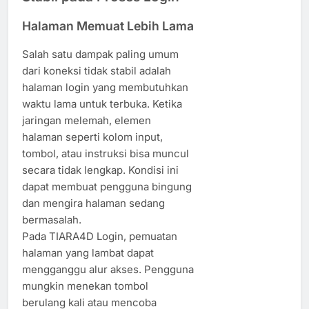
Halaman Memuat Lebih Lama
Salah satu dampak paling umum
dari koneksi tidak stabil adalah
halaman login yang membutuhkan
waktu lama untuk terbuka. Ketika
jaringan melemah, elemen
halaman seperti kolom input,
tombol, atau instruksi bisa muncul
secara tidak lengkap. Kondisi ini
dapat membuat pengguna bingung
dan mengira halaman sedang
bermasalah.
Pada TIARA4D Login, pemuatan
halaman yang lambat dapat
mengganggu alur akses. Pengguna
mungkin menekan tombol
berulang kali atau mencoba