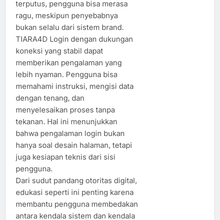
terputus, pengguna bisa merasa
ragu, meskipun penyebabnya
bukan selalu dari sistem brand.
TIARA4D Login dengan dukungan
koneksi yang stabil dapat
memberikan pengalaman yang
lebih nyaman. Pengguna bisa
memahami instruksi, mengisi data
dengan tenang, dan
menyelesaikan proses tanpa
tekanan. Hal ini menunjukkan
bahwa pengalaman login bukan
hanya soal desain halaman, tetapi
juga kesiapan teknis dari sisi
pengguna.
Dari sudut pandang otoritas digital,
edukasi seperti ini penting karena
membantu pengguna membedakan
antara kendala sistem dan kendala