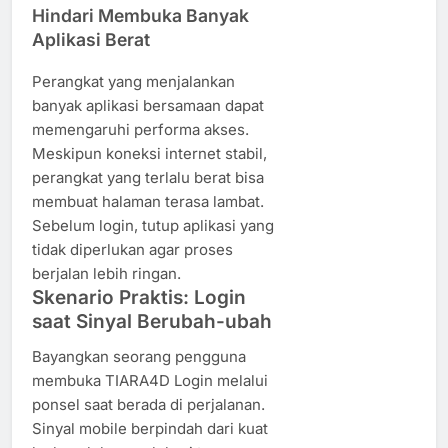
Hindari Membuka Banyak
Aplikasi Berat
Perangkat yang menjalankan
banyak aplikasi bersamaan dapat
memengaruhi performa akses.
Meskipun koneksi internet stabil,
perangkat yang terlalu berat bisa
membuat halaman terasa lambat.
Sebelum login, tutup aplikasi yang
tidak diperlukan agar proses
berjalan lebih ringan.
Skenario Praktis: Login
saat Sinyal Berubah-ubah
Bayangkan seorang pengguna
membuka TIARA4D Login melalui
ponsel saat berada di perjalanan.
Sinyal mobile berpindah dari kuat