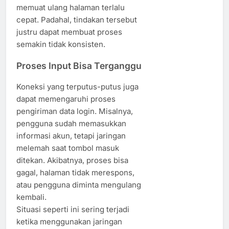
memuat ulang halaman terlalu
cepat. Padahal, tindakan tersebut
justru dapat membuat proses
semakin tidak konsisten.
Proses Input Bisa Terganggu
Koneksi yang terputus-putus juga
dapat memengaruhi proses
pengiriman data login. Misalnya,
pengguna sudah memasukkan
informasi akun, tetapi jaringan
melemah saat tombol masuk
ditekan. Akibatnya, proses bisa
gagal, halaman tidak merespons,
atau pengguna diminta mengulang
kembali.
Situasi seperti ini sering terjadi
ketika menggunakan jaringan