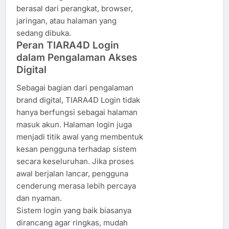
berasal dari perangkat, browser,
jaringan, atau halaman yang
sedang dibuka.
Peran TIARA4D Login
dalam Pengalaman Akses
Digital
Sebagai bagian dari pengalaman
brand digital, TIARA4D Login tidak
hanya berfungsi sebagai halaman
masuk akun. Halaman login juga
menjadi titik awal yang membentuk
kesan pengguna terhadap sistem
secara keseluruhan. Jika proses
awal berjalan lancar, pengguna
cenderung merasa lebih percaya
dan nyaman.
Sistem login yang baik biasanya
dirancang agar ringkas, mudah