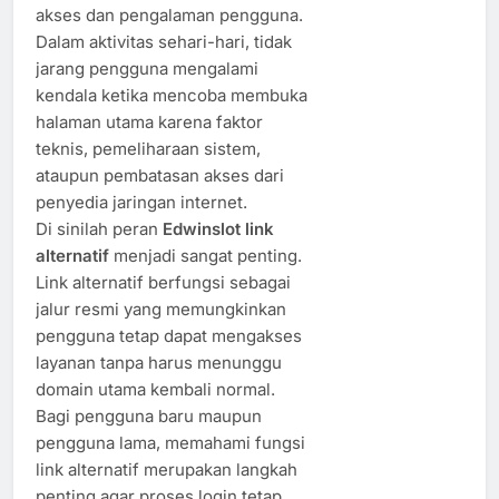
akses dan pengalaman pengguna.
Dalam aktivitas sehari-hari, tidak
jarang pengguna mengalami
kendala ketika mencoba membuka
halaman utama karena faktor
teknis, pemeliharaan sistem,
ataupun pembatasan akses dari
penyedia jaringan internet.
Di sinilah peran
Edwinslot link
alternatif
menjadi sangat penting.
Link alternatif berfungsi sebagai
jalur resmi yang memungkinkan
pengguna tetap dapat mengakses
layanan tanpa harus menunggu
domain utama kembali normal.
Bagi pengguna baru maupun
pengguna lama, memahami fungsi
link alternatif merupakan langkah
penting agar proses login tetap