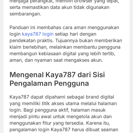
menjaga perangkat, memilih browser yang tepat,
serta memastikan data akun tidak digunakan
sembarangan.
Panduan ini membahas cara aman menggunakan
login
kaya787 login
setiap hari dengan
pendekatan praktis. Tujuannya bukan memberikan
klaim berlebihan, melainkan membantu pengguna
membangun kebiasaan digital yang lebih tertib,
aman, dan nyaman saat mengakses akun.
Mengenal Kaya787 dari Sisi
Pengalaman Pengguna
Kaya787 dapat dipahami sebagai brand digital
yang memiliki titik akses utama melalui halaman
login. Bagi pengguna aktif, halaman masuk
menjadi pintu awal untuk mengelola akun dan
menggunakan fitur yang tersedia. Karena itu,
pengalaman login Kaya787 harus dibuat seaman