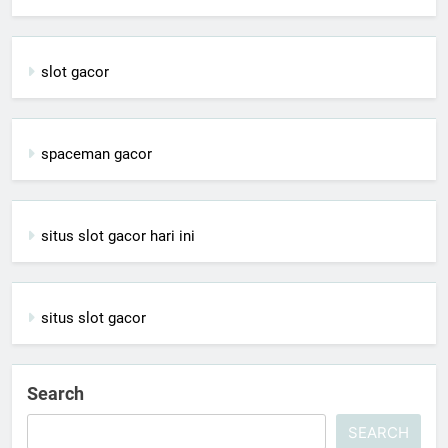
slot gacor
spaceman gacor
situs slot gacor hari ini
situs slot gacor
Search
SEARCH