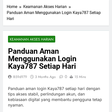
Home
Keamanan Akses Harian
Panduan Aman Menggunakan Login Kaya787 Setiap
Hari
KEAMANAN AKSES HARIAN
Panduan Aman
Menggunakan Login
Kaya787 Setiap Hari
0
B59d979
3 Months Ago
15 Mins
Panduan aman login Kaya787 setiap hari dengan
tips akses stabil, perlindungan akun, dan
kebiasaan digital yang membantu pengguna tetap
nyaman.