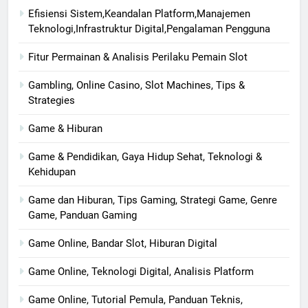
Efisiensi Sistem,Keandalan Platform,Manajemen
Teknologi,Infrastruktur Digital,Pengalaman Pengguna
Fitur Permainan & Analisis Perilaku Pemain Slot
Gambling, Online Casino, Slot Machines, Tips &
Strategies
Game & Hiburan
Game & Pendidikan, Gaya Hidup Sehat, Teknologi &
Kehidupan
Game dan Hiburan, Tips Gaming, Strategi Game, Genre
Game, Panduan Gaming
Game Online, Bandar Slot, Hiburan Digital
Game Online, Teknologi Digital, Analisis Platform
Game Online, Tutorial Pemula, Panduan Teknis,