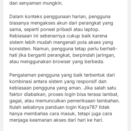
dan senyaman mungkin.
Dalam konteks penggunaan harian, pengguna
biasanya mengakses akun dari perangkat yang
sama, seperti ponsel pribadi atau laptop.
Kebiasaan ini sebenarnya cukup baik karena
sistem lebih mudah mengenali pola akses yang
konsisten. Namun, pengguna tetap perlu berhati-
hati jika berganti perangkat, berpindah jaringan,
atau menggunakan browser yang berbeda.
Pengalaman pengguna yang baik terbentuk dari
kombinasi antara sistem yang responsif dan
kebiasaan pengguna yang aman. Jika salah satu
faktor diabaikan, proses login bisa terasa lambat,
gagal, atau memunculkan pemeriksaan tambahan.
Itulah sebabnya panduan login Kaya787 tidak
hanya membahas cara masuk, tetapi juga cara
menjaga keamanan akses dari hari ke hari.