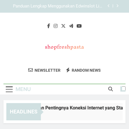
Skip
EDWINSLOT Login: Analisis Akses dari Sisi
to
Kecepatan dan Kemudahan
content
Login Edwinslot dan Pentingnya Memilih Akses
yang Tepat untuk Pengguna
TIARA4D Login dan Pentingnya Koneksi Internet
yang Stabil untuk Akses Lebih Lancar
Panduan Lengkap Menggunakan Edwinslot Link
Alternatif Tanpa Kendala Akses
EDWINSLOT Login: Analisis Akses dari Sisi
Kecepatan dan Kemudahan
Shop Fresh
Nikmati Pasta Segar Dan Bahan Masakan
Login Edwinslot dan Pentingnya Memilih Akses
NEWSLETTER
RANDOM NEWS
Pasta
yang Tepat untuk Pengguna
Khas Italia Dari Shop Fresh Pasta. Untuk
Pengalaman Kuliner Yang Otentik.
MENU
ARA4D Login dan Pentingnya Koneksi Internet yang Stabil unt
HEADLINES
Weeks Ago