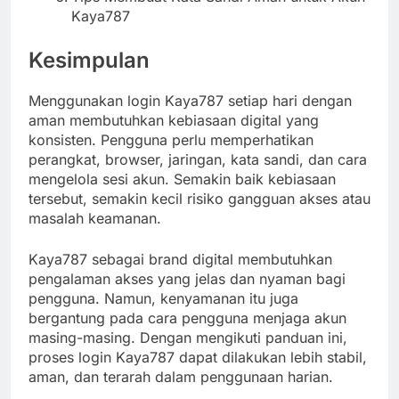
Kaya787
Kesimpulan
Menggunakan login Kaya787 setiap hari dengan
aman membutuhkan kebiasaan digital yang
konsisten. Pengguna perlu memperhatikan
perangkat, browser, jaringan, kata sandi, dan cara
mengelola sesi akun. Semakin baik kebiasaan
tersebut, semakin kecil risiko gangguan akses atau
masalah keamanan.
Kaya787 sebagai brand digital membutuhkan
pengalaman akses yang jelas dan nyaman bagi
pengguna. Namun, kenyamanan itu juga
bergantung pada cara pengguna menjaga akun
masing-masing. Dengan mengikuti panduan ini,
proses login Kaya787 dapat dilakukan lebih stabil,
aman, dan terarah dalam penggunaan harian.