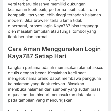
versi terbaru biasanya memiliki dukungan
keamanan lebih baik, performa lebih stabil, dan
kompatibilitas yang lebih tinggi terhadap halaman
modern. Jika browser terlalu lama tidak
diperbarui, proses login Kaya787 bisa terganggu
oleh masalah tampilan atau fungsi tombol yang
tidak berjalan normal.
Cara Aman Menggunakan Login
Kaya787 Setiap Hari
Langkah pertama adalah memastikan alamat akses
ditulis dengan benar. Kesalahan kecil saat
mengetik nama brand dapat membawa pengguna
ke halaman yang tidak relevan. Biasakan
membuka halaman dari sumber yang sudah biasa
digunakan dan hindari memasukkan data akun
pada tampilan yang mencurigakan.