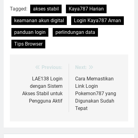
Tagged:
akses stabil
Kaya787 Harian
keamanan akun digital
Login Kaya787 Aman
panduan login
perlindungan data
Tips Browser
Previous:
Next:
Post
navigation
LAE138 Login
Cara Memastikan
dengan Sistem
Link Login
Akses Stabil untuk
Pokemon787 yang
Pengguna Aktif
Digunakan Sudah
Tepat