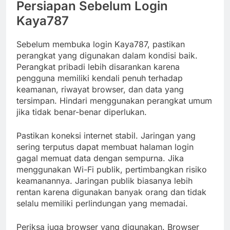
Persiapan Sebelum Login
Kaya787
Sebelum membuka login Kaya787, pastikan
perangkat yang digunakan dalam kondisi baik.
Perangkat pribadi lebih disarankan karena
pengguna memiliki kendali penuh terhadap
keamanan, riwayat browser, dan data yang
tersimpan. Hindari menggunakan perangkat umum
jika tidak benar-benar diperlukan.
Pastikan koneksi internet stabil. Jaringan yang
sering terputus dapat membuat halaman login
gagal memuat data dengan sempurna. Jika
menggunakan Wi-Fi publik, pertimbangkan risiko
keamanannya. Jaringan publik biasanya lebih
rentan karena digunakan banyak orang dan tidak
selalu memiliki perlindungan yang memadai.
Periksa juga browser yang digunakan. Browser