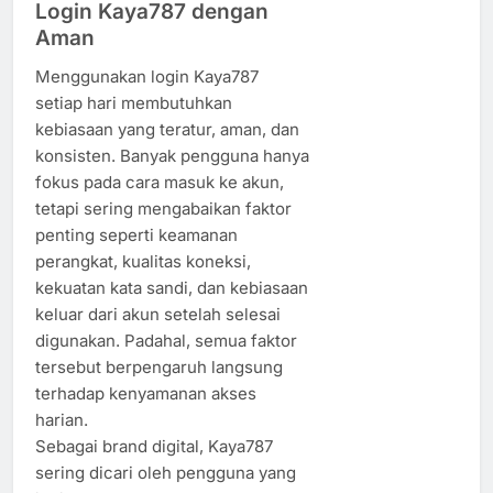
Login Kaya787 dengan
Aman
Menggunakan login Kaya787
setiap hari membutuhkan
kebiasaan yang teratur, aman, dan
konsisten. Banyak pengguna hanya
fokus pada cara masuk ke akun,
tetapi sering mengabaikan faktor
penting seperti keamanan
perangkat, kualitas koneksi,
kekuatan kata sandi, dan kebiasaan
keluar dari akun setelah selesai
digunakan. Padahal, semua faktor
tersebut berpengaruh langsung
terhadap kenyamanan akses
harian.
Sebagai brand digital, Kaya787
sering dicari oleh pengguna yang