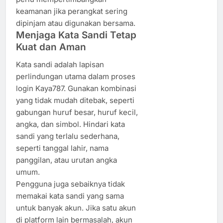
keamanan jika perangkat sering
dipinjam atau digunakan bersama.
Menjaga Kata Sandi Tetap
Kuat dan Aman
Kata sandi adalah lapisan
perlindungan utama dalam proses
login Kaya787. Gunakan kombinasi
yang tidak mudah ditebak, seperti
gabungan huruf besar, huruf kecil,
angka, dan simbol. Hindari kata
sandi yang terlalu sederhana,
seperti tanggal lahir, nama
panggilan, atau urutan angka
umum.
Pengguna juga sebaiknya tidak
memakai kata sandi yang sama
untuk banyak akun. Jika satu akun
di platform lain bermasalah, akun