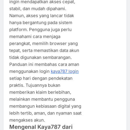
ingin mendapatkan akses cepat,
stabil, dan mudah dipahami.
Namun, akses yang lancar tidak
hanya bergantung pada sistem
platform. Pengguna juga perlu
memahami cara menjaga
perangkat, memilih browser yang
tepat, serta memastikan data akun
tidak digunakan sembarangan.
Panduan ini membahas cara aman
menggunakan login
kaya787 login
setiap hari dengan pendekatan
praktis. Tujuannya bukan
memberikan klaim berlebihan,
melainkan membantu pengguna
membangun kebiasaan digital yang
lebih tertib, aman, dan nyaman saat
mengakses akun.
Mengenal Kaya787 dari