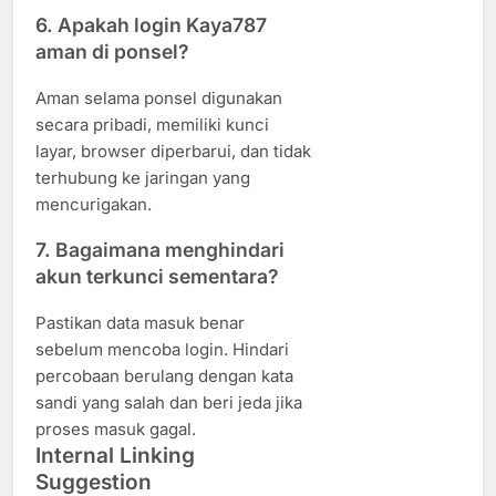
6. Apakah login Kaya787
aman di ponsel?
Aman selama ponsel digunakan
secara pribadi, memiliki kunci
layar, browser diperbarui, dan tidak
terhubung ke jaringan yang
mencurigakan.
7. Bagaimana menghindari
akun terkunci sementara?
Pastikan data masuk benar
sebelum mencoba login. Hindari
percobaan berulang dengan kata
sandi yang salah dan beri jeda jika
proses masuk gagal.
Internal Linking
Suggestion