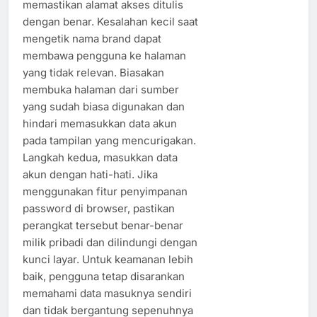
memastikan alamat akses ditulis
dengan benar. Kesalahan kecil saat
mengetik nama brand dapat
membawa pengguna ke halaman
yang tidak relevan. Biasakan
membuka halaman dari sumber
yang sudah biasa digunakan dan
hindari memasukkan data akun
pada tampilan yang mencurigakan.
Langkah kedua, masukkan data
akun dengan hati-hati. Jika
menggunakan fitur penyimpanan
password di browser, pastikan
perangkat tersebut benar-benar
milik pribadi dan dilindungi dengan
kunci layar. Untuk keamanan lebih
baik, pengguna tetap disarankan
memahami data masuknya sendiri
dan tidak bergantung sepenuhnya