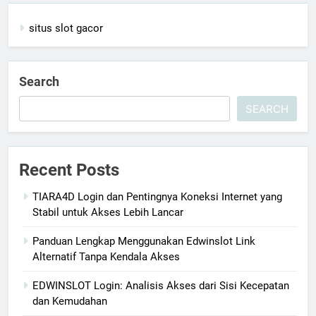
situs slot gacor
Search
SEARCH
Recent Posts
TIARA4D Login dan Pentingnya Koneksi Internet yang
Stabil untuk Akses Lebih Lancar
Panduan Lengkap Menggunakan Edwinslot Link
Alternatif Tanpa Kendala Akses
EDWINSLOT Login: Analisis Akses dari Sisi Kecepatan
dan Kemudahan