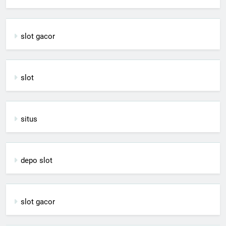
slot gacor
slot
situs
depo slot
slot gacor