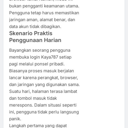
bukan pengganti keamanan utama.
Pengguna tetap harus memastikan
jaringan aman, alamat benar, dan
data akun tidak dibagikan.
Skenario Praktis
Penggunaan Harian
Bayangkan seorang pengguna
membuka login Kaya787 setiap
pagi melalui ponsel pribadi.
Biasanya proses masuk berjalan
lancar karena perangkat, browser,
dan jaringan yang digunakan sama.
Suatu hari, halaman terasa lambat
dan tombol masuk tidak
merespons. Dalam situasi seperti
ini, pengguna tidak perlu langsung
panik.
Langkah pertama yang dapat