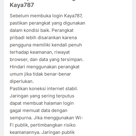
Kaya787
Sebelum membuka login Kaya787,
pastikan perangkat yang digunakan
dalam kondisi baik. Perangkat
pribadi lebih disarankan karena
pengguna memiliki kendali penuh
terhadap keamanan, riwayat
browser, dan data yang tersimpan.
Hindari menggunakan perangkat
umum jika tidak benar-benar
diperlukan.
Pastikan koneksi internet stabil.
Jaringan yang sering terputus
dapat membuat halaman login
gagal memuat data dengan
sempurna. Jika menggunakan Wi-
Fi publik, pertimbangkan risiko
keamanannya. Jaringan publik