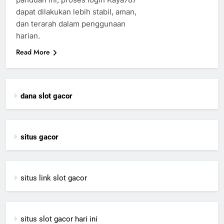
dapat dilakukan lebih stabil, aman,
dan terarah dalam penggunaan
harian.
Read More
dana slot gacor
situs gacor
situs link slot gacor
situs slot gacor hari ini