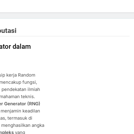
putasi
ator dalam
sip kerja Random
 mencakup fungsi,
n pendekatan ilmiah
emahaman teknis.
 Generator (RNG)
g menjamin keadilan
tas, termasuk di
k menghasilkan angka
mpleks
yang