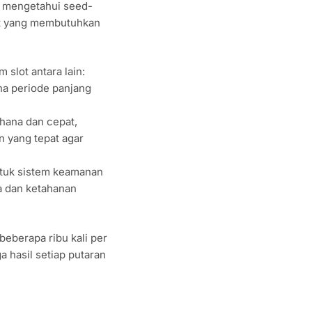
pa mengetahui seed-
lot yang membutuhkan
slot antara lain:
na periode panjang
hana dan cepat,
 yang tepat agar
tuk sistem keamanan
ta dan ketahanan
beberapa ribu kali per
a hasil setiap putaran