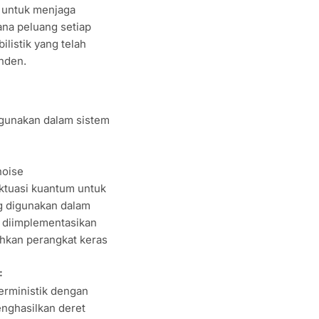
 untuk menjaga
ana peluang setiap
listik yang telah
enden.
gunakan dalam sistem
noise
uktuasi kuantum untuk
g digunakan dalam
g diimplementasikan
hkan perangkat keras
:
erministik dengan
enghasilkan deret