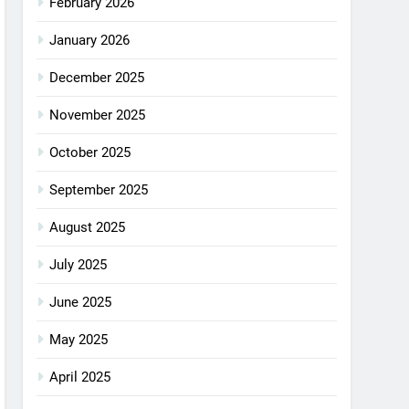
February 2026
January 2026
December 2025
November 2025
October 2025
September 2025
August 2025
July 2025
June 2025
May 2025
April 2025