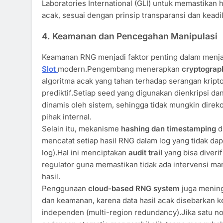
Laboratories International (GLI) untuk memastikan 
acak, sesuai dengan prinsip transparansi dan keadila
4. Keamanan dan Pencegahan Manipulasi
Keamanan RNG menjadi faktor penting dalam menjag
Slot
modern.Pengembang menerapkan
cryptogra
algoritma acak yang tahan terhadap serangan kripto
prediktif.Setiap seed yang digunakan dienkripsi da
dinamis oleh sistem, sehingga tidak mungkin direk
pihak internal.
Selain itu, mekanisme
hashing dan timestamping
d
mencatat setiap hasil RNG dalam log yang tidak da
log).Hal ini menciptakan
audit trail
yang bisa diverif
regulator guna memastikan tidak ada intervensi ma
hasil.
Penggunaan
cloud-based RNG system
juga mening
dan keamanan, karena data hasil acak disebarkan 
independen (multi-region redundancy).Jika satu n