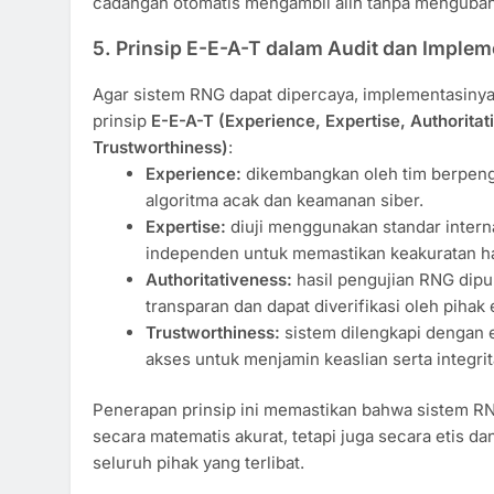
cadangan otomatis mengambil alih tanpa mengubah i
5. Prinsip E-E-A-T dalam Audit dan Imple
Agar sistem RNG dapat dipercaya, implementasinya
prinsip
E-E-A-T (Experience, Expertise, Authoritat
Trustworthiness)
:
Experience:
dikembangkan oleh tim berpeng
algoritma acak dan keamanan siber.
Expertise:
diuji menggunakan standar interna
independen untuk memastikan keakuratan ha
Authoritativeness:
hasil pengujian RNG dipu
transparan dan dapat diverifikasi oleh pihak 
Trustworthiness:
sistem dilengkapi dengan e
akses untuk menjamin keaslian serta integrit
Penerapan prinsip ini memastikan bahwa sistem RN
secara matematis akurat, tetapi juga secara etis da
seluruh pihak yang terlibat.