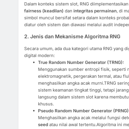
Dalam konteks sistem slot, RNG diimplementasikan
fairness (keadilan)
dan
integritas permainan
, di m
simbol muncul bersifat setara dalam konteks probabi
diatur oleh sistem dan diawasi melalui audit indep
2. Jenis dan Mekanisme Algoritma RNG
Secara umum, ada dua kategori utama RNG yang di
digital modern:
True Random Number Generator (TRNG):
Menggunakan sumber entropi fisik, seperti 
elektromagnetik, pergerakan termal, atau fl
menghasilkan angka acak murni.TRNG serin
sistem keamanan tingkat tinggi, tetapi jaran
langsung dalam sistem slot karena membutu
khusus.
Pseudo Random Number Generator (PRNG)
Menghasilkan angka acak melalui fungsi det
seed
atau nilai awal tertentu.Algoritma ini m