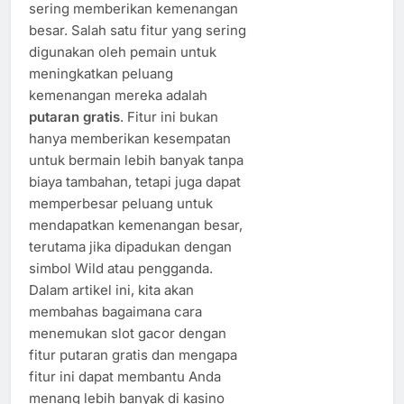
sering memberikan kemenangan
besar. Salah satu fitur yang sering
digunakan oleh pemain untuk
meningkatkan peluang
kemenangan mereka adalah
putaran gratis
. Fitur ini bukan
hanya memberikan kesempatan
untuk bermain lebih banyak tanpa
biaya tambahan, tetapi juga dapat
memperbesar peluang untuk
mendapatkan kemenangan besar,
terutama jika dipadukan dengan
simbol Wild atau pengganda.
Dalam artikel ini, kita akan
membahas bagaimana cara
menemukan slot gacor dengan
fitur putaran gratis dan mengapa
fitur ini dapat membantu Anda
menang lebih banyak di kasino