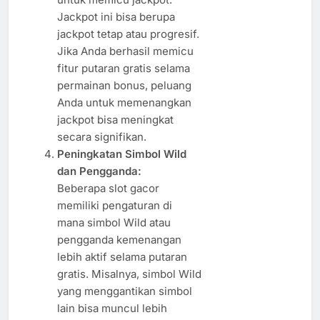
Jackpot ini bisa berupa
jackpot tetap atau progresif.
Jika Anda berhasil memicu
fitur putaran gratis selama
permainan bonus, peluang
Anda untuk memenangkan
jackpot bisa meningkat
secara signifikan.
Peningkatan Simbol Wild
dan Pengganda:
Beberapa slot gacor
memiliki pengaturan di
mana simbol Wild atau
pengganda kemenangan
lebih aktif selama putaran
gratis. Misalnya, simbol Wild
yang menggantikan simbol
lain bisa muncul lebih