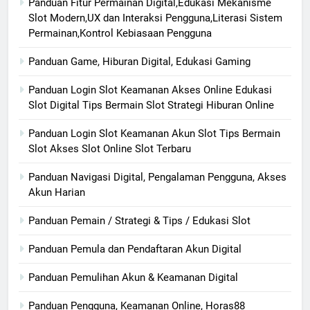
Panduan Fitur Permainan Digital,Edukasi Mekanisme
Slot Modern,UX dan Interaksi Pengguna,Literasi Sistem
Permainan,Kontrol Kebiasaan Pengguna
Panduan Game, Hiburan Digital, Edukasi Gaming
Panduan Login Slot Keamanan Akses Online Edukasi
Slot Digital Tips Bermain Slot Strategi Hiburan Online
Panduan Login Slot Keamanan Akun Slot Tips Bermain
Slot Akses Slot Online Slot Terbaru
Panduan Navigasi Digital, Pengalaman Pengguna, Akses
Akun Harian
Panduan Pemain / Strategi & Tips / Edukasi Slot
Panduan Pemula dan Pendaftaran Akun Digital
Panduan Pemulihan Akun & Keamanan Digital
Panduan Pengguna, Keamanan Online, Horas88