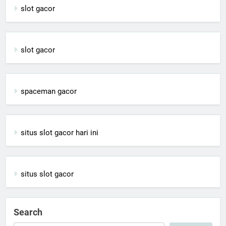
slot gacor
slot gacor
spaceman gacor
situs slot gacor hari ini
situs slot gacor
Search