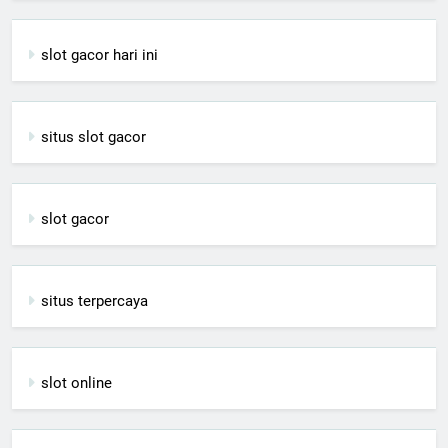
slot gacor hari ini
situs slot gacor
slot gacor
situs terpercaya
slot online