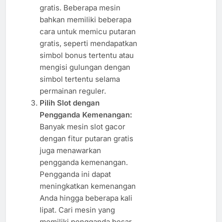
gratis. Beberapa mesin
bahkan memiliki beberapa
cara untuk memicu putaran
gratis, seperti mendapatkan
simbol bonus tertentu atau
mengisi gulungan dengan
simbol tertentu selama
permainan reguler.
Pilih Slot dengan
Pengganda Kemenangan:
Banyak mesin slot gacor
dengan fitur putaran gratis
juga menawarkan
pengganda kemenangan.
Pengganda ini dapat
meningkatkan kemenangan
Anda hingga beberapa kali
lipat. Cari mesin yang
memiliki pengganda besar