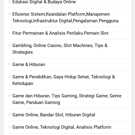
Edukasi Digital & Budaya Online
Efisiensi Sistem,Keandalan Platform,Manajemen
Teknologi,Infrastruktur Digital,Pengalaman Pengguna
Fitur Permainan & Analisis Perilaku Pemain Slot
Gambling, Online Casino, Slot Machines, Tips &
Strategies
Game & Hiburan
Game & Pendidikan, Gaya Hidup Sehat, Teknologi &
Kehidupan
Game dan Hiburan, Tips Gaming, Strategi Game, Genre
Game, Panduan Gaming
Game Online, Bandar Slot, Hiburan Digital
Game Online, Teknologi Digital, Analisis Platform