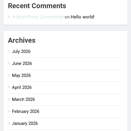
Recent Comments
A WordPress Commenter
on
Hello world!
Archives
July 2026
June 2026
May 2026
April 2026
March 2026
February 2026
January 2026