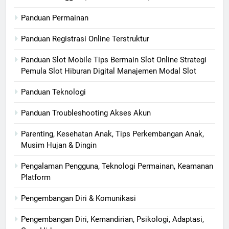
Panduan Permainan
Panduan Registrasi Online Terstruktur
Panduan Slot Mobile Tips Bermain Slot Online Strategi
Pemula Slot Hiburan Digital Manajemen Modal Slot
Panduan Teknologi
Panduan Troubleshooting Akses Akun
Parenting, Kesehatan Anak, Tips Perkembangan Anak,
Musim Hujan & Dingin
Pengalaman Pengguna, Teknologi Permainan, Keamanan
Platform
Pengembangan Diri & Komunikasi
Pengembangan Diri, Kemandirian, Psikologi, Adaptasi,