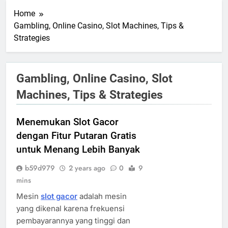
Home
Gambling, Online Casino, Slot Machines, Tips &
Strategies
Gambling, Online Casino, Slot
Machines, Tips & Strategies
Menemukan Slot Gacor
dengan Fitur Putaran Gratis
untuk Menang Lebih Banyak
b59d979
2 years ago
0
9
mins
Mesin
slot gacor
adalah mesin
yang dikenal karena frekuensi
pembayarannya yang tinggi dan