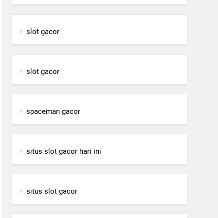
slot gacor
slot gacor
spaceman gacor
situs slot gacor hari ini
situs slot gacor