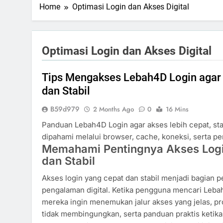
Home
Optimasi Login dan Akses Digital
Optimasi Login dan Akses Digital
Tips Mengakses Lebah4D Login agar 
dan Stabil
B59d979
2 Months Ago
0
16 Mins
Panduan Lebah4D Login agar akses lebih cepat, st
dipahami melalui browser, cache, koneksi, serta pe
Memahami Pentingnya Akses Logi
dan Stabil
Akses login yang cepat dan stabil menjadi bagian p
pengalaman digital. Ketika pengguna mencari Leba
mereka ingin menemukan jalur akses yang jelas, p
tidak membingungkan, serta panduan praktis ketika