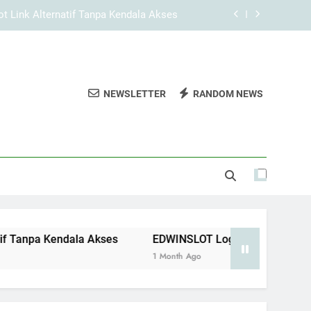
 Link Alternatif Tanpa Kendala Akses
es dari Sisi Kecepatan dan Kemudahan
ilih Akses yang Tepat untuk Pengguna
NEWSLETTER
RANDOM NEWS
 yang Stabil untuk Akses Lebih Lancar
 Link Alternatif Tanpa Kendala Akses
ta. Untuk Pengalaman Kuliner Yang Otentik.
es dari Sisi Kecepatan dan Kemudahan
ilih Akses yang Tepat untuk Pengguna
ndala Akses
EDWINSLOT Login: Analisis Akses dari Sis
1 Month Ago