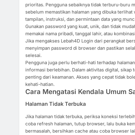
prioritas. Pengguna sebaiknya tidak terburu-buru 
sebelum memastikan halaman yang dibuka terlihat w
tampilan, instruksi, dan permintaan data yang munc
Gunakan password yang kuat, unik, dan tidak mudah
memakai nama pribadi, tanggal lahir, atau kombinas
Jika mengakses Lebah4D Login dari perangkat ber
menyimpan password di browser dan pastikan selal
selesai.
Pengguna juga perlu berhati-hati terhadap halama
informasi berlebihan. Dalam aktivitas digital, sikap t
penting dari keamanan. Akses yang cepat tidak b
kehati-hatian.
Cara Mengatasi Kendala Umum Sa
Halaman Tidak Terbuka
Jika halaman tidak terbuka, periksa koneksi terlebih
coba refresh halaman, tutup browser, lalu buka kem
bermasalah, bersihkan cache atau coba browser lai