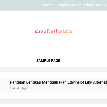
Panduan Lengkap Menggunakan Edwinslot
EDWINSLOT Login: Analisis Aks
Login Edwinslot dan Pentingnya Mem
TIARA4D Login dan Pentingnya Koneksi Internet
p Fresh Pasta
Panduan Lengkap Menggunakan Edwinslot
asta Segar Dan Bahan Masakan Khas Italia Dari Shop Fresh Pas
EDWINSLOT Login: Analisis Aks
SAMPLE PAGE
Login Edwinslot dan Pentingnya Mem
n Lengkap Menggunakan Edwinslot Link Alternatif Tanpa Ke
 Ago