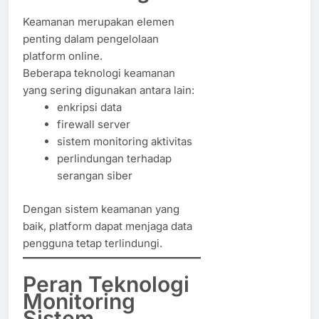
Keamanan merupakan elemen
penting dalam pengelolaan
platform online.
Beberapa teknologi keamanan
yang sering digunakan antara lain:
enkripsi data
firewall server
sistem monitoring aktivitas
perlindungan terhadap
serangan siber
Dengan sistem keamanan yang
baik, platform dapat menjaga data
pengguna tetap terlindungi.
Peran Teknologi
Monitoring
Sistem