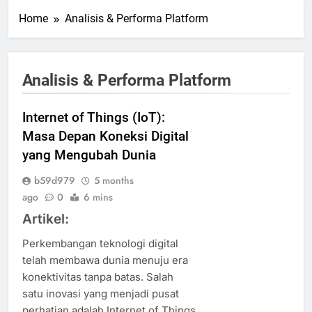
Home
Analisis & Performa Platform
Analisis & Performa Platform
Internet of Things (IoT):
Masa Depan Koneksi Digital
yang Mengubah Dunia
b59d979
5 months
ago
0
6 mins
Artikel:
Perkembangan teknologi digital
telah membawa dunia menuju era
konektivitas tanpa batas. Salah
satu inovasi yang menjadi pusat
perhatian adalah Internet of Things