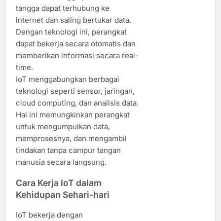
tangga dapat terhubung ke
internet dan saling bertukar data.
Dengan teknologi ini, perangkat
dapat bekerja secara otomatis dan
memberikan informasi secara real-
time.
IoT menggabungkan berbagai
teknologi seperti sensor, jaringan,
cloud computing, dan analisis data.
Hal ini memungkinkan perangkat
untuk mengumpulkan data,
memprosesnya, dan mengambil
tindakan tanpa campur tangan
manusia secara langsung.
Cara Kerja IoT dalam
Kehidupan Sehari-hari
IoT bekerja dengan