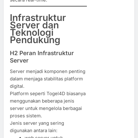
Infrastruktur
Server dan
Teknologi
Pendukung
H2 Peran Infrastruktur
Server
Server menjadi komponen penting
dalam menjaga stabilitas platform
digital.
Platform seperti Togel4D biasanya
menggunakan beberapa jenis
server untuk mengelola berbagai
proses sistem.
Jenis server yang sering
digunakan antara lain:
web server untuk