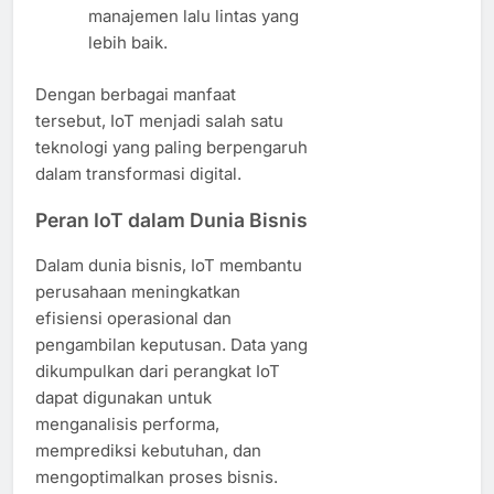
manajemen lalu lintas yang
lebih baik.
Dengan berbagai manfaat
tersebut, IoT menjadi salah satu
teknologi yang paling berpengaruh
dalam transformasi digital.
Peran IoT dalam Dunia Bisnis
Dalam dunia bisnis, IoT membantu
perusahaan meningkatkan
efisiensi operasional dan
pengambilan keputusan. Data yang
dikumpulkan dari perangkat IoT
dapat digunakan untuk
menganalisis performa,
memprediksi kebutuhan, dan
mengoptimalkan proses bisnis.