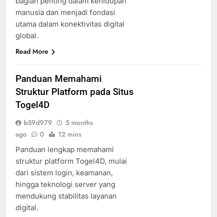
bagian penting dalam kehidupan
manusia dan menjadi fondasi
utama dalam konektivitas digital
global.
Read More
Panduan Memahami
Struktur Platform pada Situs
Togel4D
b59d979
5 months
ago
0
12 mins
Panduan lengkap memahami
struktur platform Togel4D, mulai
dari sistem login, keamanan,
hingga teknologi server yang
mendukung stabilitas layanan
digital.