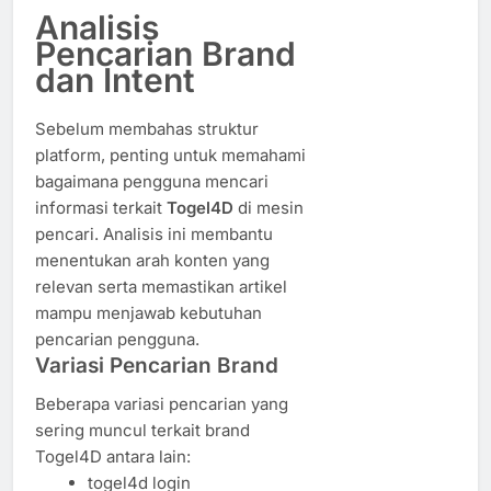
Analisis
Pencarian Brand
dan Intent
Sebelum membahas struktur
platform, penting untuk memahami
bagaimana pengguna mencari
informasi terkait
Togel4D
di mesin
pencari. Analisis ini membantu
menentukan arah konten yang
relevan serta memastikan artikel
mampu menjawab kebutuhan
pencarian pengguna.
Variasi Pencarian Brand
Beberapa variasi pencarian yang
sering muncul terkait brand
Togel4D antara lain:
togel4d login