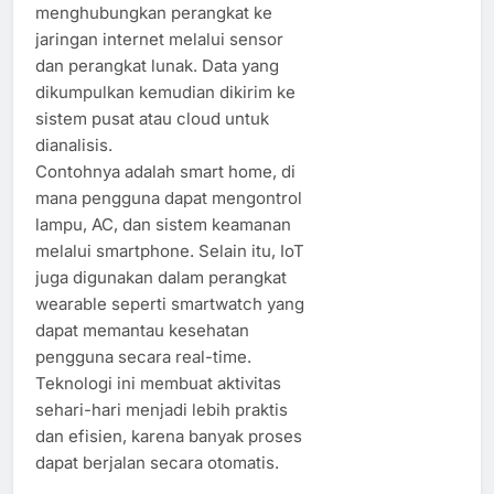
menghubungkan perangkat ke
jaringan internet melalui sensor
dan perangkat lunak. Data yang
dikumpulkan kemudian dikirim ke
sistem pusat atau cloud untuk
dianalisis.
Contohnya adalah smart home, di
mana pengguna dapat mengontrol
lampu, AC, dan sistem keamanan
melalui smartphone. Selain itu, IoT
juga digunakan dalam perangkat
wearable seperti smartwatch yang
dapat memantau kesehatan
pengguna secara real-time.
Teknologi ini membuat aktivitas
sehari-hari menjadi lebih praktis
dan efisien, karena banyak proses
dapat berjalan secara otomatis.