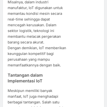
Misalnya, dalam industri
manufaktur, IoT digunakan untuk
memantau kondisi mesin secara
real-time sehingga dapat
mencegah kerusakan. Dalam
sektor logistik, teknologi ini
membantu melacak pergerakan
barang secara akurat.
Dengan demikian, IoT memberikan
keunggulan kompetitif bagi
perusahaan yang mampu
memanfaatkannya dengan baik.
Tantangan dalam
Implementasi IoT
Meskipun memiliki banyak
manfaat, IoT juga menghadapi
berbagai tantangan. Salah satu