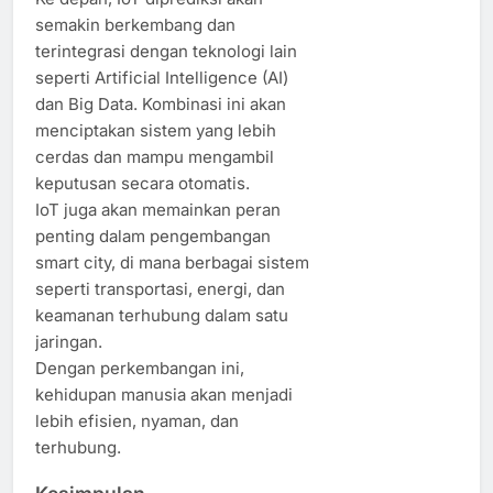
semakin berkembang dan
terintegrasi dengan teknologi lain
seperti Artificial Intelligence (AI)
dan Big Data. Kombinasi ini akan
menciptakan sistem yang lebih
cerdas dan mampu mengambil
keputusan secara otomatis.
IoT juga akan memainkan peran
penting dalam pengembangan
smart city, di mana berbagai sistem
seperti transportasi, energi, dan
keamanan terhubung dalam satu
jaringan.
Dengan perkembangan ini,
kehidupan manusia akan menjadi
lebih efisien, nyaman, dan
terhubung.