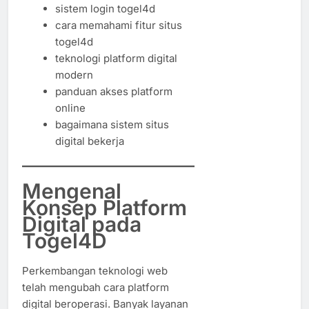
sistem login togel4d
cara memahami fitur situs
togel4d
teknologi platform digital
modern
panduan akses platform
online
bagaimana sistem situs
digital bekerja
Mengenal
Konsep Platform
Digital pada
Togel4D
Perkembangan teknologi web
telah mengubah cara platform
digital beroperasi. Banyak layanan