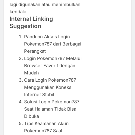
lagi digunakan atau menimbulkan
kendala.
Internal Linking
Suggestion
Panduan Akses Login
Pokemon787 dari Berbagai
Perangkat
Login Pokemon787 Melalui
Browser Favorit dengan
Mudah
Cara Login Pokemon787
Menggunakan Koneksi
Internet Stabil
Solusi Login Pokemon787
Saat Halaman Tidak Bisa
Dibuka
Tips Keamanan Akun
Pokemon787 Saat