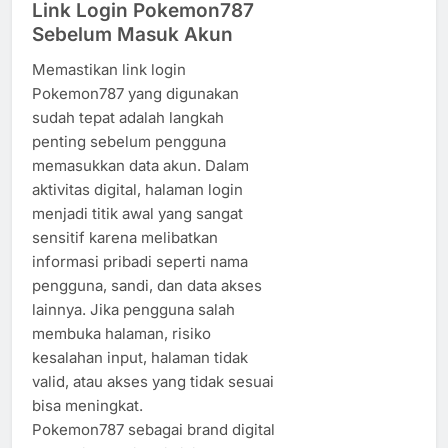
Link Login Pokemon787
Sebelum Masuk Akun
Memastikan link login
Pokemon787 yang digunakan
sudah tepat adalah langkah
penting sebelum pengguna
memasukkan data akun. Dalam
aktivitas digital, halaman login
menjadi titik awal yang sangat
sensitif karena melibatkan
informasi pribadi seperti nama
pengguna, sandi, dan data akses
lainnya. Jika pengguna salah
membuka halaman, risiko
kesalahan input, halaman tidak
valid, atau akses yang tidak sesuai
bisa meningkat.
Pokemon787 sebagai brand digital