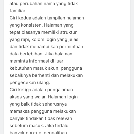
atau perubahan nama yang tidak
familiar.
Ciri kedua adalah tampilan halaman
yang konsisten. Halaman yang
tepat biasanya memiliki struktur
yang rapi, kolom login yang jelas,
dan tidak menampilkan permintaan
data berlebihan. Jika halaman
meminta informasi di luar
kebutuhan masuk akun, pengguna
sebaiknya berhenti dan melakukan
pengecekan ulang.
Ciri ketiga adalah pengalaman
akses yang wajar. Halaman login
yang baik tidak seharusnya
memaksa pengguna melakukan
banyak tindakan tidak relevan
sebelum masuk. Jika terlalu
banyak pop-up, pengalihan