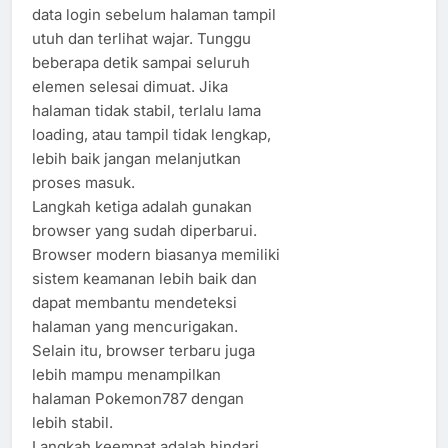
data login sebelum halaman tampil
utuh dan terlihat wajar. Tunggu
beberapa detik sampai seluruh
elemen selesai dimuat. Jika
halaman tidak stabil, terlalu lama
loading, atau tampil tidak lengkap,
lebih baik jangan melanjutkan
proses masuk.
Langkah ketiga adalah gunakan
browser yang sudah diperbarui.
Browser modern biasanya memiliki
sistem keamanan lebih baik dan
dapat membantu mendeteksi
halaman yang mencurigakan.
Selain itu, browser terbaru juga
lebih mampu menampilkan
halaman Pokemon787 dengan
lebih stabil.
Langkah keempat adalah hindari