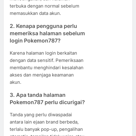
terbuka dengan normal sebelum
memasukkan data akun.
2. Kenapa pengguna perlu
memeriksa halaman sebelum
login Pokemon787?
Karena halaman login berkaitan
dengan data sensitif. Pemeriksaan
membantu menghindari kesalahan
akses dan menjaga keamanan
akun.
3. Apa tanda halaman
Pokemon787 perlu dicurigai?
Tanda yang perlu diwaspadai
antara lain ejaan brand berbeda,
terlalu banyak pop-up, pengalihan