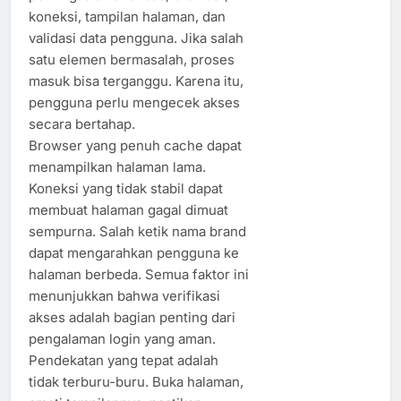
koneksi, tampilan halaman, dan
validasi data pengguna. Jika salah
satu elemen bermasalah, proses
masuk bisa terganggu. Karena itu,
pengguna perlu mengecek akses
secara bertahap.
Browser yang penuh cache dapat
menampilkan halaman lama.
Koneksi yang tidak stabil dapat
membuat halaman gagal dimuat
sempurna. Salah ketik nama brand
dapat mengarahkan pengguna ke
halaman berbeda. Semua faktor ini
menunjukkan bahwa verifikasi
akses adalah bagian penting dari
pengalaman login yang aman.
Pendekatan yang tepat adalah
tidak terburu-buru. Buka halaman,