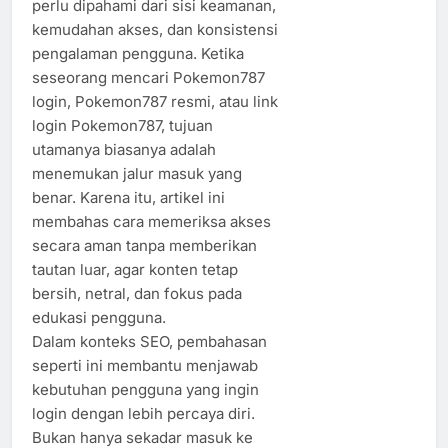
perlu dipahami dari sisi keamanan,
kemudahan akses, dan konsistensi
pengalaman pengguna. Ketika
seseorang mencari Pokemon787
login, Pokemon787 resmi, atau link
login Pokemon787, tujuan
utamanya biasanya adalah
menemukan jalur masuk yang
benar. Karena itu, artikel ini
membahas cara memeriksa akses
secara aman tanpa memberikan
tautan luar, agar konten tetap
bersih, netral, dan fokus pada
edukasi pengguna.
Dalam konteks SEO, pembahasan
seperti ini membantu menjawab
kebutuhan pengguna yang ingin
login dengan lebih percaya diri.
Bukan hanya sekadar masuk ke