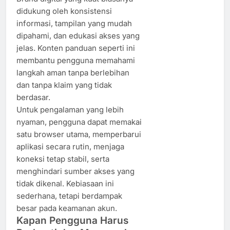
didukung oleh konsistensi
informasi, tampilan yang mudah
dipahami, dan edukasi akses yang
jelas. Konten panduan seperti ini
membantu pengguna memahami
langkah aman tanpa berlebihan
dan tanpa klaim yang tidak
berdasar.
Untuk pengalaman yang lebih
nyaman, pengguna dapat memakai
satu browser utama, memperbarui
aplikasi secara rutin, menjaga
koneksi tetap stabil, serta
menghindari sumber akses yang
tidak dikenal. Kebiasaan ini
sederhana, tetapi berdampak
besar pada keamanan akun.
Kapan Pengguna Harus