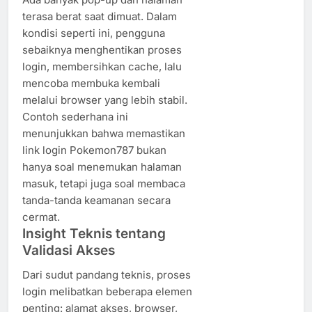
terasa berat saat dimuat. Dalam
kondisi seperti ini, pengguna
sebaiknya menghentikan proses
login, membersihkan cache, lalu
mencoba membuka kembali
melalui browser yang lebih stabil.
Contoh sederhana ini
menunjukkan bahwa memastikan
link login Pokemon787 bukan
hanya soal menemukan halaman
masuk, tetapi juga soal membaca
tanda-tanda keamanan secara
cermat.
Insight Teknis tentang
Validasi Akses
Dari sudut pandang teknis, proses
login melibatkan beberapa elemen
penting: alamat akses, browser,