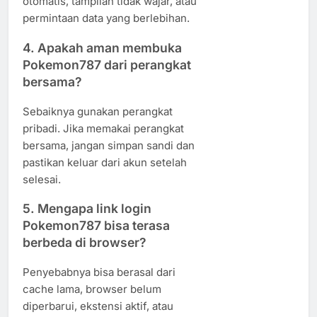
otomatis, tampilan tidak wajar, atau
permintaan data yang berlebihan.
4. Apakah aman membuka
Pokemon787 dari perangkat
bersama?
Sebaiknya gunakan perangkat
pribadi. Jika memakai perangkat
bersama, jangan simpan sandi dan
pastikan keluar dari akun setelah
selesai.
5. Mengapa link login
Pokemon787 bisa terasa
berbeda di browser?
Penyebabnya bisa berasal dari
cache lama, browser belum
diperbarui, ekstensi aktif, atau