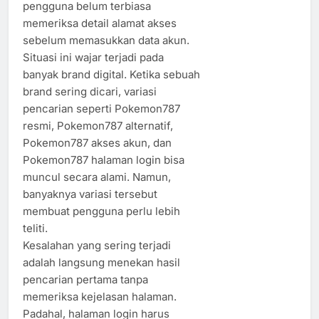
pengguna belum terbiasa
memeriksa detail alamat akses
sebelum memasukkan data akun.
Situasi ini wajar terjadi pada
banyak brand digital. Ketika sebuah
brand sering dicari, variasi
pencarian seperti Pokemon787
resmi, Pokemon787 alternatif,
Pokemon787 akses akun, dan
Pokemon787 halaman login bisa
muncul secara alami. Namun,
banyaknya variasi tersebut
membuat pengguna perlu lebih
teliti.
Kesalahan yang sering terjadi
adalah langsung menekan hasil
pencarian pertama tanpa
memeriksa kejelasan halaman.
Padahal, halaman login harus