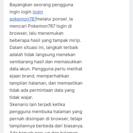
Bayangkan seorang pengguna
ingin login
login
pokemon787
melalui ponsel. Ia
mencari Pokemon787 login di
browser, lalu menemukan
beberapa hasil yang tampak mirip.
Dalam situasi ini, langkah terbaik
adalah tidak langsung menekan
sembarang hasil dan memasukkan
data akun. Pengguna perlu melihat
ejaan brand, memperhatikan
tampilan halaman, dan memastikan
tidak ada permintaan data yang
tidak wajar.
Skenario lain terjadi ketika
pengguna membuka halaman yang
pernah disimpan di browser, tetapi
tampilannya berbeda dari biasanya.
Ada banyak pop-up dan halaman