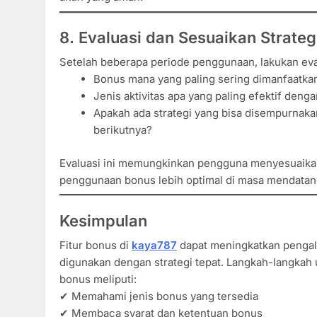
8. Evaluasi dan Sesuaikan Strateg
Setelah beberapa periode penggunaan, lakukan eva
Bonus mana yang paling sering dimanfaatka
Jenis aktivitas apa yang paling efektif deng
Apakah ada strategi yang bisa disempurnaka
berikutnya?
Evaluasi ini memungkinkan pengguna menyesuaikan
penggunaan bonus lebih optimal di masa mendatan
Kesimpulan
Fitur bonus di
kaya787
dapat meningkatkan pengal
digunakan dengan strategi tepat. Langkah-langka
bonus meliputi:
✔ Memahami jenis bonus yang tersedia
✔ Membaca syarat dan ketentuan bonus