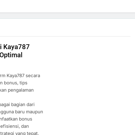
di Kaya787
Optimal
form Kaya787 secara
 bonus, tips
lkan pengalaman
agai bagian dari
engguna baru maupun
nfaatkan bonus
fisiensi, dan
rategi yang tepat,