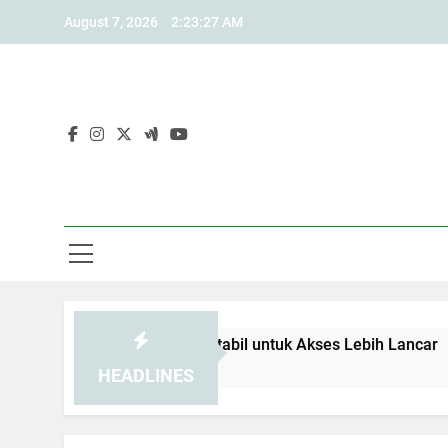
Skip
August 7, 2026
2:23:28 AM
to
content
Sho
Nikmati P
eksi Internet yang Stabil untuk Akses Lebih Lancar
Pan
1 Mo
HEADLINES