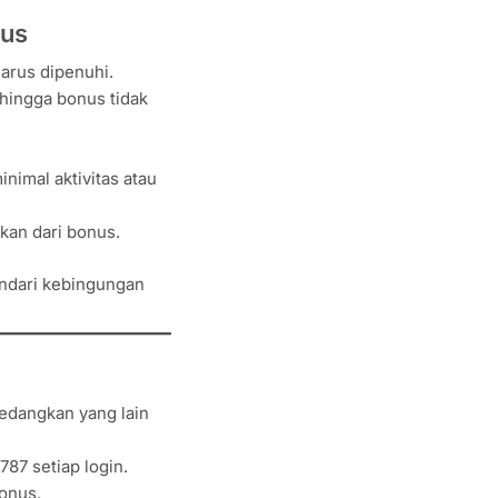
nus
arus dipenuhi.
hingga bonus tidak
nimal aktivitas atau
kan dari bonus.
ndari kebingungan
sedangkan yang lain
87 setiap login.
bonus.