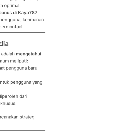
a optimal.
 bonus di Kaya787
 pengguna, keamanan
h bermanfaat.
dia
 adalah
mengetahui
mum meliputi:
aat pengguna baru
ntuk pengguna yang
iperoleh dari
 khusus.
anakan strategi