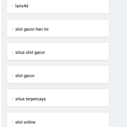
laris4d
slot gacor hari ini
situs slot gacor
slot gacor
situs terpercaya
slot online