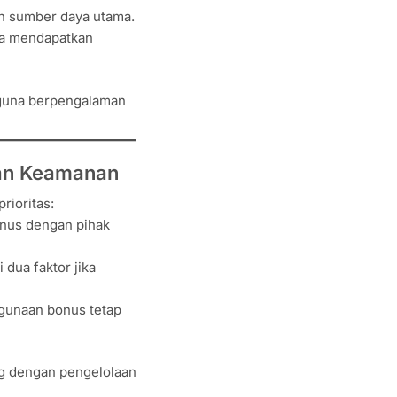
n sumber daya utama.
na mendapatkan
gguna berpengalaman
dan Keamanan
rioritas:
onus dengan pihak
 dua faktor jika
ggunaan bonus tetap
ng dengan pengelolaan