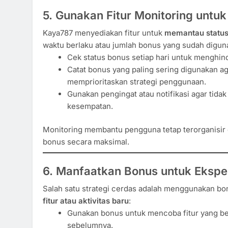
5. Gunakan Fitur Monitoring untu
Kaya787 menyediakan fitur untuk
memantau status
waktu berlaku atau jumlah bonus yang sudah diguna
Cek status bonus setiap hari untuk menghind
Catat bonus yang paling sering digunakan ag
memprioritaskan strategi penggunaan.
Gunakan pengingat atau notifikasi agar tida
kesempatan.
Monitoring membantu pengguna tetap terorganisi
bonus secara maksimal.
6. Manfaatkan Bonus untuk Eksp
Salah satu strategi cerdas adalah menggunakan b
fitur atau aktivitas baru
:
Gunakan bonus untuk mencoba fitur yang b
sebelumnya.