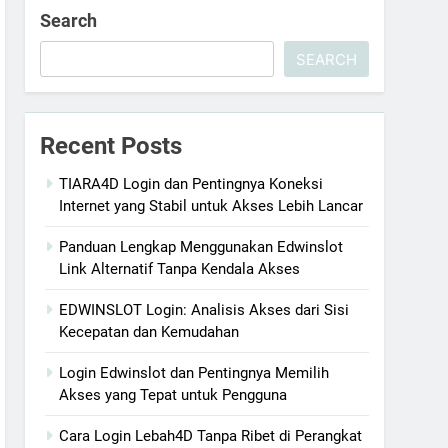
Search
SEARCH
Recent Posts
TIARA4D Login dan Pentingnya Koneksi
Internet yang Stabil untuk Akses Lebih Lancar
Panduan Lengkap Menggunakan Edwinslot
Link Alternatif Tanpa Kendala Akses
EDWINSLOT Login: Analisis Akses dari Sisi
Kecepatan dan Kemudahan
Login Edwinslot dan Pentingnya Memilih
Akses yang Tepat untuk Pengguna
Cara Login Lebah4D Tanpa Ribet di Perangkat