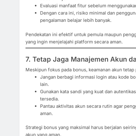
Evaluasi manfaat fitur sebelum menggunaka
Dengan cara ini, risiko minimal dan penggu
pengalaman belajar lebih banyak.
Pendekatan ini efektif untuk pemula maupun pen
yang ingin menjelajahi platform secara aman.
7. Tetap Jaga Manajemen Akun 
Meskipun fokus pada bonus, keamanan akun tetap p
Jangan berbagi informasi login atau kode b
lain.
Gunakan kata sandi yang kuat dan autentikasi
tersedia.
Pantau aktivitas akun secara rutin agar pen
aman.
Strategi bonus yang maksimal harus berjalan seiri
akun yang aman.