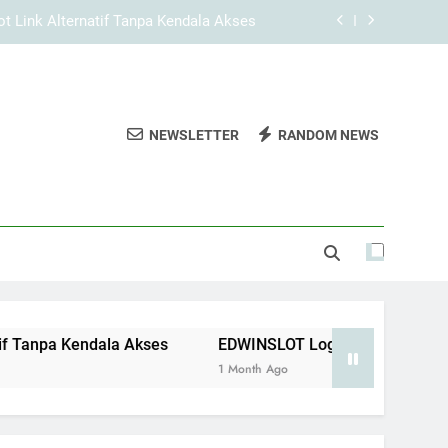
 Link Alternatif Tanpa Kendala Akses
es dari Sisi Kecepatan dan Kemudahan
ilih Akses yang Tepat untuk Pengguna
NEWSLETTER
RANDOM NEWS
 yang Stabil untuk Akses Lebih Lancar
 Link Alternatif Tanpa Kendala Akses
ta. Untuk Pengalaman Kuliner Yang Otentik.
es dari Sisi Kecepatan dan Kemudahan
ilih Akses yang Tepat untuk Pengguna
Kendala Akses
EDWINSLOT Login: Analisis Akses dari 
1 Month Ago