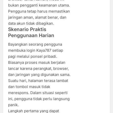
bukan pengganti keamanan utama.
Pengguna tetap harus memastikan
jaringan aman, alamat benar, dan
data akun tidak dibagikan.
Skenario Praktis
Penggunaan Harian
Bayangkan seorang pengguna
membuka login Kaya787 setiap
pagi melalui ponsel pribadi.
Biasanya proses masuk berjalan
lancar karena perangkat, browser,
dan jaringan yang digunakan sama.
Suatu hari, halaman terasa lambat
dan tombol masuk tidak
merespons. Dalam situasi seperti
ini, pengguna tidak perlu langsung
panik.
Langkah pertama yang dapat