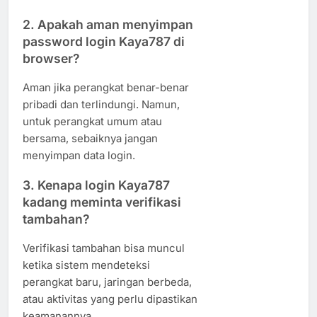
2. Apakah aman menyimpan
password login Kaya787 di
browser?
Aman jika perangkat benar-benar
pribadi dan terlindungi. Namun,
untuk perangkat umum atau
bersama, sebaiknya jangan
menyimpan data login.
3. Kenapa login Kaya787
kadang meminta verifikasi
tambahan?
Verifikasi tambahan bisa muncul
ketika sistem mendeteksi
perangkat baru, jaringan berbeda,
atau aktivitas yang perlu dipastikan
keamanannya.