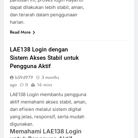
dapat dilakukan lebih stabil, aman,
dan terarah dalam penggunaan
harian.
Read More
LAE138 Login dengan
Sistem Akses Stabil untuk
Pengguna Aktif
b59d979
3 months
ago
0
16 mins
LAE138 Login membantu pengguna
aktif memahami akses stabil, aman,
dan efisien melalui sistem digital
yang jelas, responsif, serta mudah
digunakan.
Memahami LAE138 Login