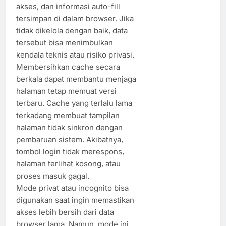
akses, dan informasi auto-fill
tersimpan di dalam browser. Jika
tidak dikelola dengan baik, data
tersebut bisa menimbulkan
kendala teknis atau risiko privasi.
Membersihkan cache secara
berkala dapat membantu menjaga
halaman tetap memuat versi
terbaru. Cache yang terlalu lama
terkadang membuat tampilan
halaman tidak sinkron dengan
pembaruan sistem. Akibatnya,
tombol login tidak merespons,
halaman terlihat kosong, atau
proses masuk gagal.
Mode privat atau incognito bisa
digunakan saat ingin memastikan
akses lebih bersih dari data
browser lama. Namun, mode ini