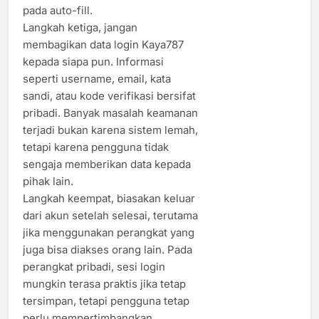
pada auto-fill.
Langkah ketiga, jangan
membagikan data login Kaya787
kepada siapa pun. Informasi
seperti username, email, kata
sandi, atau kode verifikasi bersifat
pribadi. Banyak masalah keamanan
terjadi bukan karena sistem lemah,
tetapi karena pengguna tidak
sengaja memberikan data kepada
pihak lain.
Langkah keempat, biasakan keluar
dari akun setelah selesai, terutama
jika menggunakan perangkat yang
juga bisa diakses orang lain. Pada
perangkat pribadi, sesi login
mungkin terasa praktis jika tetap
tersimpan, tetapi pengguna tetap
perlu mempertimbangkan