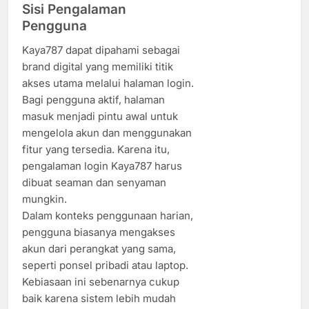
Sisi Pengalaman
Pengguna
Kaya787 dapat dipahami sebagai
brand digital yang memiliki titik
akses utama melalui halaman login.
Bagi pengguna aktif, halaman
masuk menjadi pintu awal untuk
mengelola akun dan menggunakan
fitur yang tersedia. Karena itu,
pengalaman login Kaya787 harus
dibuat seaman dan senyaman
mungkin.
Dalam konteks penggunaan harian,
pengguna biasanya mengakses
akun dari perangkat yang sama,
seperti ponsel pribadi atau laptop.
Kebiasaan ini sebenarnya cukup
baik karena sistem lebih mudah