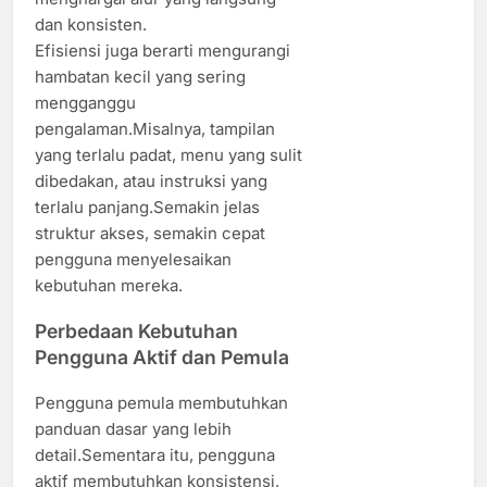
dan konsisten.
Efisiensi juga berarti mengurangi
hambatan kecil yang sering
mengganggu
pengalaman.Misalnya, tampilan
yang terlalu padat, menu yang sulit
dibedakan, atau instruksi yang
terlalu panjang.Semakin jelas
struktur akses, semakin cepat
pengguna menyelesaikan
kebutuhan mereka.
Perbedaan Kebutuhan
Pengguna Aktif dan Pemula
Pengguna pemula membutuhkan
panduan dasar yang lebih
detail.Sementara itu, pengguna
aktif membutuhkan konsistensi,