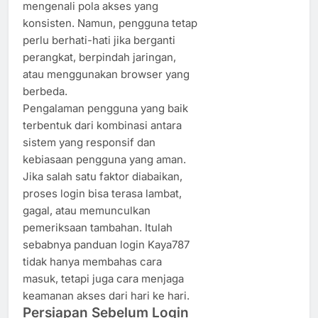
mengenali pola akses yang
konsisten. Namun, pengguna tetap
perlu berhati-hati jika berganti
perangkat, berpindah jaringan,
atau menggunakan browser yang
berbeda.
Pengalaman pengguna yang baik
terbentuk dari kombinasi antara
sistem yang responsif dan
kebiasaan pengguna yang aman.
Jika salah satu faktor diabaikan,
proses login bisa terasa lambat,
gagal, atau memunculkan
pemeriksaan tambahan. Itulah
sebabnya panduan login Kaya787
tidak hanya membahas cara
masuk, tetapi juga cara menjaga
keamanan akses dari hari ke hari.
Persiapan Sebelum Login