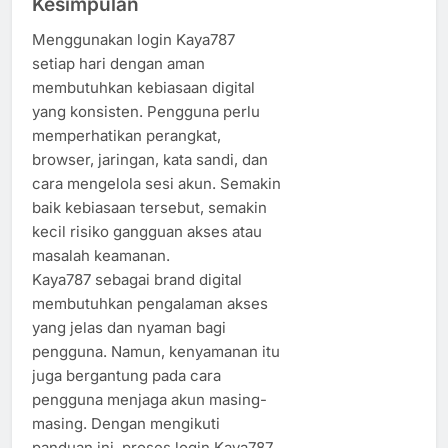
Kesimpulan
Menggunakan login Kaya787
setiap hari dengan aman
membutuhkan kebiasaan digital
yang konsisten. Pengguna perlu
memperhatikan perangkat,
browser, jaringan, kata sandi, dan
cara mengelola sesi akun. Semakin
baik kebiasaan tersebut, semakin
kecil risiko gangguan akses atau
masalah keamanan.
Kaya787 sebagai brand digital
membutuhkan pengalaman akses
yang jelas dan nyaman bagi
pengguna. Namun, kenyamanan itu
juga bergantung pada cara
pengguna menjaga akun masing-
masing. Dengan mengikuti
panduan ini, proses login Kaya787