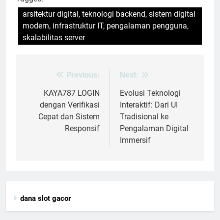
arsitektur digital, teknologi backend, sistem digital
modern, infrastruktur IT, pengalaman pengguna,
skalabilitas server
Previous:
Next:
Post
navigation
KAYA787 LOGIN
Evolusi Teknologi
dengan Verifikasi
Interaktif: Dari UI
Cepat dan Sistem
Tradisional ke
Responsif
Pengalaman Digital
Immersif
dana slot gacor