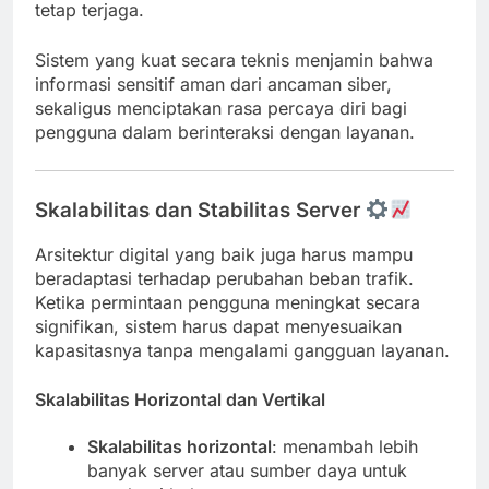
tetap terjaga.
Sistem yang kuat secara teknis menjamin bahwa
informasi sensitif aman dari ancaman siber,
sekaligus menciptakan rasa percaya diri bagi
pengguna dalam berinteraksi dengan layanan.
Skalabilitas dan Stabilitas Server
Arsitektur digital yang baik juga harus mampu
beradaptasi terhadap perubahan beban trafik.
Ketika permintaan pengguna meningkat secara
signifikan, sistem harus dapat menyesuaikan
kapasitasnya tanpa mengalami gangguan layanan.
Skalabilitas Horizontal dan Vertikal
Skalabilitas horizontal
: menambah lebih
banyak server atau sumber daya untuk