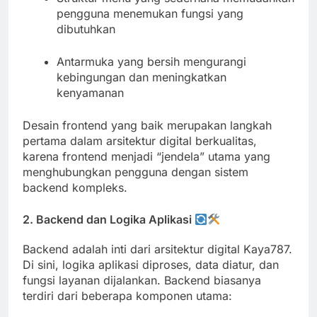
pengguna menemukan fungsi yang
dibutuhkan
Antarmuka yang bersih mengurangi
kebingungan dan meningkatkan
kenyamanan
Desain frontend yang baik merupakan langkah
pertama dalam arsitektur digital berkualitas,
karena frontend menjadi “jendela” utama yang
menghubungkan pengguna dengan sistem
backend kompleks.
2. Backend dan Logika Aplikasi
Backend adalah inti dari arsitektur digital Kaya787.
Di sini, logika aplikasi diproses, data diatur, dan
fungsi layanan dijalankan. Backend biasanya
terdiri dari beberapa komponen utama: