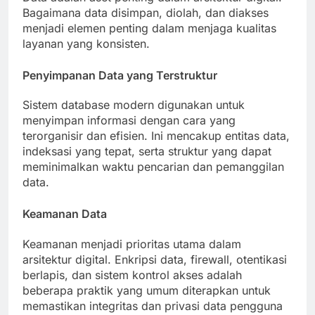
Bagaimana data disimpan, diolah, dan diakses
menjadi elemen penting dalam menjaga kualitas
layanan yang konsisten.
Penyimpanan Data yang Terstruktur
Sistem database modern digunakan untuk
menyimpan informasi dengan cara yang
terorganisir dan efisien. Ini mencakup entitas data,
indeksasi yang tepat, serta struktur yang dapat
meminimalkan waktu pencarian dan pemanggilan
data.
Keamanan Data
Keamanan menjadi prioritas utama dalam
arsitektur digital. Enkripsi data, firewall, otentikasi
berlapis, dan sistem kontrol akses adalah
beberapa praktik yang umum diterapkan untuk
memastikan integritas dan privasi data pengguna