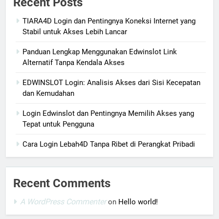
Recent Posts
TIARA4D Login dan Pentingnya Koneksi Internet yang
Stabil untuk Akses Lebih Lancar
Panduan Lengkap Menggunakan Edwinslot Link
Alternatif Tanpa Kendala Akses
EDWINSLOT Login: Analisis Akses dari Sisi Kecepatan
dan Kemudahan
Login Edwinslot dan Pentingnya Memilih Akses yang
Tepat untuk Pengguna
Cara Login Lebah4D Tanpa Ribet di Perangkat Pribadi
Recent Comments
A WordPress Commenter
on
Hello world!