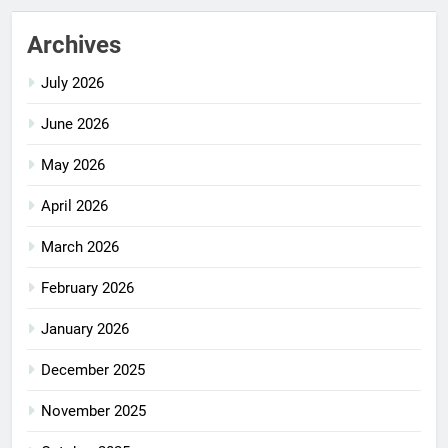
Archives
July 2026
June 2026
May 2026
April 2026
March 2026
February 2026
January 2026
December 2025
November 2025