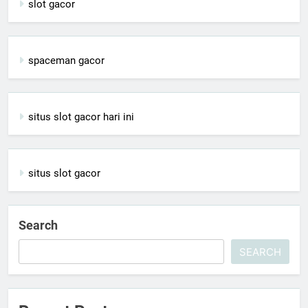
slot gacor
spaceman gacor
situs slot gacor hari ini
situs slot gacor
Search
SEARCH