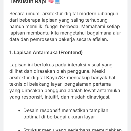
Tersusun Rapi
Secara umum, arsitektur digital modern dibangun
dari beberapa lapisan yang saling terhubung
namun memiliki fungsi berbeda. Memahami setiap
lapisan membantu kita mengetahui bagaimana alur
data dan pemrosesan bekerja secara efisien.
1. Lapisan Antarmuka (Frontend)
Lapisan ini berfokus pada interaksi visual yang
dilihat dan dirasakan oleh pengguna. Meski
arsitektur digital Kaya787 mencakup banyak hal
teknis di belakang layar, pengalaman pertama
yang dirasakan pengguna adalah lewat antarmuka
yang responsif, intuitif, dan mudah dinavigasi.
Desain responsif memastikan tampilan
optimal di berbagai ukuran layar
Struktur menu yang sederhana memudahkan