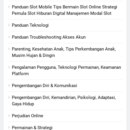
Panduan Slot Mobile Tips Bermain Slot Online Strategi
Pemula Slot Hiburan Digital Manajemen Modal Slot
Panduan Teknologi
Panduan Troubleshooting Akses Akun
Parenting, Kesehatan Anak, Tips Perkembangan Anak,
Musim Hujan & Dingin
Pengalaman Pengguna, Teknologi Permainan, Keamanan
Platform
Pengembangan Diri & Komunikasi
Pengembangan Diri, Kemandirian, Psikologi, Adaptasi,
Gaya Hidup
Perjudian Online
Permainan & Strategi