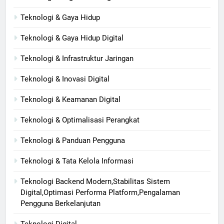
Teknologi & Gaya Hidup
Teknologi & Gaya Hidup Digital
Teknologi & Infrastruktur Jaringan
Teknologi & Inovasi Digital
Teknologi & Keamanan Digital
Teknologi & Optimalisasi Perangkat
Teknologi & Panduan Pengguna
Teknologi & Tata Kelola Informasi
Teknologi Backend Modern,Stabilitas Sistem
Digital,Optimasi Performa Platform,Pengalaman
Pengguna Berkelanjutan