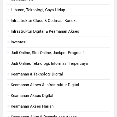
Hiburan, Teknologi, Gaya Hidup
Infrastruktur Cloud & Optimasi Koneksi
Infrastruktur Digital & Keamanan Akses
Investasi
Judi Online, Slot Online, Jackpot Progresif
Judi Online, Teknologi, Informasi Terpercaya
Keamanan & Teknologi Digital
Keamanan Akses & Infrastruktur Digital
Keamanan Akses Digital
Keamanan Akses Harian