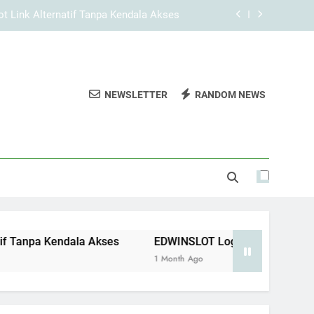
 Link Alternatif Tanpa Kendala Akses
es dari Sisi Kecepatan dan Kemudahan
ilih Akses yang Tepat untuk Pengguna
NEWSLETTER
RANDOM NEWS
 yang Stabil untuk Akses Lebih Lancar
 Link Alternatif Tanpa Kendala Akses
ta. Untuk Pengalaman Kuliner Yang Otentik.
es dari Sisi Kecepatan dan Kemudahan
ilih Akses yang Tepat untuk Pengguna
ndala Akses
EDWINSLOT Login: Analisis Akses dari Sis
1 Month Ago