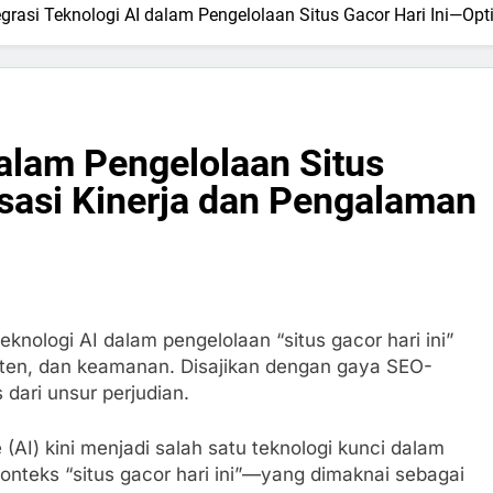
egrasi Teknologi AI dalam Pengelolaan Situs Gacor Hari Ini—O
dalam Pengelolaan Situs
isasi Kinerja dan Pengalaman
knologi AI dalam pengelolaan “situs gacor hari ini”
konten, dan keamanan. Disajikan dengan gaya SEO-
 dari unsur perjudian.
e (AI) kini menjadi salah satu teknologi kunci dalam
konteks “situs gacor hari ini”—yang dimaknai sebagai