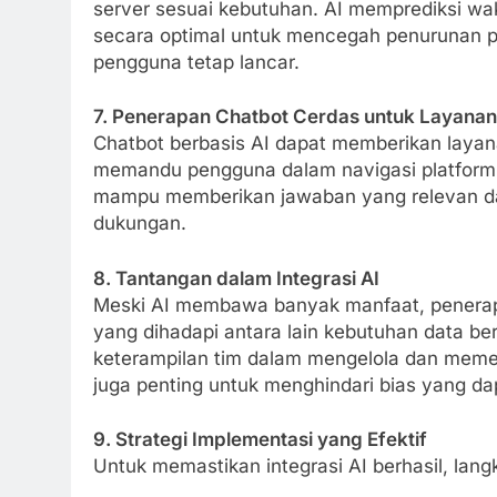
server sesuai kebutuhan. AI memprediksi wa
secara optimal untuk mencegah penurunan p
pengguna tetap lancar.
7. Penerapan Chatbot Cerdas untuk Layana
Chatbot berbasis AI dapat memberikan laya
memandu pengguna dalam navigasi platform.
mampu memberikan jawaban yang relevan da
dukungan.
8. Tantangan dalam Integrasi AI
Meski AI membawa banyak manfaat, penera
yang dihadapi antara lain kebutuhan data berk
keterampilan tim dalam mengelola dan memelih
juga penting untuk menghindari bias yang d
9. Strategi Implementasi yang Efektif
Untuk memastikan integrasi AI berhasil, lang