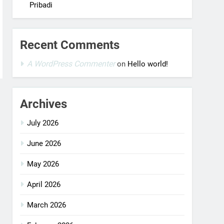
Pribadi
Recent Comments
A WordPress Commenter
on
Hello world!
Archives
July 2026
June 2026
May 2026
April 2026
March 2026