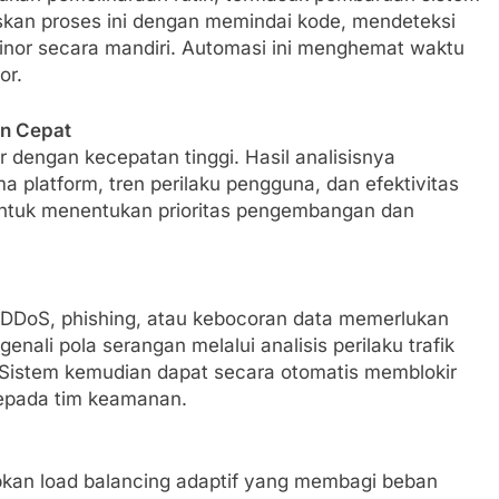
kan proses ini dengan memindai kode, mendeteksi
inor secara mandiri. Automasi ini menghemat waktu
or.
an Cepat
dengan kecepatan tinggi. Hasil analisisnya
a platform, tren perilaku pengguna, dan efektivitas
a untuk menentukan prioritas pengembangan dan
 DDoS, phishing, atau kebocoran data memerlukan
enali pola serangan melalui analisis perilaku trafik
 Sistem kemudian dapat secara otomatis memblokir
kepada tim keamanan.
pkan load balancing adaptif yang membagi beban