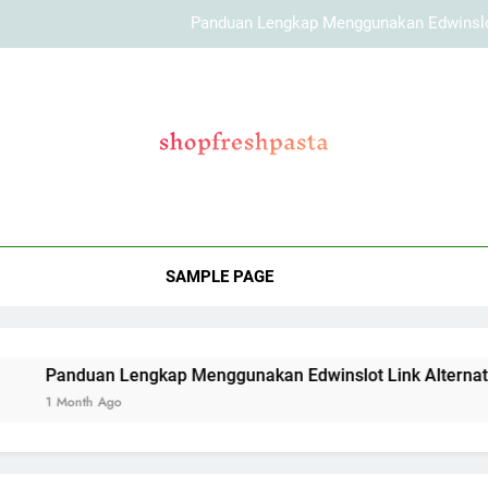
Panduan Lengkap Menggunakan Edwinslot
EDWINSLOT Login: Analisis Aks
Login Edwinslot dan Pentingnya Mem
TIARA4D Login dan Pentingnya Koneksi Internet
p Fresh Pasta
Panduan Lengkap Menggunakan Edwinslot
asta Segar Dan Bahan Masakan Khas Italia Dari Shop Fresh Pas
EDWINSLOT Login: Analisis Aks
SAMPLE PAGE
Login Edwinslot dan Pentingnya Mem
n Lengkap Menggunakan Edwinslot Link Alternatif Tanpa Ke
 Ago