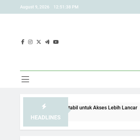
Skip
August 9, 2026
12:51:39 PM
to
content
Sho
Nikmati P
i Internet yang Stabil untuk Akses Lebih Lancar
Pandua
1 Month
HEADLINES