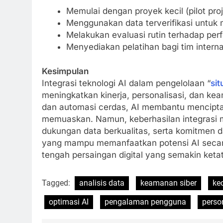
Memulai dengan proyek kecil (pilot pro
Menggunakan data terverifikasi untuk 
Melakukan evaluasi rutin terhadap perf
Menyediakan pelatihan bagi tim intern
Kesimpulan
Integrasi teknologi AI dalam pengelolaan “
sit
meningkatkan kinerja, personalisasi, dan ke
dan automasi cerdas, AI membantu mencipt
memuaskan. Namun, keberhasilan integrasi m
dukungan data berkualitas, serta komitmen 
yang mampu memanfaatkan potensi AI secara 
tengah persaingan digital yang semakin ketat
Tagged:
analisis data
keamanan siber
ke
optimasi AI
pengalaman pengguna
perso