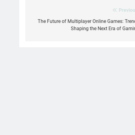
Previou
Post
navigation
The Future of Multiplayer Online Games: Tren
Shaping the Next Era of Gami