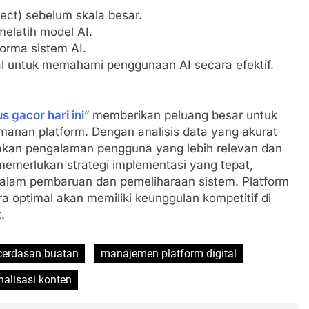
ject) sebelum skala besar.
melatih model AI.
orma sistem AI.
al untuk memahami penggunaan AI secara efektif.
us gacor hari ini
” memberikan peluang besar untuk
amanan platform. Dengan analisis data yang akurat
akan pengalaman pengguna yang lebih relevan dan
emerlukan strategi implementasi yang tepat,
dalam pembaruan dan pemeliharaan sistem. Platform
optimal akan memiliki keunggulan kompetitif di
.
cerdasan buatan
manajemen platform digital
nalisasi konten