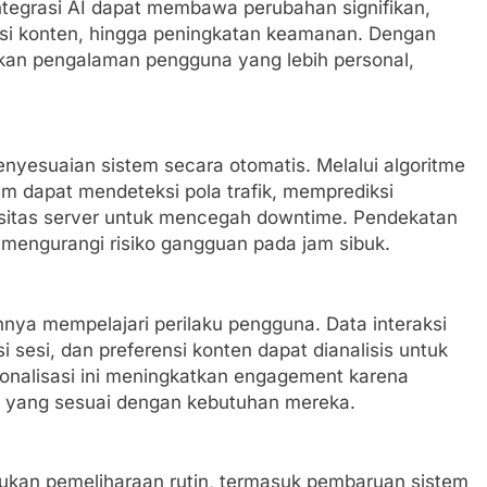
integrasi AI dapat membawa perubahan signifikan,
masi konten, hingga peningkatan keamanan. Dengan
an pengalaman pengguna yang lebih personal,
yesuaian sistem secara otomatis. Melalui algoritme
em dapat mendeteksi pola trafik, memprediksi
sitas server untuk mencegah downtime. Pendekatan
mengurangi risiko gangguan pada jam sibuk.
ya mempelajari perilaku pengguna. Data interaksi
i sesi, dan preferensi konten dapat dianalisis untuk
onalisasi ini meningkatkan engagement karena
yang sesuai dengan kebutuhan mereka.
ukan pemeliharaan rutin, termasuk pembaruan sistem