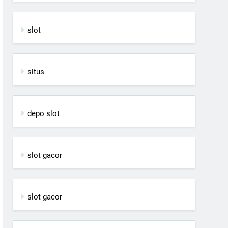
slot
situs
depo slot
slot gacor
slot gacor