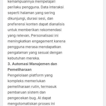
kemampuannya mempelajari
perilaku pengguna. Data interaksi
seperti halaman yang sering
dikunjungi, durasi sesi, dan
preferensi konten dapat dianalisis
untuk memberikan rekomendasi
yang relevan. Personalisasi ini
meningkatkan engagement karena
pengguna merasa mendapatkan
pengalaman yang sesuai dengan
kebutuhan mereka.
3. Automasi Manajemen dan
Pemeliharaan
Pengelolaan platform yang
kompleks memerlukan
pemeliharaan rutin, termasuk
pembaruan sistem dan
pengecekan bug. AI dapat
mengotomatiskan proses ini