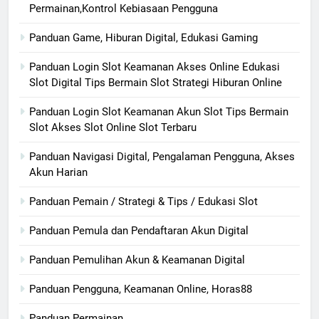
Permainan,Kontrol Kebiasaan Pengguna
Panduan Game, Hiburan Digital, Edukasi Gaming
Panduan Login Slot Keamanan Akses Online Edukasi
Slot Digital Tips Bermain Slot Strategi Hiburan Online
Panduan Login Slot Keamanan Akun Slot Tips Bermain
Slot Akses Slot Online Slot Terbaru
Panduan Navigasi Digital, Pengalaman Pengguna, Akses
Akun Harian
Panduan Pemain / Strategi & Tips / Edukasi Slot
Panduan Pemula dan Pendaftaran Akun Digital
Panduan Pemulihan Akun & Keamanan Digital
Panduan Pengguna, Keamanan Online, Horas88
Panduan Permainan