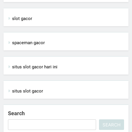
slot gacor
spaceman gacor
situs slot gacor hari ini
situs slot gacor
Search
SEARCH