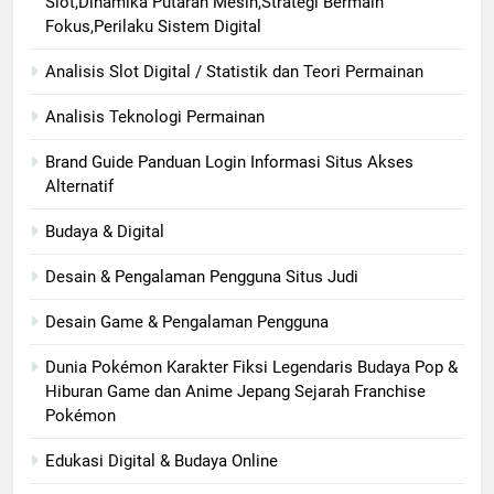
Slot,Dinamika Putaran Mesin,Strategi Bermain
Fokus,Perilaku Sistem Digital
Analisis Slot Digital / Statistik dan Teori Permainan
Analisis Teknologi Permainan
Brand Guide Panduan Login Informasi Situs Akses
Alternatif
Budaya & Digital
Desain & Pengalaman Pengguna Situs Judi
Desain Game & Pengalaman Pengguna
Dunia Pokémon Karakter Fiksi Legendaris Budaya Pop &
Hiburan Game dan Anime Jepang Sejarah Franchise
Pokémon
Edukasi Digital & Budaya Online