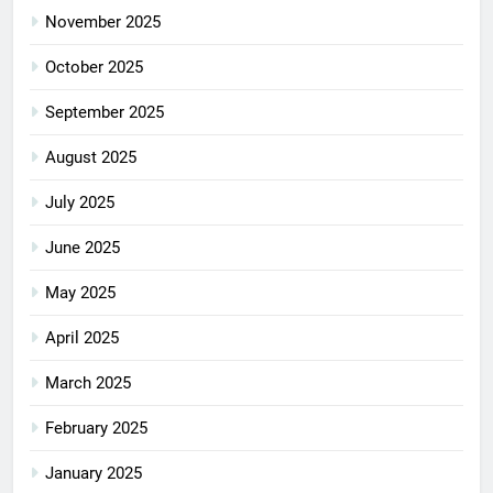
November 2025
October 2025
September 2025
August 2025
July 2025
June 2025
May 2025
April 2025
March 2025
February 2025
January 2025