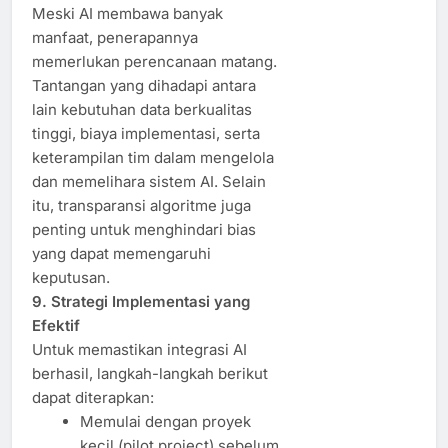
Meski AI membawa banyak
manfaat, penerapannya
memerlukan perencanaan matang.
Tantangan yang dihadapi antara
lain kebutuhan data berkualitas
tinggi, biaya implementasi, serta
keterampilan tim dalam mengelola
dan memelihara sistem AI. Selain
itu, transparansi algoritme juga
penting untuk menghindari bias
yang dapat memengaruhi
keputusan.
9. Strategi Implementasi yang
Efektif
Untuk memastikan integrasi AI
berhasil, langkah-langkah berikut
dapat diterapkan:
Memulai dengan proyek
kecil (pilot project) sebelum