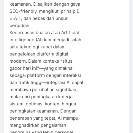
keamanan. Disajikan dengan gaya
SEO-friendly, mengikuti prinsip E-
E-A-T, dan bebas dari unsur
perjudian.
Kecerdasan buatan atau Artificial
Intelligence (AI) kini menjadi salah
satu teknologi kunci dalam
pengelolaan platform digital
modern. Dalam konteks “situs
gacor hari ini”—yang dimaknai
sebagai platform dengan interaksi
dan trafik tinggi—integrasi AI dapat
membawa perubahan signifikan,
mulai dari peningkatan kinerja
sistem, optimasi konten, hingga
peningkatan keamanan. Dengan
penerapan yang tepat, AI mampu
menghadirkan pengalaman
pengguna yang lebih personal,