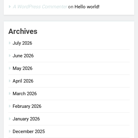
A WordPress Commenter
on
Hello world!
Archives
July 2026
June 2026
May 2026
April 2026
March 2026
February 2026
January 2026
December 2025