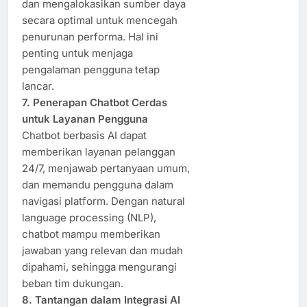
dan mengalokasikan sumber daya
secara optimal untuk mencegah
penurunan performa. Hal ini
penting untuk menjaga
pengalaman pengguna tetap
lancar.
7. Penerapan Chatbot Cerdas
untuk Layanan Pengguna
Chatbot berbasis AI dapat
memberikan layanan pelanggan
24/7, menjawab pertanyaan umum,
dan memandu pengguna dalam
navigasi platform. Dengan natural
language processing (NLP),
chatbot mampu memberikan
jawaban yang relevan dan mudah
dipahami, sehingga mengurangi
beban tim dukungan.
8. Tantangan dalam Integrasi AI