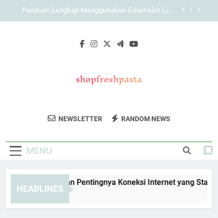
Skip
EDWINSLOT Login: Analisis Akses dari Sisi
to
Kecepatan dan Kemudahan
content
Login Edwinslot dan Pentingnya Memilih Akses
yang Tepat untuk Pengguna
TIARA4D Login dan Pentingnya Koneksi Internet
yang Stabil untuk Akses Lebih Lancar
Panduan Lengkap Menggunakan Edwinslot Link
Alternatif Tanpa Kendala Akses
EDWINSLOT Login: Analisis Akses dari Sisi
Kecepatan dan Kemudahan
Shop Fresh
Nikmati Pasta Segar Dan Bahan Masakan
Login Edwinslot dan Pentingnya Memilih Akses
NEWSLETTER
RANDOM NEWS
Pasta
yang Tepat untuk Pengguna
Khas Italia Dari Shop Fresh Pasta. Untuk
Pengalaman Kuliner Yang Otentik.
MENU
ARA4D Login dan Pentingnya Koneksi Internet yang Stabil unt
HEADLINES
Month Ago