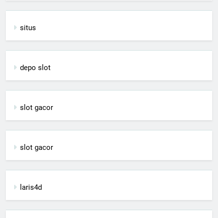
situs
depo slot
slot gacor
slot gacor
laris4d