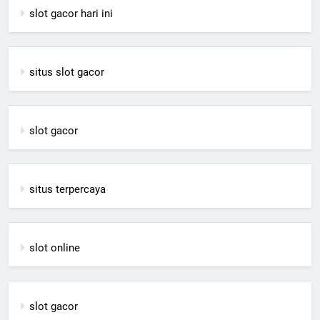
slot gacor hari ini
situs slot gacor
slot gacor
situs terpercaya
slot online
slot gacor