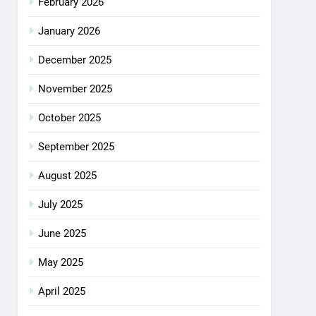
February 2026
January 2026
December 2025
November 2025
October 2025
September 2025
August 2025
July 2025
June 2025
May 2025
April 2025