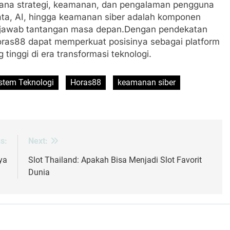
aimana strategi, keamanan, dan pengalaman pengguna
data, AI, hingga keamanan siber adalah komponen
enjawab tantangan masa depan.Dengan pendekatan
 Horas88 dapat memperkuat posisinya sebagai platform
 tinggi di era transformasi teknologi.
stem Teknologi
Horas88
keamanan siber
s:
Next:
ya
Slot Thailand: Apakah Bisa Menjadi Slot Favorit
Dunia