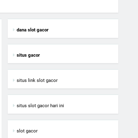
dana slot gacor
situs gacor
situs link slot gacor
situs slot gacor hari ini
slot gacor