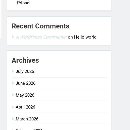
Pribadi
Recent Comments
A WordPress Commenter
on
Hello world!
Archives
July 2026
June 2026
May 2026
April 2026
March 2026