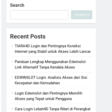
Search
SEARCH
Recent Posts
TIARA4D Login dan Pentingnya Koneksi
Internet yang Stabil untuk Akses Lebih Lancar
Panduan Lengkap Menggunakan Edwinslot
Link Alternatif Tanpa Kendala Akses
EDWINSLOT Login: Analisis Akses dari Sisi
Kecepatan dan Kemudahan
Login Edwinslot dan Pentingnya Memilih
Akses yang Tepat untuk Pengguna
Cara Login Lebah4D Tanpa Ribet di Perangkat