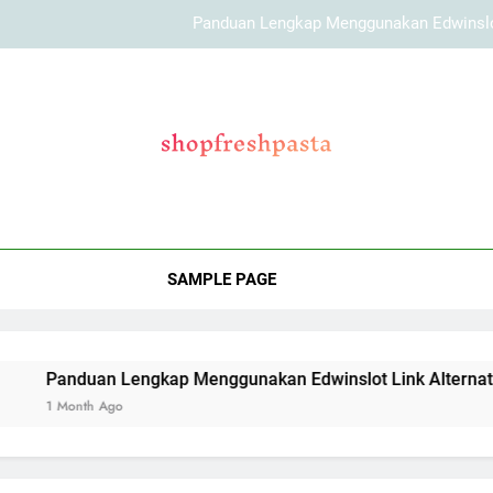
Panduan Lengkap Menggunakan Edwinslot
EDWINSLOT Login: Analisis Aks
Login Edwinslot dan Pentingnya Mem
TIARA4D Login dan Pentingnya Koneksi Internet
p Fresh Pasta
Panduan Lengkap Menggunakan Edwinslot
asta Segar Dan Bahan Masakan Khas Italia Dari Shop Fresh Pas
EDWINSLOT Login: Analisis Aks
SAMPLE PAGE
Login Edwinslot dan Pentingnya Mem
an Lengkap Menggunakan Edwinslot Link Alternatif Tanpa Ke
 Ago