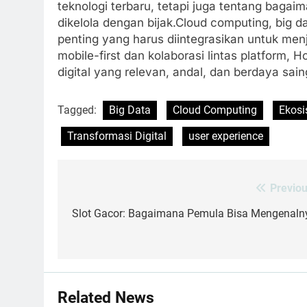
teknologi terbaru, tetapi juga tentang bag
dikelola dengan bijak.Cloud computing, big 
penting yang harus diintegrasikan untuk m
mobile-first dan kolaborasi lintas platform,
digital yang relevan, andal, dan berdaya saing
Tagged:
Big Data
Cloud Computing
Ekosi
Transformasi Digital
user experience
Previou
Post
navigation
Slot Gacor: Bagaimana Pemula Bisa Mengenaln
Related News