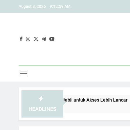
Skip
August 8, 2026
9:13:00 AM
to
content
Sho
Nikmati P
i Internet yang Stabil untuk Akses Lebih Lancar
Pandu
1 Month
HEADLINES