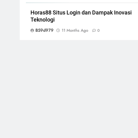
Horas88 Situs Login dan Dampak Inovasi
Teknologi
B59d979
11 Months Ago
0