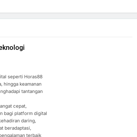
eknologi
tal seperti Horas88
ta, hingga keamanan
menghadapi tantangan
angat cepat,
 bagi platform digital
 kehadiran daring,
at beradaptasi,
pengalaman terbaik