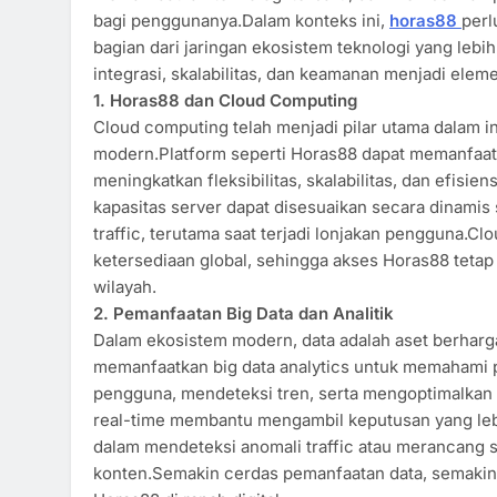
bagi penggunanya.Dalam konteks ini,
horas88
perl
bagian dari jaringan ekosistem teknologi yang lebih
integrasi, skalabilitas, dan keamanan menjadi elem
1. Horas88 dan Cloud Computing
Cloud computing telah menjadi pilar utama dalam inf
modern.Platform seperti Horas88 dapat memanfaat
meningkatkan fleksibilitas, skalabilitas, dan efisie
kapasitas server dapat disesuaikan secara dinamis
traffic, terutama saat terjadi lonjakan pengguna.C
ketersediaan global, sehingga akses Horas88 tetap 
wilayah.
2. Pemanfaatan Big Data dan Analitik
Dalam ekosistem modern, data adalah aset berharg
memanfaatkan big data analytics untuk memahami p
pengguna, mendeteksi tren, serta mengoptimalkan l
real-time membantu mengambil keputusan yang leb
dalam mendeteksi anomali traffic atau merancang st
konten.Semakin cerdas pemanfaatan data, semakin 