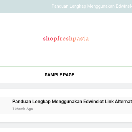
Panduan Lengkap Menggunakan Edwinslot
EDWINSLOT Login: Analisis Aks
Login Edwinslot dan Pentingnya Mem
TIARA4D Login dan Pentingnya Koneksi Internet
p Fresh Pasta
Panduan Lengkap Menggunakan Edwinslot
asta Segar Dan Bahan Masakan Khas Italia Dari Shop Fresh Pas
EDWINSLOT Login: Analisis Aks
SAMPLE PAGE
Login Edwinslot dan Pentingnya Mem
an Lengkap Menggunakan Edwinslot Link Alternatif Tanpa Ke
 Ago