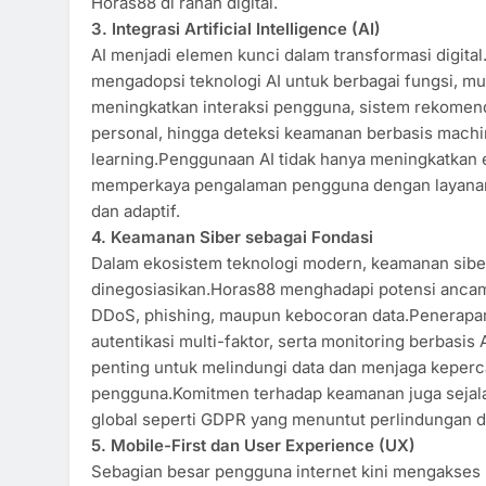
Horas88 di ranah digital.
3. Integrasi Artificial Intelligence (AI)
AI menjadi elemen kunci dalam transformasi digital
mengadopsi teknologi AI untuk berbagai fungsi, mul
meningkatkan interaksi pengguna, sistem rekomend
personal, hingga deteksi keamanan berbasis mach
learning.Penggunaan AI tidak hanya meningkatkan ef
memperkaya pengalaman pengguna dengan layanan
dan adaptif.
4. Keamanan Siber sebagai Fondasi
Dalam ekosistem teknologi modern, keamanan siber
dinegosiasikan.Horas88 menghadapi potensi ancam
DDoS, phishing, maupun kebocoran data.Penerapan 
autentikasi multi-faktor, serta monitoring berbasis
penting untuk melindungi data dan menjaga keper
pengguna.Komitmen terhadap keamanan juga sejala
global seperti GDPR yang menuntut perlindungan da
5. Mobile-First dan User Experience (UX)
Sebagian besar pengguna internet kini mengakses l