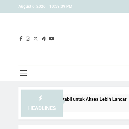
Skip
August 6, 2026
10:59:40 PM
to
content
Sho
Nikmati P
i Internet yang Stabil untuk Akses Lebih Lancar
Pandu
1 Month
HEADLINES