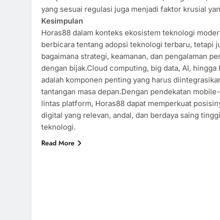
yang sesuai regulasi juga menjadi faktor krusial ya
Kesimpulan
Horas88 dalam konteks ekosistem teknologi moder
berbicara tentang adopsi teknologi terbaru, tetapi 
bagaimana strategi, keamanan, dan pengalaman pe
dengan bijak.Cloud computing, big data, AI, hingga
adalah komponen penting yang harus diintegrasik
tantangan masa depan.Dengan pendekatan mobile-fi
lintas platform, Horas88 dapat memperkuat posisin
digital yang relevan, andal, dan berdaya saing tingg
teknologi.
Read More