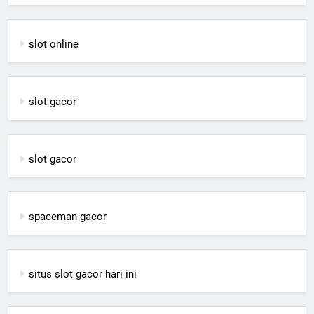
slot online
slot gacor
slot gacor
spaceman gacor
situs slot gacor hari ini