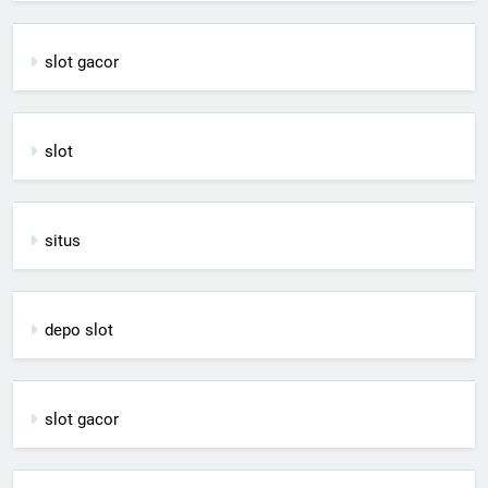
slot gacor
slot
situs
depo slot
slot gacor