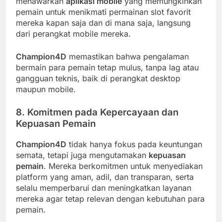
menawarkan
aplikasi mobile
yang memungkinkan
pemain untuk menikmati permainan slot favorit
mereka kapan saja dan di mana saja, langsung
dari perangkat mobile mereka.
Champion4D
memastikan bahwa pengalaman
bermain para pemain tetap mulus, tanpa lag atau
gangguan teknis, baik di perangkat desktop
maupun mobile.
8.
Komitmen pada Kepercayaan dan
Kepuasan Pemain
Champion4D
tidak hanya fokus pada keuntungan
semata, tetapi juga mengutamakan
kepuasan
pemain
. Mereka berkomitmen untuk menyediakan
platform yang aman, adil, dan transparan, serta
selalu memperbarui dan meningkatkan layanan
mereka agar tetap relevan dengan kebutuhan para
pemain.