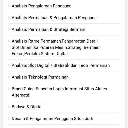
Analisis Pengalaman Pengguna
Analisis Permainan & Pengalaman Pengguna
Analisis Permainan & Strategi Bermain
Analisis Ritme Permainan,Pengamatan Detail
Slot,Dinamika Putaran Mesin,Strategi Bermain
Fokus,Perilaku Sistem Digital
Analisis Slot Digital / Statistik dan Teori Permainan
Analisis Teknologi Permainan
Brand Guide Panduan Login Informasi Situs Akses
Alternatif
Budaya & Digital
Desain & Pengalaman Pengguna Situs Judi