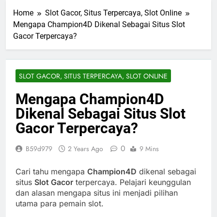
Home
Slot Gacor, Situs Terpercaya, Slot Online
Mengapa Champion4D Dikenal Sebagai Situs Slot
Gacor Terpercaya?
SLOT GACOR, SITUS TERPERCAYA, SLOT ONLINE
Mengapa Champion4D
Dikenal Sebagai Situs Slot
Gacor Terpercaya?
0
B59d979
2 Years Ago
9 Mins
Cari tahu mengapa
Champion4D
dikenal sebagai
situs
Slot Gacor
terpercaya. Pelajari keunggulan
dan alasan mengapa situs ini menjadi pilihan
utama para pemain slot.