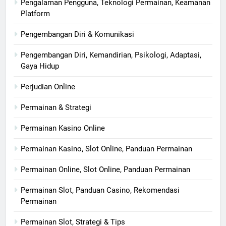
Pengalaman Pengguna, Teknologi Permainan, Keamanan
Platform
Pengembangan Diri & Komunikasi
Pengembangan Diri, Kemandirian, Psikologi, Adaptasi,
Gaya Hidup
Perjudian Online
Permainan & Strategi
Permainan Kasino Online
Permainan Kasino, Slot Online, Panduan Permainan
Permainan Online, Slot Online, Panduan Permainan
Permainan Slot, Panduan Casino, Rekomendasi
Permainan
Permainan Slot, Strategi & Tips