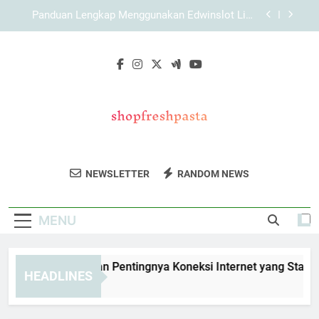
Skip
EDWINSLOT Login: Analisis Akses dari Sisi
to
Kecepatan dan Kemudahan
content
Login Edwinslot dan Pentingnya Memilih Akses
yang Tepat untuk Pengguna
TIARA4D Login dan Pentingnya Koneksi Internet
yang Stabil untuk Akses Lebih Lancar
Panduan Lengkap Menggunakan Edwinslot Link
Alternatif Tanpa Kendala Akses
EDWINSLOT Login: Analisis Akses dari Sisi
Kecepatan dan Kemudahan
Shop Fresh
Nikmati Pasta Segar Dan Bahan Masakan
Login Edwinslot dan Pentingnya Memilih Akses
NEWSLETTER
RANDOM NEWS
Pasta
yang Tepat untuk Pengguna
Khas Italia Dari Shop Fresh Pasta. Untuk
Pengalaman Kuliner Yang Otentik.
MENU
ARA4D Login dan Pentingnya Koneksi Internet yang Stabil unt
HEADLINES
Weeks Ago