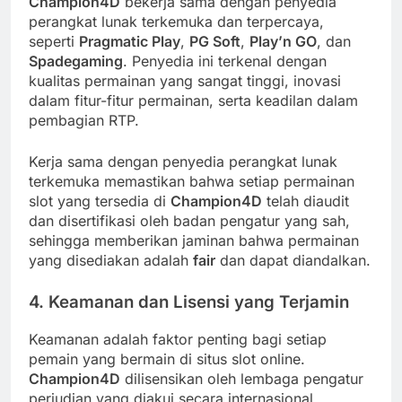
Champion4D
bekerja sama dengan penyedia
perangkat lunak terkemuka dan terpercaya,
seperti
Pragmatic Play
,
PG Soft
,
Play’n GO
, dan
Spadegaming
. Penyedia ini terkenal dengan
kualitas permainan yang sangat tinggi, inovasi
dalam fitur-fitur permainan, serta keadilan dalam
pembagian RTP.
Kerja sama dengan penyedia perangkat lunak
terkemuka memastikan bahwa setiap permainan
slot yang tersedia di
Champion4D
telah diaudit
dan disertifikasi oleh badan pengatur yang sah,
sehingga memberikan jaminan bahwa permainan
yang disediakan adalah
fair
dan dapat diandalkan.
4.
Keamanan dan Lisensi yang Terjamin
Keamanan adalah faktor penting bagi setiap
pemain yang bermain di situs slot online.
Champion4D
dilisensikan oleh lembaga pengatur
perjudian yang diakui secara internasional,