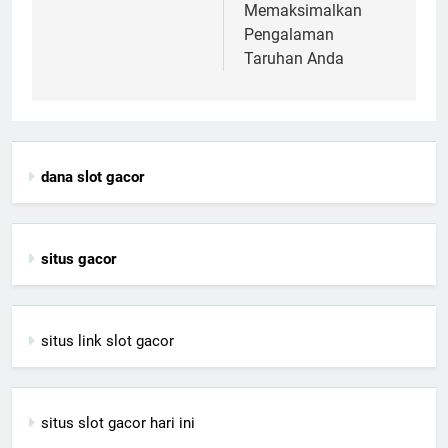
Memaksimalkan
Pengalaman
Taruhan Anda
dana slot gacor
situs gacor
situs link slot gacor
situs slot gacor hari ini