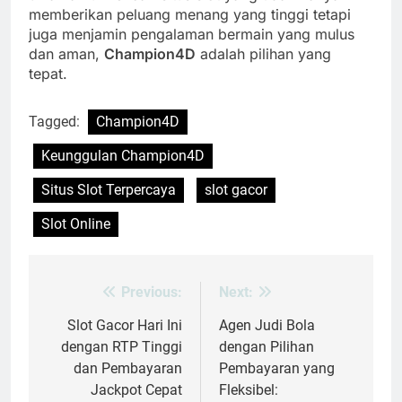
memberikan peluang menang yang tinggi tetapi
juga menjamin pengalaman bermain yang mulus
dan aman,
Champion4D
adalah pilihan yang
tepat.
Tagged:
Champion4D
Keunggulan Champion4D
Situs Slot Terpercaya
slot gacor
Slot Online
Previous:
Next:
Post
navigation
Slot Gacor Hari Ini
Agen Judi Bola
dengan RTP Tinggi
dengan Pilihan
dan Pembayaran
Pembayaran yang
Jackpot Cepat
Fleksibel: