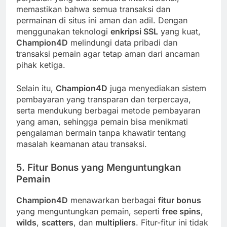
memastikan bahwa semua transaksi dan
permainan di situs ini aman dan adil. Dengan
menggunakan teknologi
enkripsi SSL
yang kuat,
Champion4D
melindungi data pribadi dan
transaksi pemain agar tetap aman dari ancaman
pihak ketiga.
Selain itu,
Champion4D
juga menyediakan sistem
pembayaran yang transparan dan terpercaya,
serta mendukung berbagai metode pembayaran
yang aman, sehingga pemain bisa menikmati
pengalaman bermain tanpa khawatir tentang
masalah keamanan atau transaksi.
5.
Fitur Bonus yang Menguntungkan
Pemain
Champion4D
menawarkan berbagai
fitur bonus
yang menguntungkan pemain, seperti
free spins
,
wilds
,
scatters
, dan
multipliers
. Fitur-fitur ini tidak