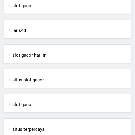
slot gacor
laris4d
slot gacor hari ini
situs slot gacor
slot gacor
situs terpercaya