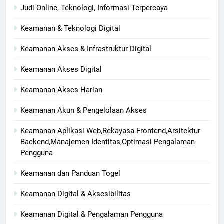
Judi Online, Teknologi, Informasi Terpercaya
Keamanan & Teknologi Digital
Keamanan Akses & Infrastruktur Digital
Keamanan Akses Digital
Keamanan Akses Harian
Keamanan Akun & Pengelolaan Akses
Keamanan Aplikasi Web,Rekayasa Frontend,Arsitektur
Backend,Manajemen Identitas,Optimasi Pengalaman
Pengguna
Keamanan dan Panduan Togel
Keamanan Digital & Aksesibilitas
Keamanan Digital & Pengalaman Pengguna