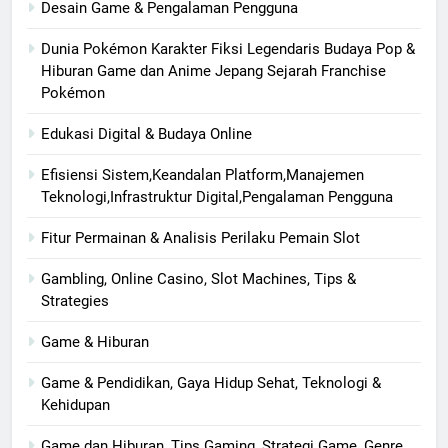
Desain Game & Pengalaman Pengguna
Dunia Pokémon Karakter Fiksi Legendaris Budaya Pop &
Hiburan Game dan Anime Jepang Sejarah Franchise
Pokémon
Edukasi Digital & Budaya Online
Efisiensi Sistem,Keandalan Platform,Manajemen
Teknologi,Infrastruktur Digital,Pengalaman Pengguna
Fitur Permainan & Analisis Perilaku Pemain Slot
Gambling, Online Casino, Slot Machines, Tips &
Strategies
Game & Hiburan
Game & Pendidikan, Gaya Hidup Sehat, Teknologi &
Kehidupan
Game dan Hiburan, Tips Gaming, Strategi Game, Genre