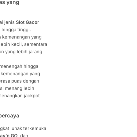
tas yang
ai jenis
Slot Gacor
 hingga tinggi.
kan kemenangan yang
lebih kecil, sementara
n yang lebih jarang
s menengah hingga
a kemenangan yang
erasa puas dengan
asi menang lebih
emenangkan jackpot
percaya
gkat lunak terkemuka
lay’n GO
, dan