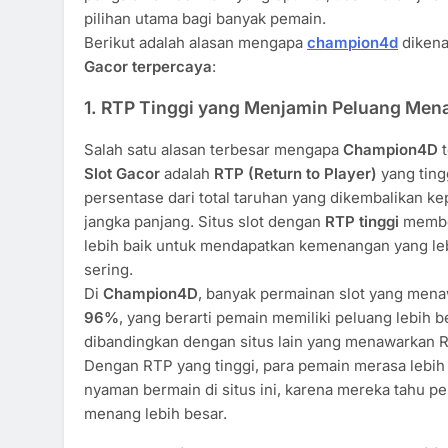
pilihan utama bagi banyak pemain.
Berikut adalah alasan mengapa
champion4d
dikena
Gacor terpercaya
:
1.
RTP Tinggi yang Menjamin Peluang Men
Salah satu alasan terbesar mengapa
Champion4D
t
Slot Gacor
adalah
RTP (Return to Player)
yang ting
persentase dari total taruhan yang dikembalikan k
jangka panjang. Situs slot dengan
RTP tinggi
membe
lebih baik untuk mendapatkan kemenangan yang leb
sering.
Di
Champion4D
, banyak permainan slot yang men
96%
, yang berarti pemain memiliki peluang lebih
dibandingkan dengan situs lain yang menawarkan R
Dengan RTP yang tinggi, para pemain merasa lebih 
nyaman bermain di situs ini, karena mereka tahu p
menang lebih besar.