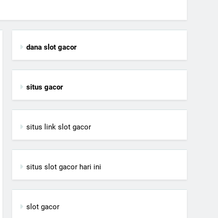
dana slot gacor
situs gacor
situs link slot gacor
situs slot gacor hari ini
slot gacor