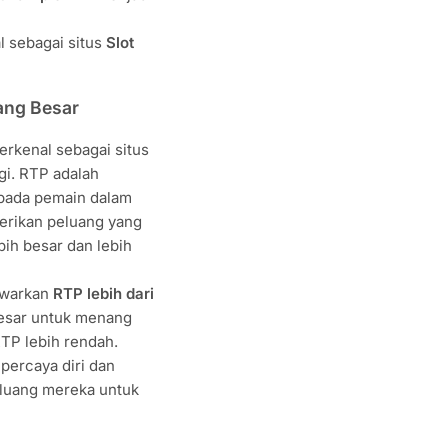
l sebagai situs
Slot
ang Besar
erkenal sebagai situs
gi. RTP adalah
epada pemain dalam
rikan peluang yang
ih besar dan lebih
awarkan
RTP lebih dari
 besar untuk menang
TP lebih rendah.
percaya diri dan
eluang mereka untuk