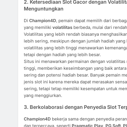
2.
Ketersediaan Slot Gacor dengan Volatili
Menguntungkan
Di
Champion4D
, pemain dapat memilih dari berbag
yang memiliki
volatilitas
berbeda, mulai dari rendah
Volatilitas yang lebih rendah biasanya menghasil
lebih sering, meskipun dengan jumlah hadiah yang 
volatilitas yang lebih tinggi menawarkan kemenanga
tetapi dengan hadiah yang lebih besar.
Situs ini menawarkan permainan dengan volatilita
tinggi, memberikan keseimbangan yang baik antar
sering dan potensi hadiah besar. Banyak pemain m
jenis slot ini karena mereka dapat merasakan sens
sering, tetapi tetap memiliki kesempatan untuk m
yang menggiurkan.
3.
Berkolaborasi dengan Penyedia Slot Ter
Champion4D
bekerja sama dengan penyedia peran
dan terpercaya, seperti
Pragmatic Play
,
PG Soft
,
P