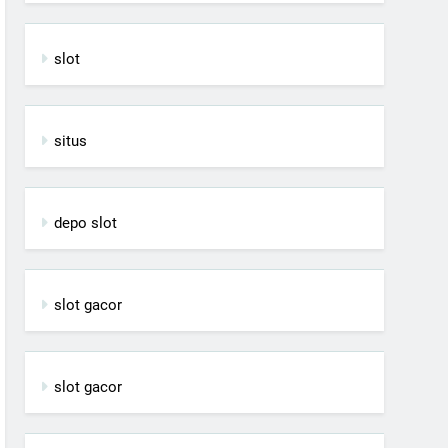
slot
situs
depo slot
slot gacor
slot gacor