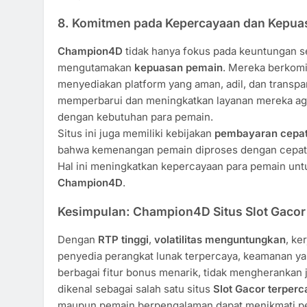
8.
Komitmen pada Kepercayaan dan Kepua
Champion4D
tidak hanya fokus pada keuntungan se
mengutamakan
kepuasan pemain
. Mereka berkom
menyediakan platform yang aman, adil, dan transpar
memperbarui dan meningkatkan layanan mereka aga
dengan kebutuhan para pemain.
Situs ini juga memiliki kebijakan
pembayaran cepa
bahwa kemenangan pemain diproses dengan cepat 
Hal ini meningkatkan kepercayaan para pemain untu
Champion4D
.
Kesimpulan:
Champion4D
Situs Slot Gaco
Dengan
RTP tinggi
,
volatilitas menguntungkan
, ke
penyedia perangkat lunak terpercaya, keamanan ya
berbagai fitur bonus menarik, tidak mengherankan 
dikenal sebagai salah satu situs
Slot Gacor terper
maupun pemain berpengalaman dapat menikmati p