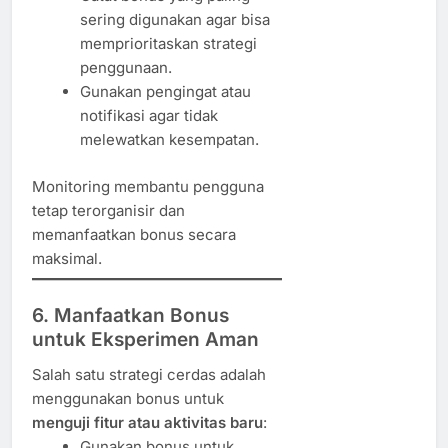
sering digunakan agar bisa
memprioritaskan strategi
penggunaan.
Gunakan pengingat atau
notifikasi agar tidak
melewatkan kesempatan.
Monitoring membantu pengguna
tetap terorganisir dan
memanfaatkan bonus secara
maksimal.
6. Manfaatkan Bonus
untuk Eksperimen Aman
Salah satu strategi cerdas adalah
menggunakan bonus untuk
menguji fitur atau aktivitas baru
:
Gunakan bonus untuk