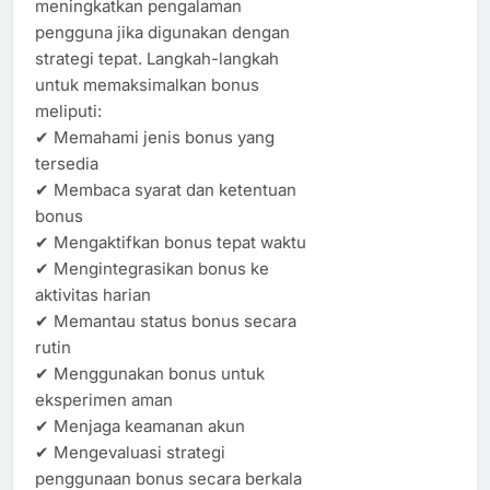
meningkatkan pengalaman
pengguna jika digunakan dengan
strategi tepat. Langkah-langkah
untuk memaksimalkan bonus
meliputi:
✔ Memahami jenis bonus yang
tersedia
✔ Membaca syarat dan ketentuan
bonus
✔ Mengaktifkan bonus tepat waktu
✔ Mengintegrasikan bonus ke
aktivitas harian
✔ Memantau status bonus secara
rutin
✔ Menggunakan bonus untuk
eksperimen aman
✔ Menjaga keamanan akun
✔ Mengevaluasi strategi
penggunaan bonus secara berkala