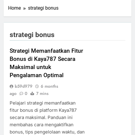
Home
strategi bonus
strategi bonus
Strategi Memanfaatkan Fitur
Bonus di Kaya787 Secara
Maksimal untuk
Pengalaman Optimal
b59d979
6 months
ago
0
7 mins
Pelajari strategi memanfaatkan
fitur bonus di platform Kaya787
secara maksimal. Panduan ini
membahas cara mengaktifkan
bonus, tips pengelolaan waktu, dan