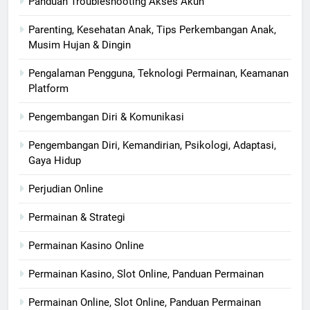
Panduan Troubleshooting Akses Akun
Parenting, Kesehatan Anak, Tips Perkembangan Anak,
Musim Hujan & Dingin
Pengalaman Pengguna, Teknologi Permainan, Keamanan
Platform
Pengembangan Diri & Komunikasi
Pengembangan Diri, Kemandirian, Psikologi, Adaptasi,
Gaya Hidup
Perjudian Online
Permainan & Strategi
Permainan Kasino Online
Permainan Kasino, Slot Online, Panduan Permainan
Permainan Online, Slot Online, Panduan Permainan