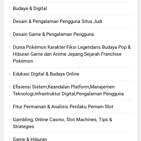
Budaya & Digital
Desain & Pengalaman Pengguna Situs Judi
Desain Game & Pengalaman Pengguna
Dunia Pokémon Karakter Fiksi Legendaris Budaya Pop &
Hiburan Game dan Anime Jepang Sejarah Franchise
Pokémon
Edukasi Digital & Budaya Online
Efisiensi Sistem,Keandalan Platform,Manajemen
Teknologi,Infrastruktur Digital,Pengalaman Pengguna
Fitur Permainan & Analisis Perilaku Pemain Slot
Gambling, Online Casino, Slot Machines, Tips &
Strategies
Game & Hiburan