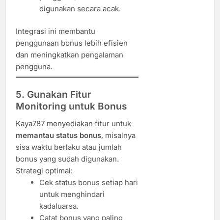
digunakan secara acak.
Integrasi ini membantu
penggunaan bonus lebih efisien
dan meningkatkan pengalaman
pengguna.
5. Gunakan Fitur
Monitoring untuk Bonus
Kaya787 menyediakan fitur untuk
memantau status bonus
, misalnya
sisa waktu berlaku atau jumlah
bonus yang sudah digunakan.
Strategi optimal:
Cek status bonus setiap hari
untuk menghindari
kadaluarsa.
Catat bonus yang paling