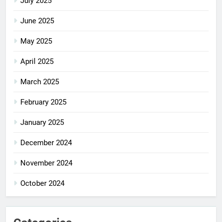
July 2025
June 2025
May 2025
April 2025
March 2025
February 2025
January 2025
December 2024
November 2024
October 2024