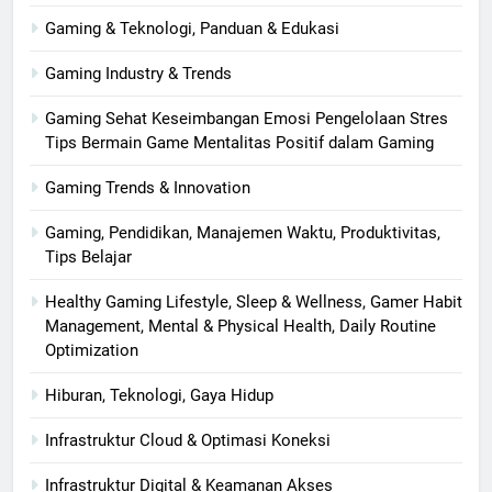
Gaming & Teknologi, Panduan & Edukasi
Gaming Industry & Trends
Gaming Sehat Keseimbangan Emosi Pengelolaan Stres
Tips Bermain Game Mentalitas Positif dalam Gaming
Gaming Trends & Innovation
Gaming, Pendidikan, Manajemen Waktu, Produktivitas,
Tips Belajar
Healthy Gaming Lifestyle, Sleep & Wellness, Gamer Habit
Management, Mental & Physical Health, Daily Routine
Optimization
Hiburan, Teknologi, Gaya Hidup
Infrastruktur Cloud & Optimasi Koneksi
Infrastruktur Digital & Keamanan Akses