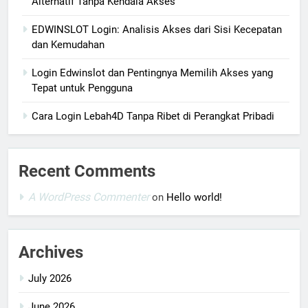
Alternatif Tanpa Kendala Akses
EDWINSLOT Login: Analisis Akses dari Sisi Kecepatan
dan Kemudahan
Login Edwinslot dan Pentingnya Memilih Akses yang
Tepat untuk Pengguna
Cara Login Lebah4D Tanpa Ribet di Perangkat Pribadi
Recent Comments
A WordPress Commenter
on
Hello world!
Archives
July 2026
June 2026