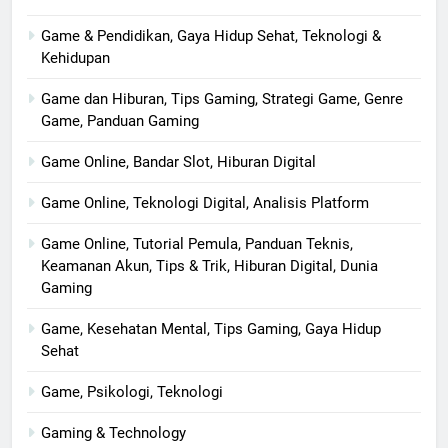
Game & Pendidikan, Gaya Hidup Sehat, Teknologi &
Kehidupan
Game dan Hiburan, Tips Gaming, Strategi Game, Genre
Game, Panduan Gaming
Game Online, Bandar Slot, Hiburan Digital
Game Online, Teknologi Digital, Analisis Platform
Game Online, Tutorial Pemula, Panduan Teknis,
Keamanan Akun, Tips & Trik, Hiburan Digital, Dunia
Gaming
Game, Kesehatan Mental, Tips Gaming, Gaya Hidup
Sehat
Game, Psikologi, Teknologi
Gaming & Technology