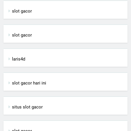
slot gacor
slot gacor
laris4d
slot gacor hari ini
situs slot gacor