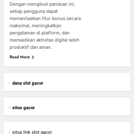
Dengan mengikuti panduan ini,
setiap pengguna dapat
memanfaatkan fitur bonus secara
maksimal, meningkatkan
pengalaman di platform, dan
memastikan aktivitas digital lebih
produktif dan aman.
Read More
dana slot gacor
situs gacor
situs link slot gacor