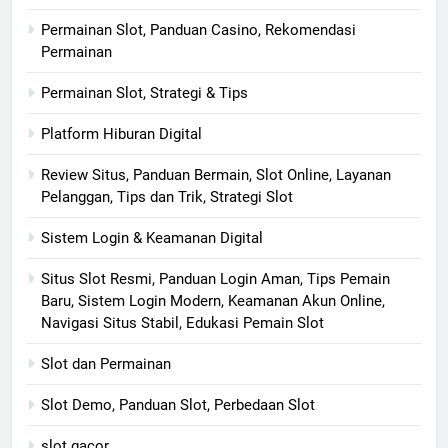
Permainan Slot, Panduan Casino, Rekomendasi
Permainan
Permainan Slot, Strategi & Tips
Platform Hiburan Digital
Review Situs, Panduan Bermain, Slot Online, Layanan
Pelanggan, Tips dan Trik, Strategi Slot
Sistem Login & Keamanan Digital
Situs Slot Resmi, Panduan Login Aman, Tips Pemain
Baru, Sistem Login Modern, Keamanan Akun Online,
Navigasi Situs Stabil, Edukasi Pemain Slot
Slot dan Permainan
Slot Demo, Panduan Slot, Perbedaan Slot
slot gacor