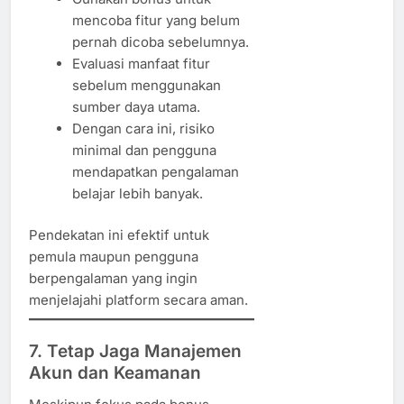
mencoba fitur yang belum
pernah dicoba sebelumnya.
Evaluasi manfaat fitur
sebelum menggunakan
sumber daya utama.
Dengan cara ini, risiko
minimal dan pengguna
mendapatkan pengalaman
belajar lebih banyak.
Pendekatan ini efektif untuk
pemula maupun pengguna
berpengalaman yang ingin
menjelajahi platform secara aman.
7. Tetap Jaga Manajemen
Akun dan Keamanan