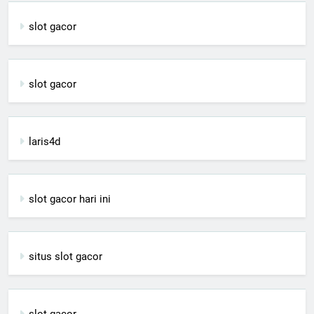
slot gacor
slot gacor
laris4d
slot gacor hari ini
situs slot gacor