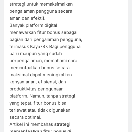
strategi untuk memaksimalkan
pengalaman pengguna secara
aman dan efektif.
Banyak platform digital
menawarkan fitur bonus sebagai
bagian dari pengalaman pengguna,
termasuk Kaya787. Bagi pengguna
baru maupun yang sudah
berpengalaman, memahami cara
memanfaatkan bonus secara
maksimal dapat meningkatkan
kenyamanan, efisiensi, dan
produktivitas penggunaan
platform. Namun, tanpa strategi
yang tepat, fitur bonus bisa
terlewat atau tidak digunakan
secara optimal.
Artikel ini membahas
strategi
memanfaatkan fitur bonus di