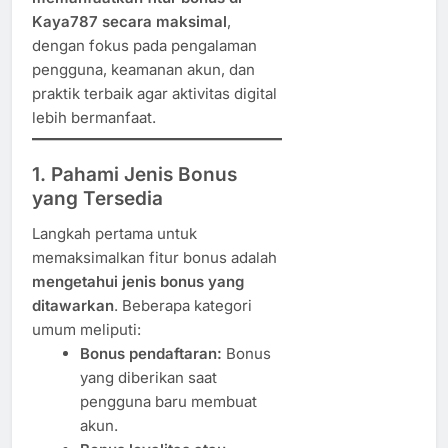
Kaya787 secara maksimal
,
dengan fokus pada pengalaman
pengguna, keamanan akun, dan
praktik terbaik agar aktivitas digital
lebih bermanfaat.
1. Pahami Jenis Bonus
yang Tersedia
Langkah pertama untuk
memaksimalkan fitur bonus adalah
mengetahui jenis bonus yang
ditawarkan
. Beberapa kategori
umum meliputi:
Bonus pendaftaran:
Bonus
yang diberikan saat
pengguna baru membuat
akun.