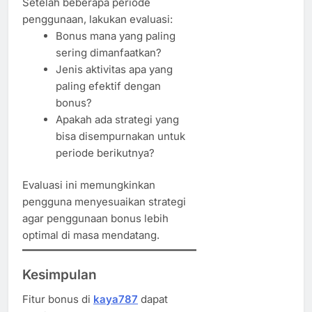
Setelah beberapa periode
penggunaan, lakukan evaluasi:
Bonus mana yang paling
sering dimanfaatkan?
Jenis aktivitas apa yang
paling efektif dengan
bonus?
Apakah ada strategi yang
bisa disempurnakan untuk
periode berikutnya?
Evaluasi ini memungkinkan
pengguna menyesuaikan strategi
agar penggunaan bonus lebih
optimal di masa mendatang.
Kesimpulan
Fitur bonus di
kaya787
dapat