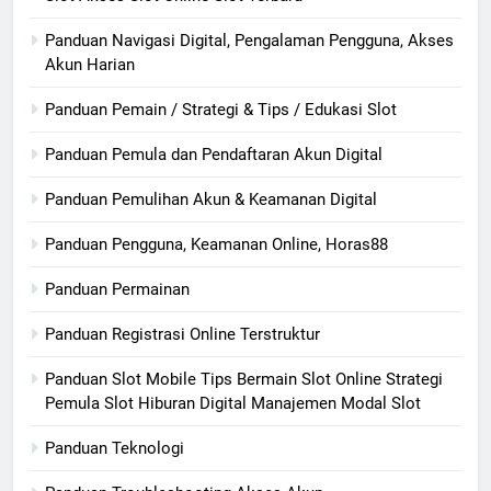
Panduan Navigasi Digital, Pengalaman Pengguna, Akses
Akun Harian
Panduan Pemain / Strategi & Tips / Edukasi Slot
Panduan Pemula dan Pendaftaran Akun Digital
Panduan Pemulihan Akun & Keamanan Digital
Panduan Pengguna, Keamanan Online, Horas88
Panduan Permainan
Panduan Registrasi Online Terstruktur
Panduan Slot Mobile Tips Bermain Slot Online Strategi
Pemula Slot Hiburan Digital Manajemen Modal Slot
Panduan Teknologi