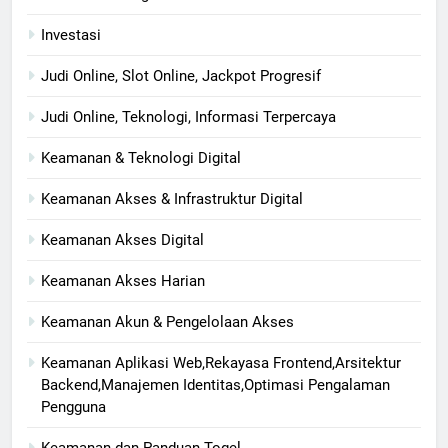
Investasi
Judi Online, Slot Online, Jackpot Progresif
Judi Online, Teknologi, Informasi Terpercaya
Keamanan & Teknologi Digital
Keamanan Akses & Infrastruktur Digital
Keamanan Akses Digital
Keamanan Akses Harian
Keamanan Akun & Pengelolaan Akses
Keamanan Aplikasi Web,Rekayasa Frontend,Arsitektur
Backend,Manajemen Identitas,Optimasi Pengalaman
Pengguna