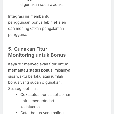
digunakan secara acak.
Integrasi ini membantu
penggunaan bonus lebih efisien
dan meningkatkan pengalaman
pengguna.
5. Gunakan Fitur
Monitoring untuk Bonus
Kaya787 menyediakan fitur untuk
memantau status bonus
, misalnya
sisa waktu berlaku atau jumlah
bonus yang sudah digunakan.
Strategi optimal:
Cek status bonus setiap hari
untuk menghindari
kadaluarsa.
Catat bonus yang paling