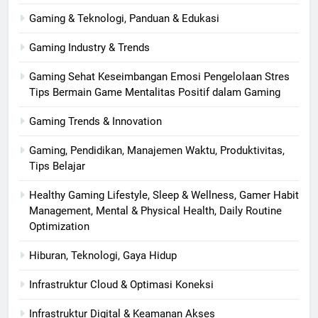
Gaming & Teknologi, Panduan & Edukasi
Gaming Industry & Trends
Gaming Sehat Keseimbangan Emosi Pengelolaan Stres
Tips Bermain Game Mentalitas Positif dalam Gaming
Gaming Trends & Innovation
Gaming, Pendidikan, Manajemen Waktu, Produktivitas,
Tips Belajar
Healthy Gaming Lifestyle, Sleep & Wellness, Gamer Habit
Management, Mental & Physical Health, Daily Routine
Optimization
Hiburan, Teknologi, Gaya Hidup
Infrastruktur Cloud & Optimasi Koneksi
Infrastruktur Digital & Keamanan Akses