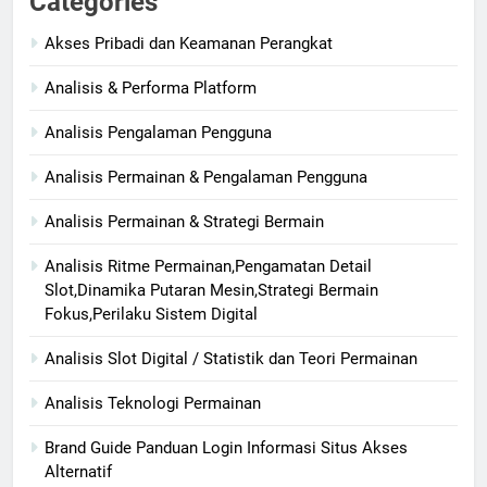
Categories
Akses Pribadi dan Keamanan Perangkat
Analisis & Performa Platform
Analisis Pengalaman Pengguna
Analisis Permainan & Pengalaman Pengguna
Analisis Permainan & Strategi Bermain
Analisis Ritme Permainan,Pengamatan Detail
Slot,Dinamika Putaran Mesin,Strategi Bermain
Fokus,Perilaku Sistem Digital
Analisis Slot Digital / Statistik dan Teori Permainan
Analisis Teknologi Permainan
Brand Guide Panduan Login Informasi Situs Akses
Alternatif