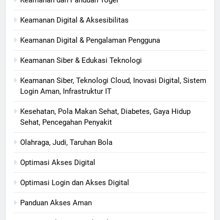
Keamanan dan Panduan Togel
Keamanan Digital & Aksesibilitas
Keamanan Digital & Pengalaman Pengguna
Keamanan Siber & Edukasi Teknologi
Keamanan Siber, Teknologi Cloud, Inovasi Digital, Sistem
Login Aman, Infrastruktur IT
Kesehatan, Pola Makan Sehat, Diabetes, Gaya Hidup
Sehat, Pencegahan Penyakit
Olahraga, Judi, Taruhan Bola
Optimasi Akses Digital
Optimasi Login dan Akses Digital
Panduan Akses Aman