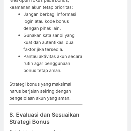
Meskipun fokus pada bonus,
keamanan akun tetap prioritas:
Jangan berbagi informasi
login atau kode bonus
dengan pihak lain.
Gunakan kata sandi yang
kuat dan autentikasi dua
faktor jika tersedia.
Pantau aktivitas akun secara
rutin agar penggunaan
bonus tetap aman.
Strategi bonus yang maksimal
harus berjalan seiring dengan
pengelolaan akun yang aman.
8. Evaluasi dan Sesuaikan
Strategi Bonus