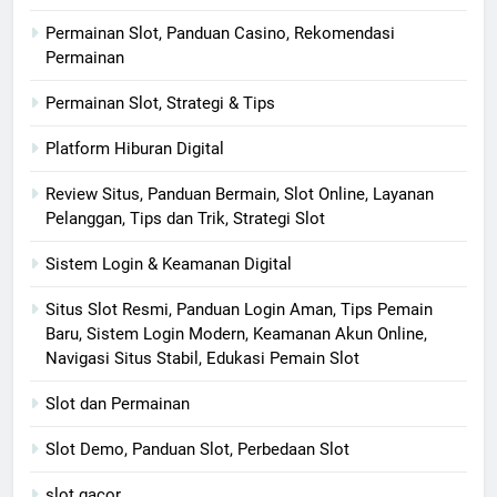
Permainan Slot, Panduan Casino, Rekomendasi
Permainan
Permainan Slot, Strategi & Tips
Platform Hiburan Digital
Review Situs, Panduan Bermain, Slot Online, Layanan
Pelanggan, Tips dan Trik, Strategi Slot
Sistem Login & Keamanan Digital
Situs Slot Resmi, Panduan Login Aman, Tips Pemain
Baru, Sistem Login Modern, Keamanan Akun Online,
Navigasi Situs Stabil, Edukasi Pemain Slot
Slot dan Permainan
Slot Demo, Panduan Slot, Perbedaan Slot
slot gacor