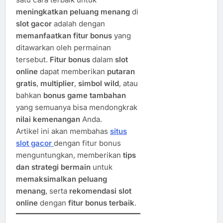
meningkatkan peluang menang
di
slot gacor
adalah dengan
memanfaatkan fitur bonus
yang
ditawarkan oleh permainan
tersebut.
Fitur bonus
dalam
slot
online
dapat memberikan
putaran
gratis
,
multiplier
,
simbol wild
, atau
bahkan
bonus game tambahan
yang semuanya bisa mendongkrak
nilai kemenangan
Anda.
Artikel ini akan membahas
situs
slot gacor
dengan fitur bonus
menguntungkan, memberikan
tips
dan strategi bermain
untuk
memaksimalkan peluang
menang
, serta
rekomendasi slot
online
dengan
fitur bonus terbaik
.