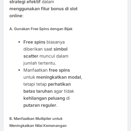
strategi efektif
dalam
menggunakan fitur bonus di slot
online
:
A. Gunakan Free Spins dengan Bijak
Free spins
biasanya
diberikan saat
simbol
scatter
muncul dalam
jumlah tertentu.
Manfaatkan
free spins
untuk
meningkatkan modal
,
tetapi tetap
perhatikan
batas taruhan
agar tidak
kehilangan peluang
di
putaran reguler
.
B. Manfaatkan Multiplier untuk
Meningkatkan Nilai Kemenangan