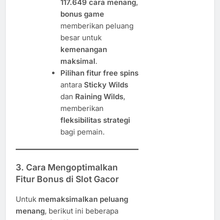
117.649 cara menang
,
bonus game
memberikan peluang
besar untuk
kemenangan
maksimal
.
Pilihan fitur free spins
antara
Sticky Wilds
dan
Raining Wilds
,
memberikan
fleksibilitas strategi
bagi pemain.
3. Cara Mengoptimalkan
Fitur Bonus di Slot Gacor
Untuk
memaksimalkan peluang
menang
, berikut ini beberapa