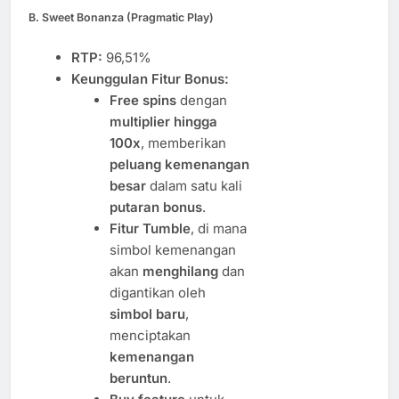
B. Sweet Bonanza (Pragmatic Play)
RTP:
96,51%
Keunggulan Fitur Bonus:
Free spins
dengan
multiplier hingga
100x
, memberikan
peluang kemenangan
besar
dalam satu kali
putaran bonus
.
Fitur Tumble
, di mana
simbol kemenangan
akan
menghilang
dan
digantikan oleh
simbol baru
,
menciptakan
kemenangan
beruntun
.