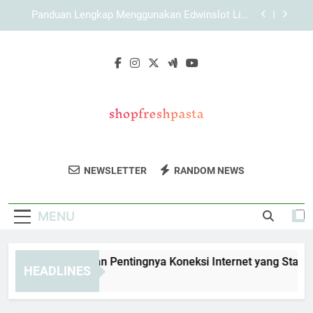
Skip
EDWINSLOT Login: Analisis Akses dari Sisi
to
Kecepatan dan Kemudahan
content
Login Edwinslot dan Pentingnya Memilih Akses
yang Tepat untuk Pengguna
TIARA4D Login dan Pentingnya Koneksi Internet
yang Stabil untuk Akses Lebih Lancar
Panduan Lengkap Menggunakan Edwinslot Link
Alternatif Tanpa Kendala Akses
EDWINSLOT Login: Analisis Akses dari Sisi
Kecepatan dan Kemudahan
Shop Fresh
Nikmati Pasta Segar Dan Bahan Masakan
Login Edwinslot dan Pentingnya Memilih Akses
NEWSLETTER
RANDOM NEWS
Pasta
yang Tepat untuk Pengguna
Khas Italia Dari Shop Fresh Pasta. Untuk
Pengalaman Kuliner Yang Otentik.
MENU
ARA4D Login dan Pentingnya Koneksi Internet yang Stabil unt
HEADLINES
Month Ago