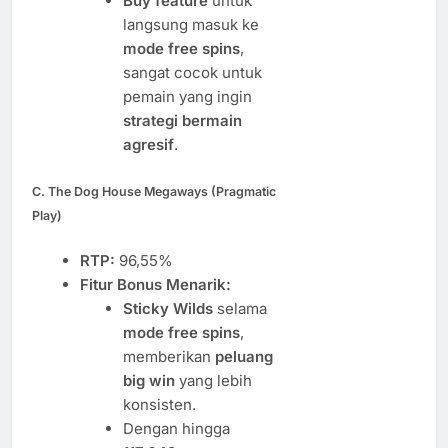
Buy feature
untuk
langsung masuk ke
mode free spins
,
sangat cocok untuk
pemain yang ingin
strategi bermain
agresif
.
C. The Dog House Megaways (Pragmatic
Play)
RTP:
96,55%
Fitur Bonus Menarik:
Sticky Wilds
selama
mode free spins
,
memberikan
peluang
big win
yang lebih
konsisten.
Dengan hingga