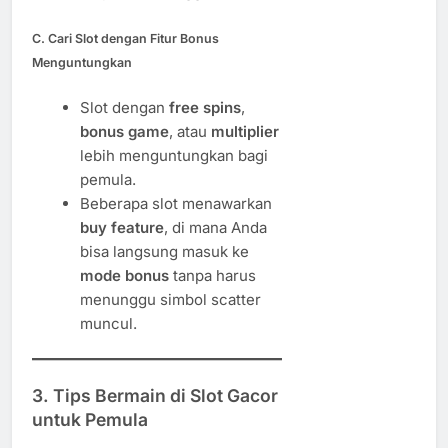
C. Cari Slot dengan Fitur Bonus
Menguntungkan
Slot dengan
free spins
,
bonus game
, atau
multiplier
lebih menguntungkan bagi
pemula.
Beberapa slot menawarkan
buy feature
, di mana Anda
bisa langsung masuk ke
mode bonus
tanpa harus
menunggu simbol scatter
muncul.
3. Tips Bermain di Slot Gacor
untuk Pemula