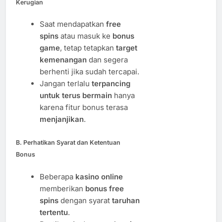
Kerugian
Saat mendapatkan
free
spins
atau masuk ke
bonus
game
, tetap tetapkan
target
kemenangan
dan segera
berhenti jika sudah tercapai.
Jangan terlalu
terpancing
untuk terus bermain
hanya
karena fitur bonus terasa
menjanjikan
.
B. Perhatikan Syarat dan Ketentuan
Bonus
Beberapa
kasino online
memberikan
bonus free
spins
dengan syarat
taruhan
tertentu
.