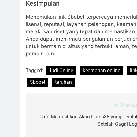
Kesimpulan
Menemukan link Sbobet terpercaya memerluk
lisensi, reputasi, layanan pelanggan, keam
melakukan riset yang tepat dan memastikan ba
Anda dapat menikmati pengalaman berjudi o
untuk bermain di situs yang terbukti aman, te
pemain lain.
Tagged:
Judi Online
keamanan online
lin
Sbobet
taruhan
Previou
Post
navigation
Cara Memulihkan Akun Horas88 yang Terblok
Setelah Gagal Log