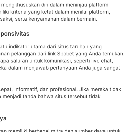
ng mengkhususkan diri dalam meninjau platform
iliki kriteria yang ketat dalam menilai platform,
saksi, serta kenyamanan dalam bermain.
ponsivitas
tu indikator utama dari situs taruhan yang
nan pelanggan dari link Sbobet yang Anda temukan.
pa saluran untuk komunikasi, seperti live chat,
ereka dalam menjawab pertanyaan Anda juga sangat
at, informatif, dan profesional. Jika mereka tidak
sa menjadi tanda bahwa situs tersebut tidak
aya
akan memiliki berbagai mitra dan sumber daya untuk