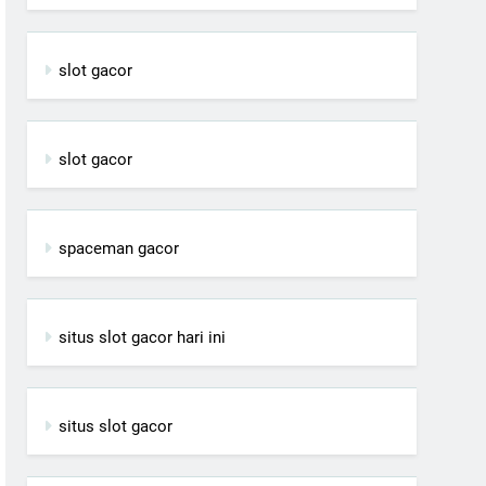
slot gacor
slot gacor
spaceman gacor
situs slot gacor hari ini
situs slot gacor