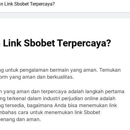
 Link Sbobet Terpercaya?
Link Sbobet Terpercaya?
ting untuk pengalaman bermain yang aman. Temukan
form yang aman dan berkualitas.
orm yang aman dan terpercaya adalah langkah pertama
ng terkenal dalam industri perjudian online adalah
g tersedia, bagaimana Anda bisa menemukan link
embahas cara untuk menemukan link Sbobet
 tenang dan aman.