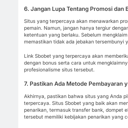
6.
Jangan Lupa Tentang Promosi dan 
Situs yang terpercaya akan menawarkan pr
pemain. Namun, jangan hanya tergiur denga
ketentuan yang berlaku. Sebelum mengklaim
memastikan tidak ada jebakan tersembunyi 
Link Sbobet yang terpercaya akan memberika
dengan bonus serta cara untuk mengklaimnya
profesionalisme situs tersebut.
7.
Pastikan Ada Metode Pembayaran 
Akhirnya, pastikan bahwa situs yang Anda 
terpercaya. Situs Sbobet yang baik akan me
penarikan, termasuk transfer bank, dompet el
tersebut memiliki kebijakan penarikan yang 