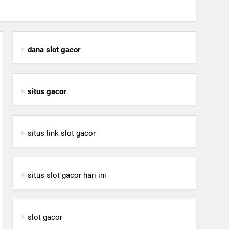
dana slot gacor
situs gacor
situs link slot gacor
situs slot gacor hari ini
slot gacor