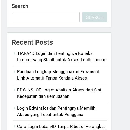
Search
SEARCH
Recent Posts
TIARA4D Login dan Pentingnya Koneksi
Internet yang Stabil untuk Akses Lebih Lancar
Panduan Lengkap Menggunakan Edwinslot
Link Alternatif Tanpa Kendala Akses
EDWINSLOT Login: Analisis Akses dari Sisi
Kecepatan dan Kemudahan
Login Edwinslot dan Pentingnya Memilih
Akses yang Tepat untuk Pengguna
Cara Login Lebah4D Tanpa Ribet di Perangkat