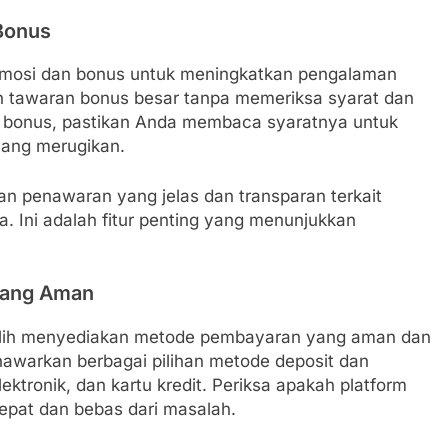
Bonus
omosi dan bonus untuk meningkatkan pengalaman
n tawaran bonus besar tanpa memeriksa syarat dan
 bonus, pastikan Anda membaca syaratnya untuk
yang merugikan.
n penawaran yang jelas dan transparan terkait
. Ini adalah fitur penting yang menunjukkan
yang Aman
pilih menyediakan metode pembayaran yang aman dan
nawarkan berbagai pilihan metode deposit dan
ektronik, dan kartu kredit. Periksa apakah platform
cepat dan bebas dari masalah.