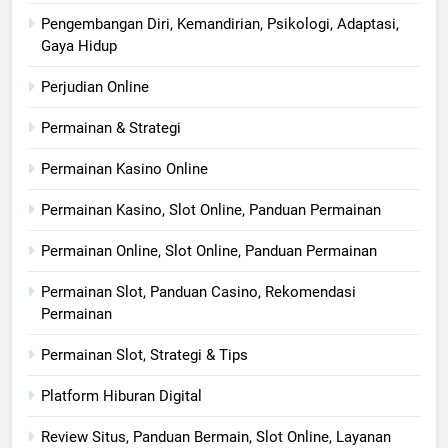
Pengembangan Diri, Kemandirian, Psikologi, Adaptasi,
Gaya Hidup
Perjudian Online
Permainan & Strategi
Permainan Kasino Online
Permainan Kasino, Slot Online, Panduan Permainan
Permainan Online, Slot Online, Panduan Permainan
Permainan Slot, Panduan Casino, Rekomendasi
Permainan
Permainan Slot, Strategi & Tips
Platform Hiburan Digital
Review Situs, Panduan Bermain, Slot Online, Layanan