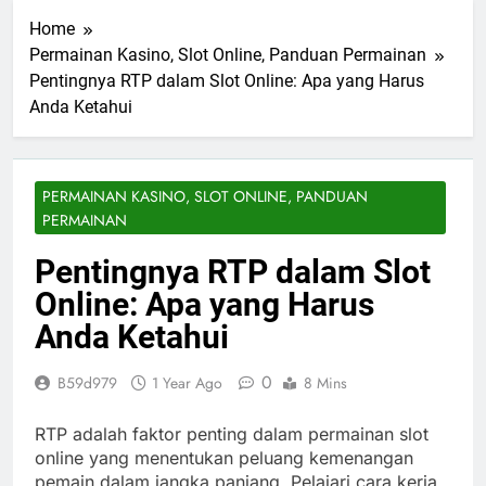
Home
Permainan Kasino, Slot Online, Panduan Permainan
Pentingnya RTP dalam Slot Online: Apa yang Harus
Anda Ketahui
PERMAINAN KASINO, SLOT ONLINE, PANDUAN
PERMAINAN
Pentingnya RTP dalam Slot
Online: Apa yang Harus
Anda Ketahui
0
B59d979
1 Year Ago
8 Mins
RTP adalah faktor penting dalam permainan slot
online yang menentukan peluang kemenangan
pemain dalam jangka panjang. Pelajari cara kerja