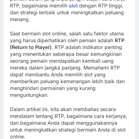
RTP, bagaimana memilih
slot
dengan RTP tinggi,
dan strategi terbaik untuk meningkatkan peluang
menang.
Saat bermain slot online, salah satu faktor utama
yang harus diperhatikan oleh pemain adalah
RTP
(Return to Player)
. RTP adalah indikator penting
yang menentukan seberapa besar kemungkinan
seorang pemain mendapatkan kembali uang
mereka dalam jangka panjang. Memahami RTP
dapat membantu Anda memilih slot yang
memberikan peluang kemenangan lebih baik dan
menghindari permainan yang kurang
menguntungkan.
Dalam artikel ini, kita akan membahas secara
mendalam tentang RTP, bagaimana cara kerjanya,
dan bagaimana Anda dapat menggunakannya
untuk meningkatkan strategi bermain Anda di slot
online.