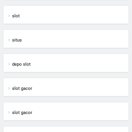
slot
situs
depo slot
slot gacor
slot gacor