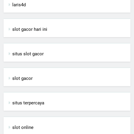
laris4d
slot gacor hari ini
situs slot gacor
slot gacor
situs terpercaya
slot online