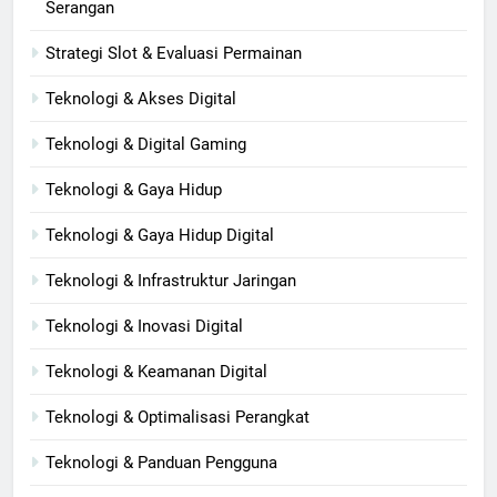
Serangan
Strategi Slot & Evaluasi Permainan
Teknologi & Akses Digital
Teknologi & Digital Gaming
Teknologi & Gaya Hidup
Teknologi & Gaya Hidup Digital
Teknologi & Infrastruktur Jaringan
Teknologi & Inovasi Digital
Teknologi & Keamanan Digital
Teknologi & Optimalisasi Perangkat
Teknologi & Panduan Pengguna