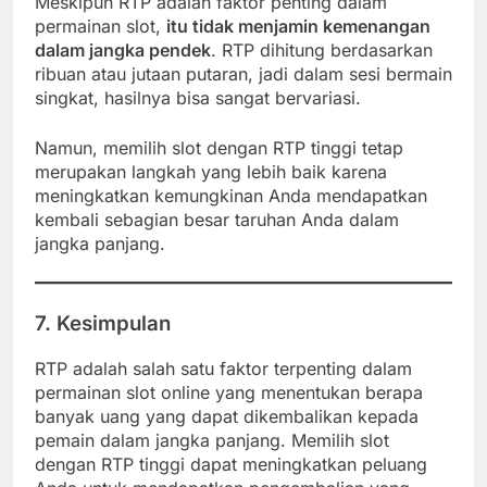
Meskipun RTP adalah faktor penting dalam
permainan slot,
itu tidak menjamin kemenangan
dalam jangka pendek
. RTP dihitung berdasarkan
ribuan atau jutaan putaran, jadi dalam sesi bermain
singkat, hasilnya bisa sangat bervariasi.
Namun, memilih slot dengan RTP tinggi tetap
merupakan langkah yang lebih baik karena
meningkatkan kemungkinan Anda mendapatkan
kembali sebagian besar taruhan Anda dalam
jangka panjang.
7. Kesimpulan
RTP adalah salah satu faktor terpenting dalam
permainan slot online yang menentukan berapa
banyak uang yang dapat dikembalikan kepada
pemain dalam jangka panjang. Memilih slot
dengan RTP tinggi dapat meningkatkan peluang