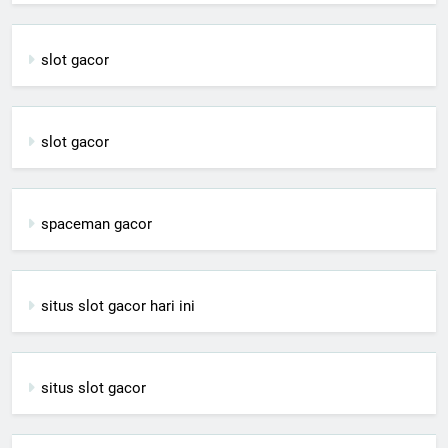
slot gacor
slot gacor
spaceman gacor
situs slot gacor hari ini
situs slot gacor