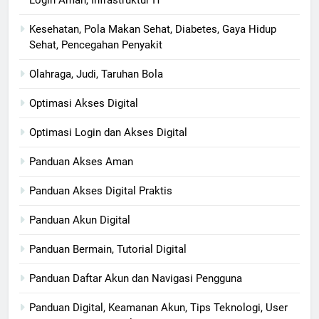
Login Aman, Infrastruktur IT
Kesehatan, Pola Makan Sehat, Diabetes, Gaya Hidup
Sehat, Pencegahan Penyakit
Olahraga, Judi, Taruhan Bola
Optimasi Akses Digital
Optimasi Login dan Akses Digital
Panduan Akses Aman
Panduan Akses Digital Praktis
Panduan Akun Digital
Panduan Bermain, Tutorial Digital
Panduan Daftar Akun dan Navigasi Pengguna
Panduan Digital, Keamanan Akun, Tips Teknologi, User