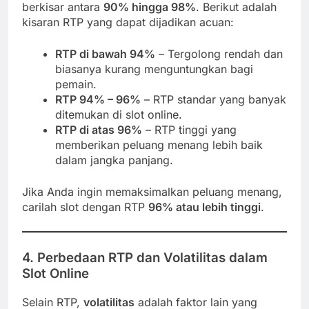
berkisar antara
90% hingga 98%
. Berikut adalah
kisaran RTP yang dapat dijadikan acuan:
RTP di bawah 94%
– Tergolong rendah dan
biasanya kurang menguntungkan bagi
pemain.
RTP 94% – 96%
– RTP standar yang banyak
ditemukan di slot online.
RTP di atas 96%
– RTP tinggi yang
memberikan peluang menang lebih baik
dalam jangka panjang.
Jika Anda ingin memaksimalkan peluang menang,
carilah slot dengan RTP
96% atau lebih tinggi
.
4. Perbedaan RTP dan Volatilitas dalam
Slot Online
Selain RTP,
volatilitas
adalah faktor lain yang