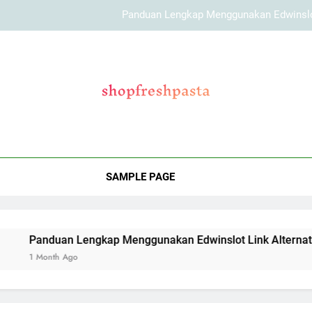
Panduan Lengkap Menggunakan Edwinslot
EDWINSLOT Login: Analisis Aks
Login Edwinslot dan Pentingnya Mem
TIARA4D Login dan Pentingnya Koneksi Internet
p Fresh Pasta
Panduan Lengkap Menggunakan Edwinslot
asta Segar Dan Bahan Masakan Khas Italia Dari Shop Fresh Pas
EDWINSLOT Login: Analisis Aks
SAMPLE PAGE
Login Edwinslot dan Pentingnya Mem
engkap Menggunakan Edwinslot Link Alternatif Tanpa Kendal