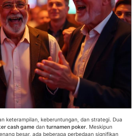
 keterampilan, keberuntungan, dan strategi. Dua
ker cash game
dan
turnamen poker
. Meskipun
ang besar, ada beberapa perbedaan signifikan