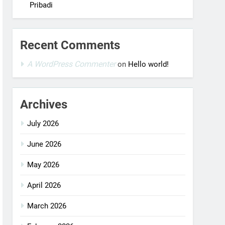
Pribadi
Recent Comments
A WordPress Commenter
on
Hello world!
Archives
July 2026
June 2026
May 2026
April 2026
March 2026