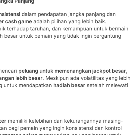
angka Panjang
sistensi
dalam pendapatan jangka panjang dan
er cash game
adalah pilihan yang lebih baik.
 baik terhadap taruhan, dan kemampuan untuk bermain
ih besar untuk pemain yang tidak ingin bergantung
r
mencari
peluang untuk memenangkan jackpot besar
,
angan lebih besar
. Meskipun ada volatilitas yang lebih
uang untuk mendapatkan
hadiah besar
setelah melewati
ker
memiliki kelebihan dan kekurangannya masing-
n bagi pemain yang ingin konsistensi dan kontrol