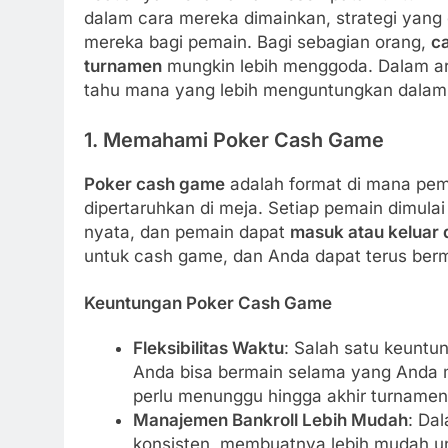
dalam cara mereka dimainkan, strategi yang
mereka bagi pemain. Bagi sebagian orang,
c
turnamen
mungkin lebih menggoda. Dalam art
tahu mana yang lebih menguntungkan dalam 
1. Memahami Poker Cash Game
Poker cash game
adalah format di mana pem
dipertaruhkan di meja. Setiap pemain dimula
nyata, dan pemain dapat
masuk atau keluar 
untuk cash game, dan Anda dapat terus ber
Keuntungan Poker Cash Game
Fleksibilitas Waktu
: Salah satu keuntu
Anda bisa bermain selama yang Anda m
perlu menunggu hingga akhir turnamen
Manajemen Bankroll Lebih Mudah
: Da
konsisten, membuatnya lebih mudah u