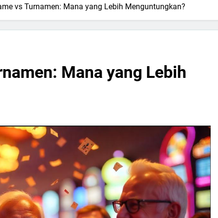
ame vs Turnamen: Mana yang Lebih Menguntungkan?
rnamen: Mana yang Lebih