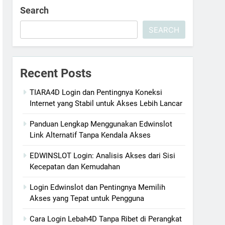
Search
SEARCH
Recent Posts
TIARA4D Login dan Pentingnya Koneksi
Internet yang Stabil untuk Akses Lebih Lancar
Panduan Lengkap Menggunakan Edwinslot
Link Alternatif Tanpa Kendala Akses
EDWINSLOT Login: Analisis Akses dari Sisi
Kecepatan dan Kemudahan
Login Edwinslot dan Pentingnya Memilih
Akses yang Tepat untuk Pengguna
Cara Login Lebah4D Tanpa Ribet di Perangkat