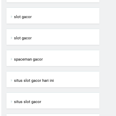
slot gacor
slot gacor
spaceman gacor
situs slot gacor hari ini
situs slot gacor