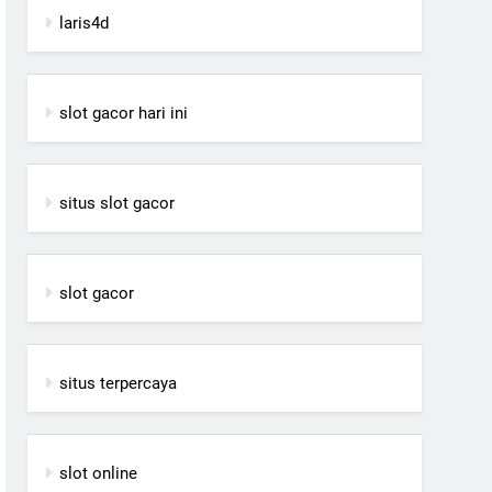
laris4d
slot gacor hari ini
situs slot gacor
slot gacor
situs terpercaya
slot online