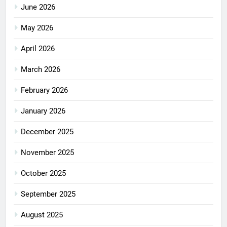
June 2026
May 2026
April 2026
March 2026
February 2026
January 2026
December 2025
November 2025
October 2025
September 2025
August 2025