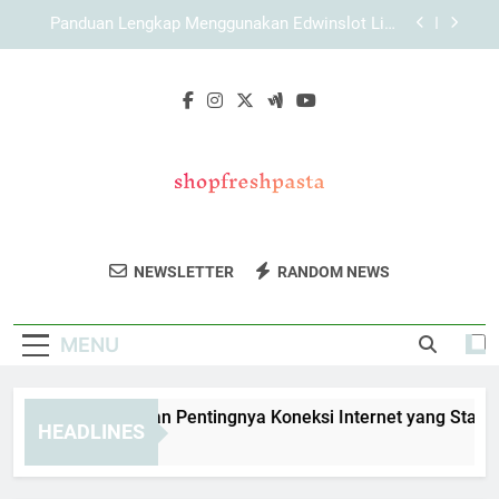
Skip
EDWINSLOT Login: Analisis Akses dari Sisi
to
Kecepatan dan Kemudahan
content
Login Edwinslot dan Pentingnya Memilih Akses
yang Tepat untuk Pengguna
TIARA4D Login dan Pentingnya Koneksi Internet
yang Stabil untuk Akses Lebih Lancar
Panduan Lengkap Menggunakan Edwinslot Link
Alternatif Tanpa Kendala Akses
EDWINSLOT Login: Analisis Akses dari Sisi
Kecepatan dan Kemudahan
Shop Fresh
Nikmati Pasta Segar Dan Bahan Masakan
Login Edwinslot dan Pentingnya Memilih Akses
NEWSLETTER
RANDOM NEWS
Pasta
yang Tepat untuk Pengguna
Khas Italia Dari Shop Fresh Pasta. Untuk
Pengalaman Kuliner Yang Otentik.
MENU
ARA4D Login dan Pentingnya Koneksi Internet yang Stabil unt
HEADLINES
Month Ago