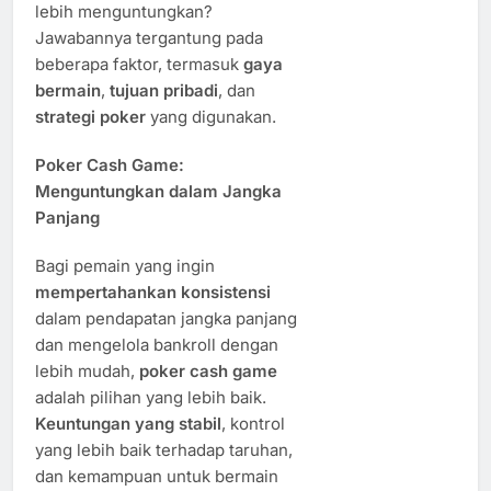
lebih menguntungkan?
Jawabannya tergantung pada
beberapa faktor, termasuk
gaya
bermain
,
tujuan pribadi
, dan
strategi poker
yang digunakan.
Poker Cash Game:
Menguntungkan dalam Jangka
Panjang
Bagi pemain yang ingin
mempertahankan konsistensi
dalam pendapatan jangka panjang
dan mengelola bankroll dengan
lebih mudah,
poker cash game
adalah pilihan yang lebih baik.
Keuntungan yang stabil
, kontrol
yang lebih baik terhadap taruhan,
dan kemampuan untuk bermain