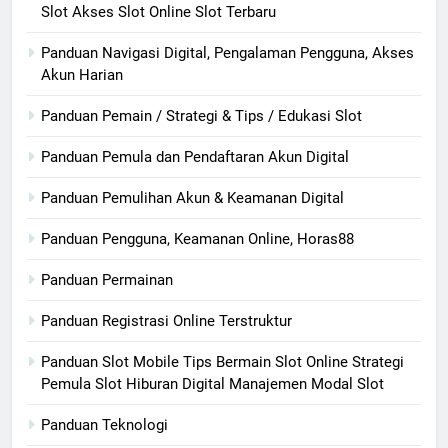
Slot Akses Slot Online Slot Terbaru
Panduan Navigasi Digital, Pengalaman Pengguna, Akses
Akun Harian
Panduan Pemain / Strategi & Tips / Edukasi Slot
Panduan Pemula dan Pendaftaran Akun Digital
Panduan Pemulihan Akun & Keamanan Digital
Panduan Pengguna, Keamanan Online, Horas88
Panduan Permainan
Panduan Registrasi Online Terstruktur
Panduan Slot Mobile Tips Bermain Slot Online Strategi
Pemula Slot Hiburan Digital Manajemen Modal Slot
Panduan Teknologi