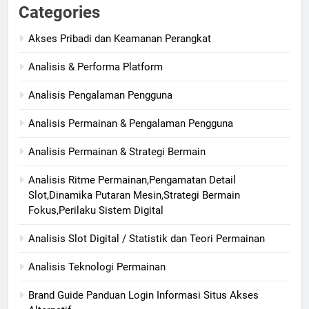
Categories
Akses Pribadi dan Keamanan Perangkat
Analisis & Performa Platform
Analisis Pengalaman Pengguna
Analisis Permainan & Pengalaman Pengguna
Analisis Permainan & Strategi Bermain
Analisis Ritme Permainan,Pengamatan Detail
Slot,Dinamika Putaran Mesin,Strategi Bermain
Fokus,Perilaku Sistem Digital
Analisis Slot Digital / Statistik dan Teori Permainan
Analisis Teknologi Permainan
Brand Guide Panduan Login Informasi Situs Akses