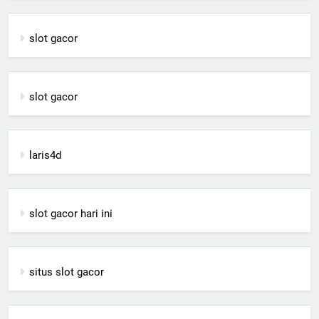
slot gacor
slot gacor
laris4d
slot gacor hari ini
situs slot gacor