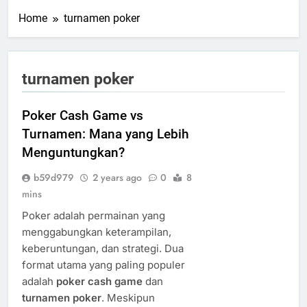
Home
turnamen poker
turnamen poker
Poker Cash Game vs
Turnamen: Mana yang Lebih
Menguntungkan?
b59d979
2 years ago
0
8
mins
Poker adalah permainan yang
menggabungkan keterampilan,
keberuntungan, dan strategi. Dua
format utama yang paling populer
adalah
poker cash game
dan
turnamen poker
. Meskipun