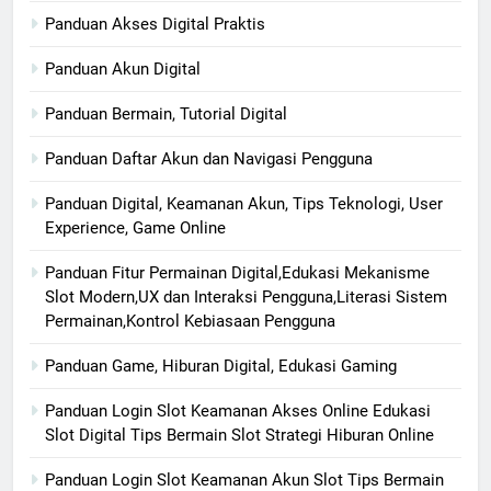
Panduan Akses Digital Praktis
Panduan Akun Digital
Panduan Bermain, Tutorial Digital
Panduan Daftar Akun dan Navigasi Pengguna
Panduan Digital, Keamanan Akun, Tips Teknologi, User
Experience, Game Online
Panduan Fitur Permainan Digital,Edukasi Mekanisme
Slot Modern,UX dan Interaksi Pengguna,Literasi Sistem
Permainan,Kontrol Kebiasaan Pengguna
Panduan Game, Hiburan Digital, Edukasi Gaming
Panduan Login Slot Keamanan Akses Online Edukasi
Slot Digital Tips Bermain Slot Strategi Hiburan Online
Panduan Login Slot Keamanan Akun Slot Tips Bermain