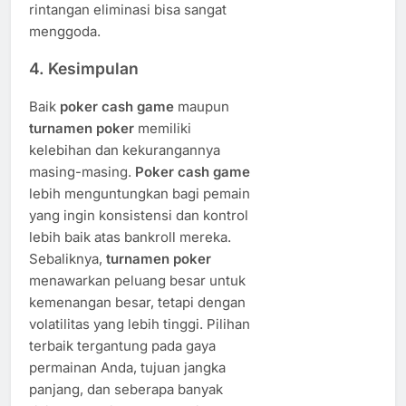
rintangan eliminasi bisa sangat
menggoda.
4. Kesimpulan
Baik
poker cash game
maupun
turnamen poker
memiliki
kelebihan dan kekurangannya
masing-masing.
Poker cash game
lebih menguntungkan bagi pemain
yang ingin konsistensi dan kontrol
lebih baik atas bankroll mereka.
Sebaliknya,
turnamen poker
menawarkan peluang besar untuk
kemenangan besar, tetapi dengan
volatilitas yang lebih tinggi. Pilihan
terbaik tergantung pada gaya
permainan Anda, tujuan jangka
panjang, dan seberapa banyak