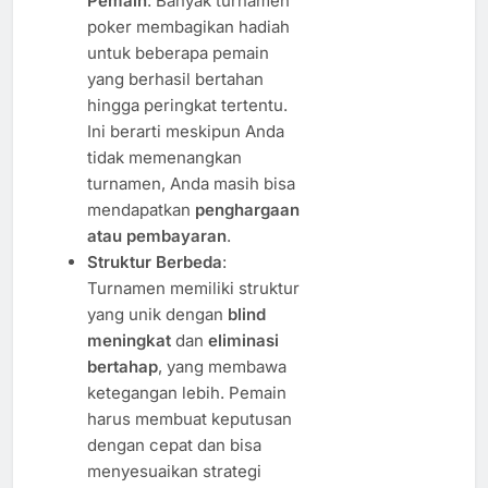
Pemain
: Banyak turnamen
poker membagikan hadiah
untuk beberapa pemain
yang berhasil bertahan
hingga peringkat tertentu.
Ini berarti meskipun Anda
tidak memenangkan
turnamen, Anda masih bisa
mendapatkan
penghargaan
atau pembayaran
.
Struktur Berbeda
:
Turnamen memiliki struktur
yang unik dengan
blind
meningkat
dan
eliminasi
bertahap
, yang membawa
ketegangan lebih. Pemain
harus membuat keputusan
dengan cepat dan bisa
menyesuaikan strategi