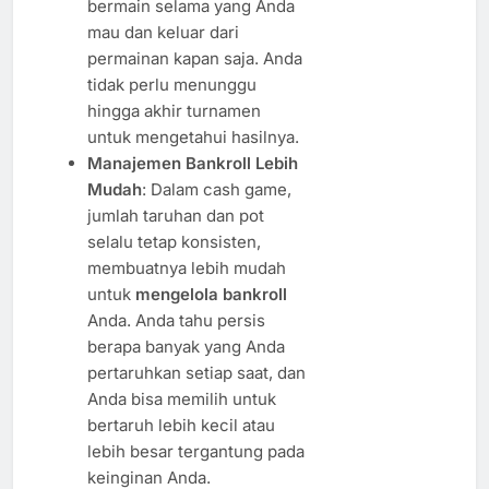
bermain selama yang Anda
mau dan keluar dari
permainan kapan saja. Anda
tidak perlu menunggu
hingga akhir turnamen
untuk mengetahui hasilnya.
Manajemen Bankroll Lebih
Mudah
: Dalam cash game,
jumlah taruhan dan pot
selalu tetap konsisten,
membuatnya lebih mudah
untuk
mengelola bankroll
Anda. Anda tahu persis
berapa banyak yang Anda
pertaruhkan setiap saat, dan
Anda bisa memilih untuk
bertaruh lebih kecil atau
lebih besar tergantung pada
keinginan Anda.