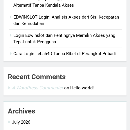
Alternatif Tanpa Kendala Akses
EDWINSLOT Login: Analisis Akses dari Sisi Kecepatan
dan Kemudahan
Login Edwinslot dan Pentingnya Memilih Akses yang
Tepat untuk Pengguna
Cara Login Lebah4D Tanpa Ribet di Perangkat Pribadi
Recent Comments
A WordPress Commenter
on
Hello world!
Archives
July 2026