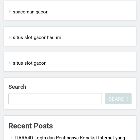
spaceman gacor
situs slot gacor hari ini
situs slot gacor
Search
SEARCH
Recent Posts
TIARA4D Login dan Pentingnya Koneksi Internet yang