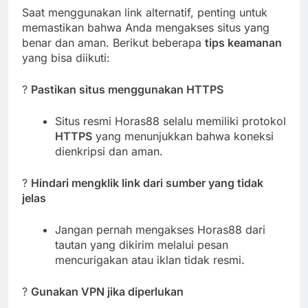
Saat menggunakan link alternatif, penting untuk
memastikan bahwa Anda mengakses situs yang
benar dan aman. Berikut beberapa
tips keamanan
yang bisa diikuti:
?
Pastikan situs menggunakan HTTPS
Situs resmi Horas88 selalu memiliki protokol
HTTPS
yang menunjukkan bahwa koneksi
dienkripsi dan aman.
?
Hindari mengklik link dari sumber yang tidak
jelas
Jangan pernah mengakses Horas88 dari
tautan yang dikirim melalui pesan
mencurigakan atau iklan tidak resmi.
?
Gunakan VPN jika diperlukan