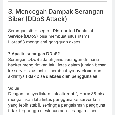
3. Mencegah Dampak Serangan
Siber (DDoS Attack)
Serangan siber seperti
Distributed Denial of
Service (DDoS)
bisa membuat situs utama
Horas88 mengalami gangguan akses.
?
Apa itu serangan DDoS?
Serangan DDoS adalah jenis serangan di mana
hacker mengirimkan lalu lintas dalam jumlah besar
ke server situs untuk membuatnya
overload
dan
akhirnya
tidak bisa diakses oleh pengguna asli
.
Solusi:
Dengan menyediakan
link alternatif
, Horas88 bisa
mengalihkan lalu lintas pengguna ke server lain
yang lebih stabil, sehingga pengalaman pengguna
tidak terganggu meskipun ada serangan siber.