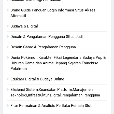
Brand Guide Panduan Login Informasi Situs Akses
Alternatif
Budaya & Digital
Desain & Pengalaman Pengguna Situs Judi
Desain Game & Pengalaman Pengguna
Dunia Pokémon Karakter Fiksi Legendaris Budaya Pop &
Hiburan Game dan Anime Jepang Sejarah Franchise
Pokémon
Edukasi Digital & Budaya Online
Efisiensi Sistem,Keandalan Platform,Manajemen
Teknologi,Infrastruktur Digital,Pengalaman Pengguna
Fitur Permainan & Analisis Perilaku Pemain Slot