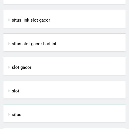
situs link slot gacor
situs slot gacor hari ini
slot gacor
slot
situs