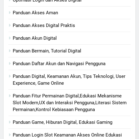
Optimasi Login dan Akses Digital
Panduan Akses Aman
Panduan Akses Digital Praktis
Panduan Akun Digital
Panduan Bermain, Tutorial Digital
Panduan Daftar Akun dan Navigasi Pengguna
Panduan Digital, Keamanan Akun, Tips Teknologi, User
Experience, Game Online
Panduan Fitur Permainan Digital,Edukasi Mekanisme
Slot Modern,UX dan Interaksi Pengguna,Literasi Sistem
Permainan,Kontrol Kebiasaan Pengguna
Panduan Game, Hiburan Digital, Edukasi Gaming
Panduan Login Slot Keamanan Akses Online Edukasi