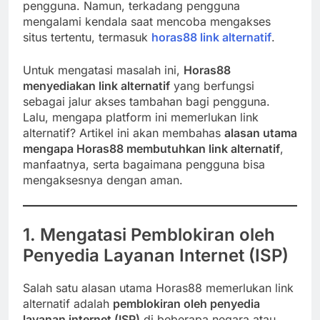
pengguna. Namun, terkadang pengguna
mengalami kendala saat mencoba mengakses
situs tertentu, termasuk
horas88 link alternatif
.
Untuk mengatasi masalah ini,
Horas88
menyediakan link alternatif
yang berfungsi
sebagai jalur akses tambahan bagi pengguna.
Lalu, mengapa platform ini memerlukan link
alternatif? Artikel ini akan membahas
alasan utama
mengapa Horas88 membutuhkan link alternatif
,
manfaatnya, serta bagaimana pengguna bisa
mengaksesnya dengan aman.
1. Mengatasi Pemblokiran oleh
Penyedia Layanan Internet (ISP)
Salah satu alasan utama Horas88 memerlukan link
alternatif adalah
pemblokiran oleh penyedia
layanan internet (ISP)
di beberapa negara atau