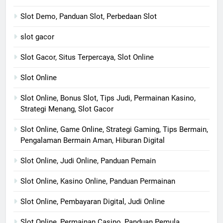
Slot Demo, Panduan Slot, Perbedaan Slot
slot gacor
Slot Gacor, Situs Terpercaya, Slot Online
Slot Online
Slot Online, Bonus Slot, Tips Judi, Permainan Kasino,
Strategi Menang, Slot Gacor
Slot Online, Game Online, Strategi Gaming, Tips Bermain,
Pengalaman Bermain Aman, Hiburan Digital
Slot Online, Judi Online, Panduan Pemain
Slot Online, Kasino Online, Panduan Permainan
Slot Online, Pembayaran Digital, Judi Online
Slot Online, Permainan Casino, Panduan Pemula