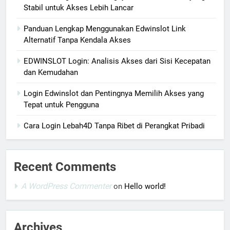
Stabil untuk Akses Lebih Lancar
Panduan Lengkap Menggunakan Edwinslot Link
Alternatif Tanpa Kendala Akses
EDWINSLOT Login: Analisis Akses dari Sisi Kecepatan
dan Kemudahan
Login Edwinslot dan Pentingnya Memilih Akses yang
Tepat untuk Pengguna
Cara Login Lebah4D Tanpa Ribet di Perangkat Pribadi
Recent Comments
A WordPress Commenter
on
Hello world!
Archives