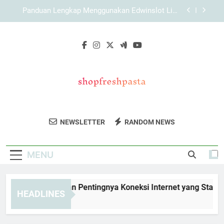
Skip
EDWINSLOT Login: Analisis Akses dari Sisi
to
Kecepatan dan Kemudahan
content
Login Edwinslot dan Pentingnya Memilih Akses
yang Tepat untuk Pengguna
TIARA4D Login dan Pentingnya Koneksi Internet
yang Stabil untuk Akses Lebih Lancar
Panduan Lengkap Menggunakan Edwinslot Link
Alternatif Tanpa Kendala Akses
EDWINSLOT Login: Analisis Akses dari Sisi
Kecepatan dan Kemudahan
Shop Fresh
Nikmati Pasta Segar Dan Bahan Masakan
Login Edwinslot dan Pentingnya Memilih Akses
NEWSLETTER
RANDOM NEWS
Pasta
yang Tepat untuk Pengguna
Khas Italia Dari Shop Fresh Pasta. Untuk
Pengalaman Kuliner Yang Otentik.
MENU
ARA4D Login dan Pentingnya Koneksi Internet yang Stabil unt
HEADLINES
Weeks Ago