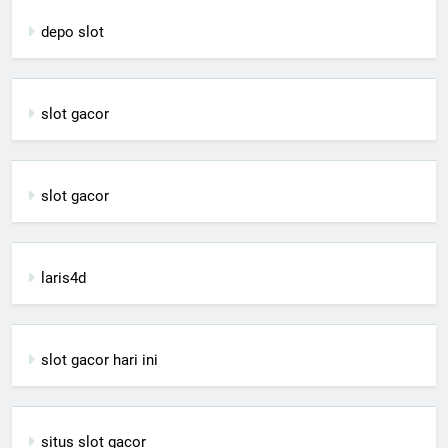
depo slot
slot gacor
slot gacor
laris4d
slot gacor hari ini
situs slot gacor