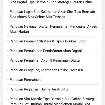
Slot Digital Tips Bermain Slot Strategi Hiburan Online
Panduan Login Slot Keamanan Akun Slot Tips Bermain
Slot Akses Slot Online Slot Terbaru
Panduan Navigasi Digital, Pengalaman Pengguna, Akses
Akun Harian
Panduan Pemain / Strategi & Tips / Edukasi Slot
Panduan Pemula dan Pendaftaran Akun Digital
Panduan Pemulihan Akun & Keamanan Digital
Panduan Pengguna, Keamanan Online, Horas88
Panduan Permainan
Panduan Registrasi Online Terstruktur
Panduan Slot Mobile Tips Bermain Slot Online Strategi
Pemula Slot Hiburan Digital Manajemen Modal Slot