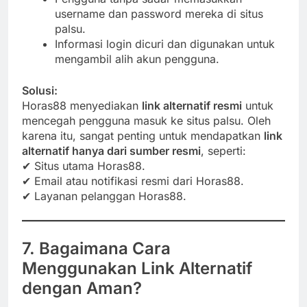
username dan password mereka di situs
palsu.
Informasi login dicuri dan digunakan untuk
mengambil alih akun pengguna.
Solusi:
Horas88 menyediakan
link alternatif resmi
untuk
mencegah pengguna masuk ke situs palsu. Oleh
karena itu, sangat penting untuk mendapatkan
link
alternatif hanya dari sumber resmi
, seperti:
✔ Situs utama Horas88.
✔ Email atau notifikasi resmi dari Horas88.
✔ Layanan pelanggan Horas88.
7. Bagaimana Cara
Menggunakan Link Alternatif
dengan Aman?