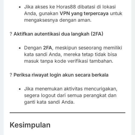
Jika akses ke Horas88 dibatasi di lokasi
Anda, gunakan
VPN yang terpercaya
untuk
mengaksesnya dengan aman.
?
Aktifkan autentikasi dua langkah (2FA)
Dengan
2FA
, meskipun seseorang memiliki
kata sandi Anda, mereka tetap tidak bisa
masuk tanpa kode verifikasi tambahan.
?
Periksa riwayat login akun secara berkala
Jika menemukan aktivitas mencurigakan,
segera logout dari semua perangkat dan
ganti kata sandi Anda.
Kesimpulan