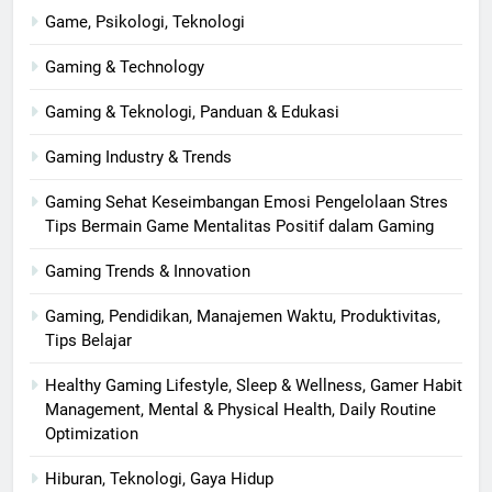
Game, Psikologi, Teknologi
Gaming & Technology
Gaming & Teknologi, Panduan & Edukasi
Gaming Industry & Trends
Gaming Sehat Keseimbangan Emosi Pengelolaan Stres
Tips Bermain Game Mentalitas Positif dalam Gaming
Gaming Trends & Innovation
Gaming, Pendidikan, Manajemen Waktu, Produktivitas,
Tips Belajar
Healthy Gaming Lifestyle, Sleep & Wellness, Gamer Habit
Management, Mental & Physical Health, Daily Routine
Optimization
Hiburan, Teknologi, Gaya Hidup