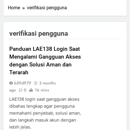
Home
verifikasi pengguna
verifikasi pengguna
Panduan LAE138 Login Saat
Mengalami Gangguan Akses
dengan Solusi Aman dan
Terarah
b59d979
3 months
ago
0
16 mins
LAE138 login saat gangguan akses
dibahas lengkap agar pengguna
memahami penyebab, solusi aman,
dan langkah masuk akun dengan
lebih jelas.