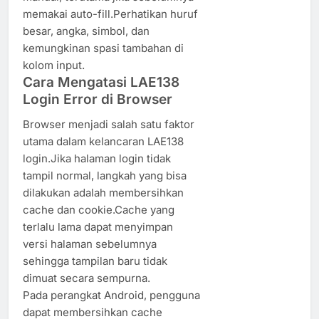
memakai auto-fill.Perhatikan huruf
besar, angka, simbol, dan
kemungkinan spasi tambahan di
kolom input.
Cara Mengatasi LAE138
Login Error di Browser
Browser menjadi salah satu faktor
utama dalam kelancaran LAE138
login.Jika halaman login tidak
tampil normal, langkah yang bisa
dilakukan adalah membersihkan
cache dan cookie.Cache yang
terlalu lama dapat menyimpan
versi halaman sebelumnya
sehingga tampilan baru tidak
dimuat secara sempurna.
Pada perangkat Android, pengguna
dapat membersihkan cache