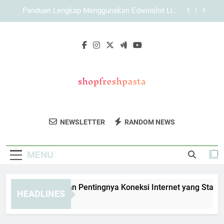
Skip
EDWINSLOT Login: Analisis Akses dari Sisi
to
Kecepatan dan Kemudahan
content
Login Edwinslot dan Pentingnya Memilih Akses
yang Tepat untuk Pengguna
TIARA4D Login dan Pentingnya Koneksi Internet
yang Stabil untuk Akses Lebih Lancar
Panduan Lengkap Menggunakan Edwinslot Link
Alternatif Tanpa Kendala Akses
EDWINSLOT Login: Analisis Akses dari Sisi
Kecepatan dan Kemudahan
Shop Fresh
Nikmati Pasta Segar Dan Bahan Masakan
Login Edwinslot dan Pentingnya Memilih Akses
NEWSLETTER
RANDOM NEWS
Pasta
yang Tepat untuk Pengguna
Khas Italia Dari Shop Fresh Pasta. Untuk
Pengalaman Kuliner Yang Otentik.
MENU
ARA4D Login dan Pentingnya Koneksi Internet yang Stabil unt
HEADLINES
Weeks Ago