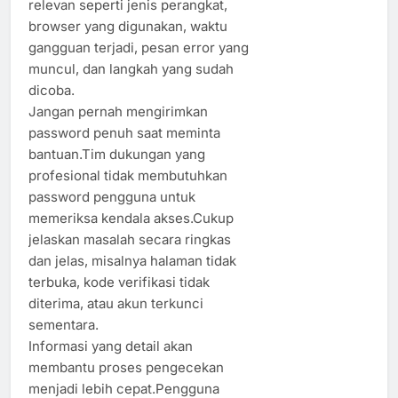
relevan seperti jenis perangkat,
browser yang digunakan, waktu
gangguan terjadi, pesan error yang
muncul, dan langkah yang sudah
dicoba.
Jangan pernah mengirimkan
password penuh saat meminta
bantuan.Tim dukungan yang
profesional tidak membutuhkan
password pengguna untuk
memeriksa kendala akses.Cukup
jelaskan masalah secara ringkas
dan jelas, misalnya halaman tidak
terbuka, kode verifikasi tidak
diterima, atau akun terkunci
sementara.
Informasi yang detail akan
membantu proses pengecekan
menjadi lebih cepat.Pengguna