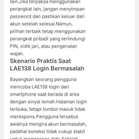
lain.Jika terpaksa menggunakan
perangkat lain, jangan menyimpan
password dan pastikan keluar dari
akun setelah selesai.Namun,
pilihan terbaik tetap menggunakan
perangkat pribadi yang terlindungi
PIN, sidik jari, atau pengenalan
wajah.
Skenario Praktis Saat
LAE138 Login Bermasalah
Bayangkan seorang pengguna
mencoba LAE138 login dari
smartphone saat berada di area
dengan sinyal lemah.Halaman login
terbuka, tetapi tombol masuk tidak
merespons.Pengguna tersebut
awalnya mengira akun bermasalah,
padahal koneksi tidak cukup stabil
untuk memproses data.Setelah