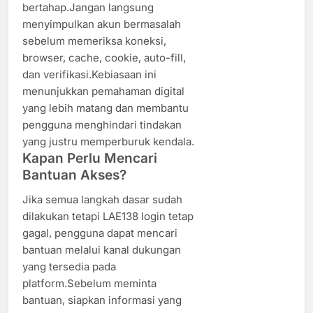
bertahap.Jangan langsung
menyimpulkan akun bermasalah
sebelum memeriksa koneksi,
browser, cache, cookie, auto-fill,
dan verifikasi.Kebiasaan ini
menunjukkan pemahaman digital
yang lebih matang dan membantu
pengguna menghindari tindakan
yang justru memperburuk kendala.
Kapan Perlu Mencari
Bantuan Akses?
Jika semua langkah dasar sudah
dilakukan tetapi LAE138 login tetap
gagal, pengguna dapat mencari
bantuan melalui kanal dukungan
yang tersedia pada
platform.Sebelum meminta
bantuan, siapkan informasi yang