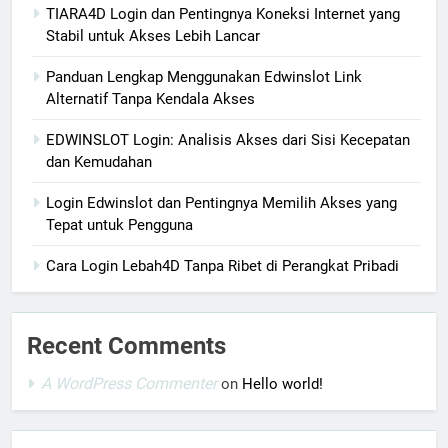
TIARA4D Login dan Pentingnya Koneksi Internet yang
Stabil untuk Akses Lebih Lancar
Panduan Lengkap Menggunakan Edwinslot Link
Alternatif Tanpa Kendala Akses
EDWINSLOT Login: Analisis Akses dari Sisi Kecepatan
dan Kemudahan
Login Edwinslot dan Pentingnya Memilih Akses yang
Tepat untuk Pengguna
Cara Login Lebah4D Tanpa Ribet di Perangkat Pribadi
Recent Comments
A WordPress Commenter
on
Hello world!