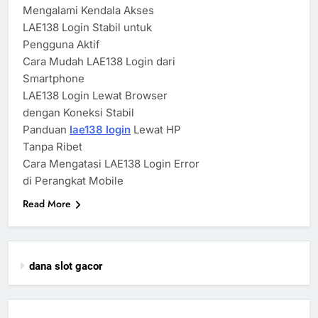
Mengalami Kendala Akses
LAE138 Login Stabil untuk
Pengguna Aktif
Cara Mudah LAE138 Login dari
Smartphone
LAE138 Login Lewat Browser
dengan Koneksi Stabil
Panduan
lae138 login
Lewat HP
Tanpa Ribet
Cara Mengatasi LAE138 Login Error
di Perangkat Mobile
Read More
dana slot gacor