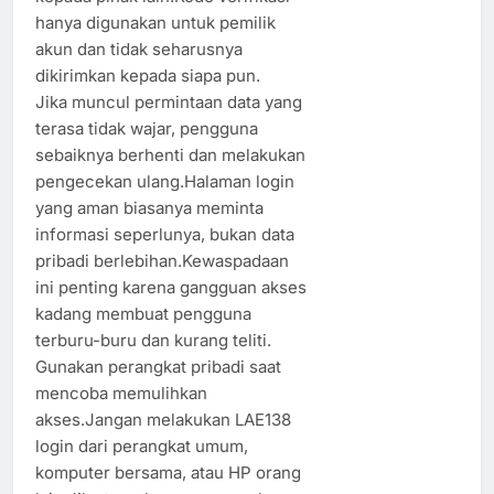
hanya digunakan untuk pemilik
akun dan tidak seharusnya
dikirimkan kepada siapa pun.
Jika muncul permintaan data yang
terasa tidak wajar, pengguna
sebaiknya berhenti dan melakukan
pengecekan ulang.Halaman login
yang aman biasanya meminta
informasi seperlunya, bukan data
pribadi berlebihan.Kewaspadaan
ini penting karena gangguan akses
kadang membuat pengguna
terburu-buru dan kurang teliti.
Gunakan perangkat pribadi saat
mencoba memulihkan
akses.Jangan melakukan LAE138
login dari perangkat umum,
komputer bersama, atau HP orang