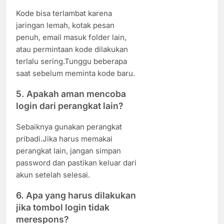
Kode bisa terlambat karena
jaringan lemah, kotak pesan
penuh, email masuk folder lain,
atau permintaan kode dilakukan
terlalu sering.Tunggu beberapa
saat sebelum meminta kode baru.
5. Apakah aman mencoba
login dari perangkat lain?
Sebaiknya gunakan perangkat
pribadi.Jika harus memakai
perangkat lain, jangan simpan
password dan pastikan keluar dari
akun setelah selesai.
6. Apa yang harus dilakukan
jika tombol login tidak
merespons?