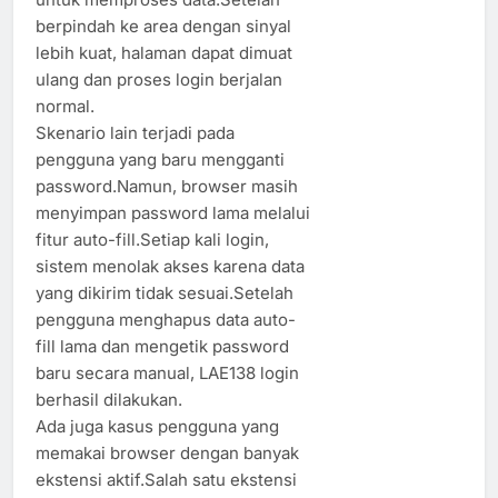
berpindah ke area dengan sinyal
lebih kuat, halaman dapat dimuat
ulang dan proses login berjalan
normal.
Skenario lain terjadi pada
pengguna yang baru mengganti
password.Namun, browser masih
menyimpan password lama melalui
fitur auto-fill.Setiap kali login,
sistem menolak akses karena data
yang dikirim tidak sesuai.Setelah
pengguna menghapus data auto-
fill lama dan mengetik password
baru secara manual, LAE138 login
berhasil dilakukan.
Ada juga kasus pengguna yang
memakai browser dengan banyak
ekstensi aktif.Salah satu ekstensi